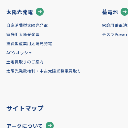
太陽光発電
蓄電池
自家消費型太陽光発電
家庭用蓄電池
家庭用太陽光発電
テスラPowerw
投資型産業用太陽光発電
ACウオッシュ
土地買取りのご案内
太陽光発電権利・中古太陽光発電買取り
サイトマップ
アークについて