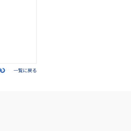
一覧に戻る