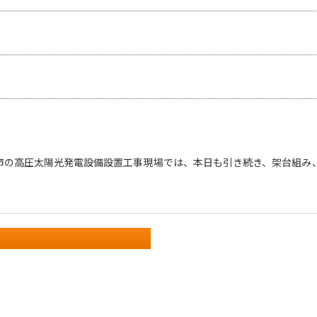
市の高圧太陽光発電設備設置工事現場では、本日も引き続き、架台組み