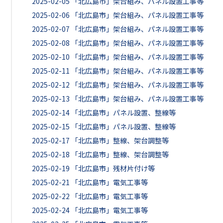
2025-02-05
「北広島市」架台組み、パネル設置工事等
2025-02-06
「北広島市」架台組み、パネル設置工事等
2025-02-07
「北広島市」架台組み、パネル設置工事等
2025-02-08
「北広島市」架台組み、パネル設置工事等
2025-02-10
「北広島市」架台組み、パネル設置工事等
2025-02-11
「北広島市」架台組み、パネル設置工事等
2025-02-12
「北広島市」架台組み、パネル設置工事等
2025-02-13
「北広島市」架台組み、パネル設置工事等
2025-02-14
「北広島市」パネル設置、整線等
2025-02-15
「北広島市」パネル設置、整線等
2025-02-17
「北広島市」整線、架台調整等
2025-02-18
「北広島市」整線、架台調整等
2025-02-19
「北広島市」残材片付け等
2025-02-21
「北広島市」電気工事等
2025-02-22
「北広島市」電気工事等
2025-02-24
「北広島市」電気工事等