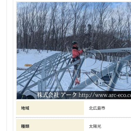
地域
北広島市
種類
太陽光