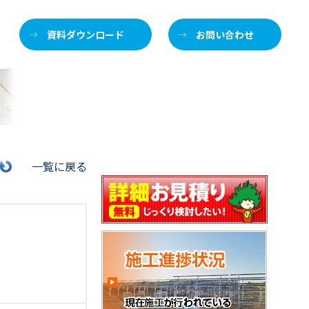
資料ダウンロード
お問い合わせ
施
一覧に戻る