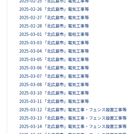
2025-02-25
「北広島市」電気工事等
2025-02-26
「北広島市」電気工事等
2025-02-27
「北広島市」電気工事等
2025-02-28
「北広島市」電気工事等
2025-03-01
「北広島市」電柱工事等
2025-03-03
「北広島市」電気工事等
2025-03-04
「北広島市」電気工事等
2025-03-05
「北広島市」電気工事等
2025-03-06
「北広島市」電気工事等
2025-03-07
「北広島市」電気工事等
2025-03-08
「北広島市」電気工事等
2025-03-10
「北広島市」電気工事等
2025-03-11
「北広島市」電気工事等
2025-03-12
「北広島市」電気工事・フェンス設置工事等
2025-03-13
「北広島市」電気工事・フェンス設置工事等
2025-03-14
「北広島市」電気工事・フェンス設置工事等