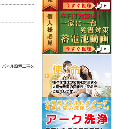
、パネル設置工事を