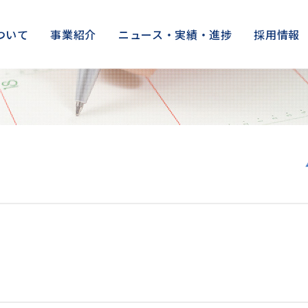
ついて
事業紹介
ニュース・実績・進捗
採用情報