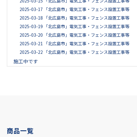
2025-03-15
「北広島市」電気工事・フェンス設置工事等
2025-03-17
「北広島市」電気工事・フェンス設置工事等
2025-03-18
「北広島市」電気工事・フェンス設置工事等
2025-03-19
「北広島市」電気工事・フェンス設置工事等
2025-03-20
「北広島市」電気工事・フェンス設置工事等
2025-03-21
「北広島市」電気工事・フェンス設置工事等
2025-03-22
「北広島市」電気工事・フェンス設置工事等
施工中です
商品一覧