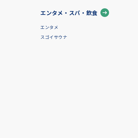
エンタメ・スパ・飲食
エンタメ
スゴイサウナ