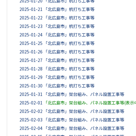
2025-01-20
「北広島市」杭打ち工事等
2025-01-21
「北広島市」杭打ち工事等
2025-01-22
「北広島市」杭打ち工事等
2025-01-23
「北広島市」杭打ち工事等
2025-01-24
「北広島市」杭打ち工事等
2025-01-25
「北広島市」杭打ち工事等
2025-01-26
「北広島市」杭打ち工事等
2025-01-27
「北広島市」杭打ち工事等
2025-01-28
「北広島市」杭打ち工事等
2025-01-29
「北広島市」杭打ち工事等
2025-01-30
「北広島市」杭打ち工事等
2025-01-31
「北広島市」架台組み、パネル設置工事等
2025-02-01
「北広島市」架台組み、パネル設置工事等(表示中
2025-02-02
「北広島市」架台組み、パネル設置工事等
2025-02-03
「北広島市」架台組み、パネル設置工事等
2025-02-04
「北広島市」架台組み、パネル設置工事等