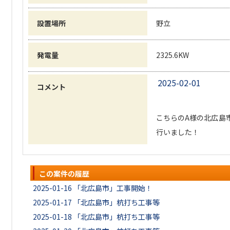
設置場所
野立
発電量
2325.6KW
2025-02-01
コメント
こちらのA様の北広島
行いました！
この案件の履歴
2025-01-16
「北広島市」工事開始！
2025-01-17
「北広島市」杭打ち工事等
2025-01-18
「北広島市」杭打ち工事等