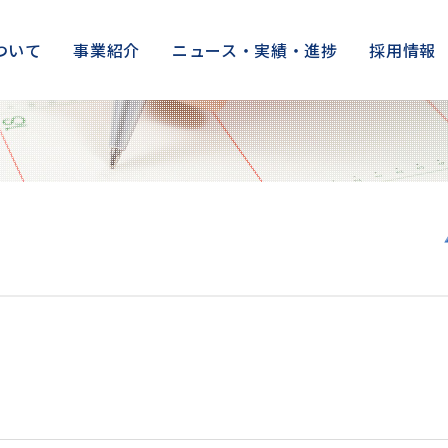
ついて
事業紹介
ニュース・実績・進捗
採用情報