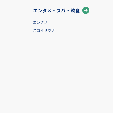
エンタメ・スパ・飲食
エンタメ
スゴイサウナ