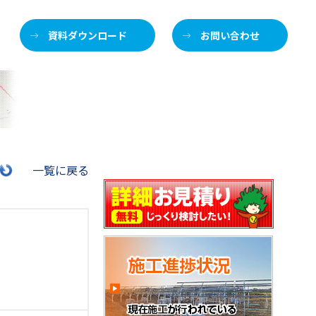
資料ダウンロード
お問い合わせ
施
一覧に戻る