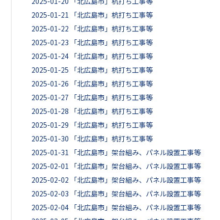
2025-01-20
「北広島市」杭打ち工事等
2025-01-21
「北広島市」杭打ち工事等
2025-01-22
「北広島市」杭打ち工事等
2025-01-23
「北広島市」杭打ち工事等
2025-01-24
「北広島市」杭打ち工事等
2025-01-25
「北広島市」杭打ち工事等
2025-01-26
「北広島市」杭打ち工事等
2025-01-27
「北広島市」杭打ち工事等
2025-01-28
「北広島市」杭打ち工事等
2025-01-29
「北広島市」杭打ち工事等
2025-01-30
「北広島市」杭打ち工事等
2025-01-31
「北広島市」架台組み、パネル設置工事等
2025-02-01
「北広島市」架台組み、パネル設置工事等
2025-02-02
「北広島市」架台組み、パネル設置工事等
2025-02-03
「北広島市」架台組み、パネル設置工事等
2025-02-04
「北広島市」架台組み、パネル設置工事等