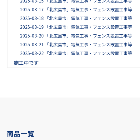
2025-03-15
「北広島市」電気工事・フェンス設置工事等
2025-03-17
「北広島市」電気工事・フェンス設置工事等
2025-03-18
「北広島市」電気工事・フェンス設置工事等
2025-03-19
「北広島市」電気工事・フェンス設置工事等
2025-03-20
「北広島市」電気工事・フェンス設置工事等
2025-03-21
「北広島市」電気工事・フェンス設置工事等
2025-03-22
「北広島市」電気工事・フェンス設置工事等
施工中です
商品一覧