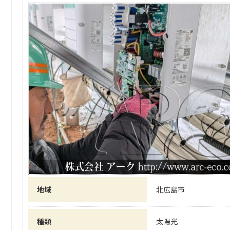
地域
北広島市
種類
太陽光