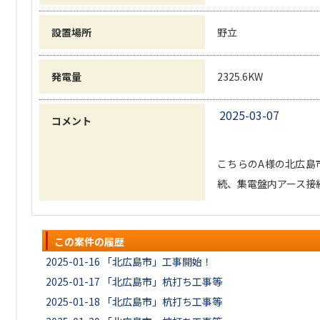
設置場所
野立
発電量
2325.6KW
2025-03-07
コメント
こちらのA様の北広島
続、集電盤内アース接
この案件の履歴
2025-01-16
「北広島市」工事開始！
2025-01-17
「北広島市」杭打ち工事等
2025-01-18
「北広島市」杭打ち工事等