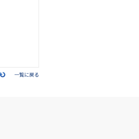
一覧に戻る