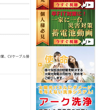
業、CVケーブル接