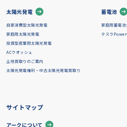
太陽光発電
蓄電池
自家消費型太陽光発電
家庭用蓄電池
家庭用太陽光発電
テスラPowerw
投資型産業用太陽光発電
ACウオッシュ
土地買取りのご案内
太陽光発電権利・中古太陽光発電買取り
サイトマップ
アークについて