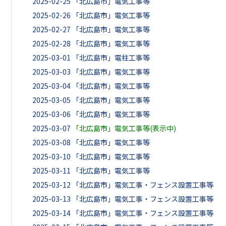
2025-02-25
「北広島市」電気工事等
2025-02-26
「北広島市」電気工事等
2025-02-27
「北広島市」電気工事等
2025-02-28
「北広島市」電気工事等
2025-03-01
「北広島市」電柱工事等
2025-03-03
「北広島市」電気工事等
2025-03-04
「北広島市」電気工事等
2025-03-05
「北広島市」電気工事等
2025-03-06
「北広島市」電気工事等
2025-03-07
「北広島市」電気工事等(表示中)
2025-03-08
「北広島市」電気工事等
2025-03-10
「北広島市」電気工事等
2025-03-11
「北広島市」電気工事等
2025-03-12
「北広島市」電気工事・フェンス設置工事等
2025-03-13
「北広島市」電気工事・フェンス設置工事等
2025-03-14
「北広島市」電気工事・フェンス設置工事等