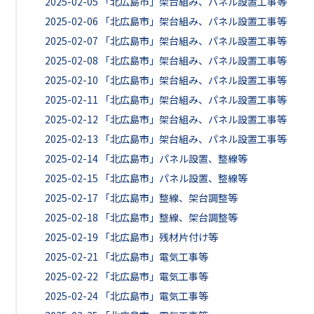
2025-02-05
「北広島市」架台組み、パネル設置工事等
2025-02-06
「北広島市」架台組み、パネル設置工事等
2025-02-07
「北広島市」架台組み、パネル設置工事等
2025-02-08
「北広島市」架台組み、パネル設置工事等
2025-02-10
「北広島市」架台組み、パネル設置工事等
2025-02-11
「北広島市」架台組み、パネル設置工事等
2025-02-12
「北広島市」架台組み、パネル設置工事等
2025-02-13
「北広島市」架台組み、パネル設置工事等
2025-02-14
「北広島市」パネル設置、整線等
2025-02-15
「北広島市」パネル設置、整線等
2025-02-17
「北広島市」整線、架台調整等
2025-02-18
「北広島市」整線、架台調整等
2025-02-19
「北広島市」残材片付け等
2025-02-21
「北広島市」電気工事等
2025-02-22
「北広島市」電気工事等
2025-02-24
「北広島市」電気工事等