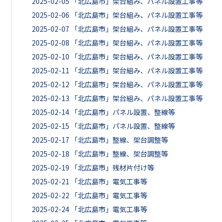
2025-02-05
「北広島市」架台組み、パネル設置工事等
2025-02-06
「北広島市」架台組み、パネル設置工事等
2025-02-07
「北広島市」架台組み、パネル設置工事等
2025-02-08
「北広島市」架台組み、パネル設置工事等
2025-02-10
「北広島市」架台組み、パネル設置工事等
2025-02-11
「北広島市」架台組み、パネル設置工事等
2025-02-12
「北広島市」架台組み、パネル設置工事等
2025-02-13
「北広島市」架台組み、パネル設置工事等
2025-02-14
「北広島市」パネル設置、整線等
2025-02-15
「北広島市」パネル設置、整線等
2025-02-17
「北広島市」整線、架台調整等
2025-02-18
「北広島市」整線、架台調整等
2025-02-19
「北広島市」残材片付け等
2025-02-21
「北広島市」電気工事等
2025-02-22
「北広島市」電気工事等
2025-02-24
「北広島市」電気工事等