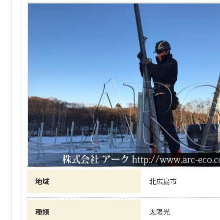
地域
北広島市
種類
太陽光