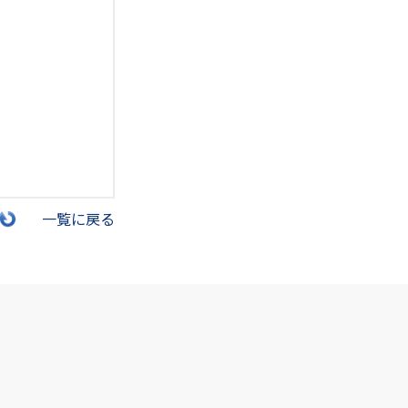
一覧に戻る