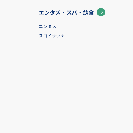
エンタメ・スパ・飲食
エンタメ
スゴイサウナ