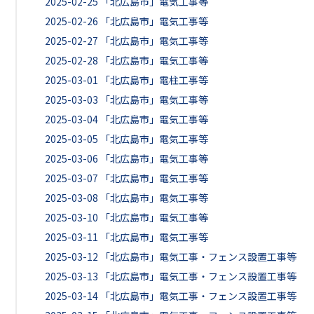
2025-02-25
「北広島市」電気工事等
2025-02-26
「北広島市」電気工事等
2025-02-27
「北広島市」電気工事等
2025-02-28
「北広島市」電気工事等
2025-03-01
「北広島市」電柱工事等
2025-03-03
「北広島市」電気工事等
2025-03-04
「北広島市」電気工事等
2025-03-05
「北広島市」電気工事等
2025-03-06
「北広島市」電気工事等
2025-03-07
「北広島市」電気工事等
2025-03-08
「北広島市」電気工事等
2025-03-10
「北広島市」電気工事等
2025-03-11
「北広島市」電気工事等
2025-03-12
「北広島市」電気工事・フェンス設置工事等
2025-03-13
「北広島市」電気工事・フェンス設置工事等
2025-03-14
「北広島市」電気工事・フェンス設置工事等