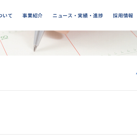
ついて
事業紹介
ニュース・実績・進捗
採用情報