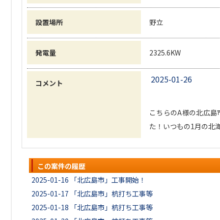
設置場所
野立
発電量
2325.6KW
2025-01-26
コメント
こちらのA様の北広島
た！いつもの1月の北
この案件の履歴
2025-01-16
「北広島市」工事開始！
2025-01-17
「北広島市」杭打ち工事等
2025-01-18
「北広島市」杭打ち工事等