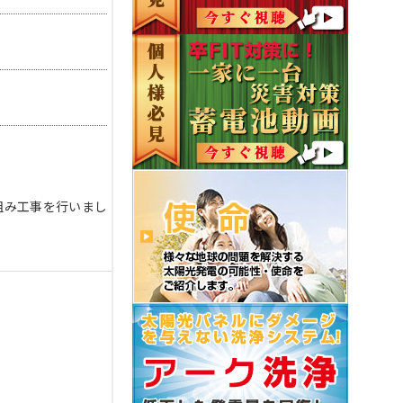
組み工事を行いまし