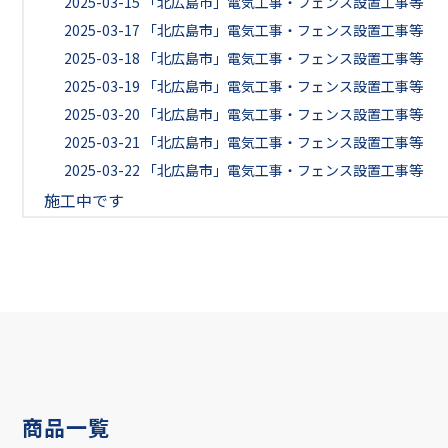
2025-03-15
「北広島市」電気工事・フェンス設置工事等
2025-03-17
「北広島市」電気工事・フェンス設置工事等
2025-03-18
「北広島市」電気工事・フェンス設置工事等
2025-03-19
「北広島市」電気工事・フェンス設置工事等
2025-03-20
「北広島市」電気工事・フェンス設置工事等
2025-03-21
「北広島市」電気工事・フェンス設置工事等
2025-03-22
「北広島市」電気工事・フェンス設置工事等
施工中です
商品一覧