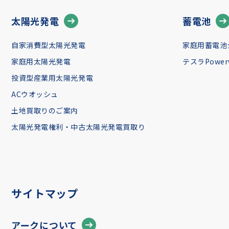
太陽光発電
蓄電池
自家消費型太陽光発電
家庭用蓄電池
家庭用太陽光発電
テスラPowerw
投資型産業用太陽光発電
ACウオッシュ
土地買取りのご案内
太陽光発電権利・中古太陽光発電買取り
サイトマップ
アークについて