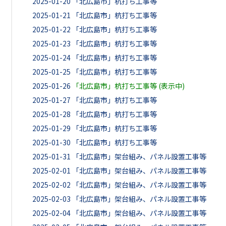
2025-01-20
「北広島市」杭打ち工事等
2025-01-21
「北広島市」杭打ち工事等
2025-01-22
「北広島市」杭打ち工事等
2025-01-23
「北広島市」杭打ち工事等
2025-01-24
「北広島市」杭打ち工事等
2025-01-25
「北広島市」杭打ち工事等
2025-01-26
「北広島市」杭打ち工事等 (表示中)
2025-01-27
「北広島市」杭打ち工事等
2025-01-28
「北広島市」杭打ち工事等
2025-01-29
「北広島市」杭打ち工事等
2025-01-30
「北広島市」杭打ち工事等
2025-01-31
「北広島市」架台組み、パネル設置工事等
2025-02-01
「北広島市」架台組み、パネル設置工事等
2025-02-02
「北広島市」架台組み、パネル設置工事等
2025-02-03
「北広島市」架台組み、パネル設置工事等
2025-02-04
「北広島市」架台組み、パネル設置工事等