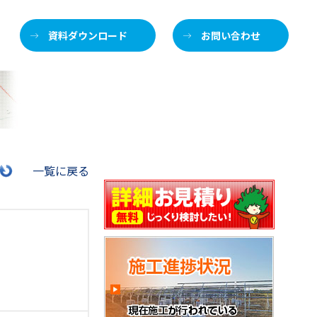
資料ダウンロード
お問い合わせ
施
一覧に戻る