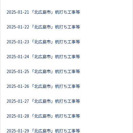
2025-01-21
「北広島市」杭打ち工事等
2025-01-22
「北広島市」杭打ち工事等
2025-01-23
「北広島市」杭打ち工事等
2025-01-24
「北広島市」杭打ち工事等
2025-01-25
「北広島市」杭打ち工事等
2025-01-26
「北広島市」杭打ち工事等
2025-01-27
「北広島市」杭打ち工事等
2025-01-28
「北広島市」杭打ち工事等
2025-01-29
「北広島市」杭打ち工事等