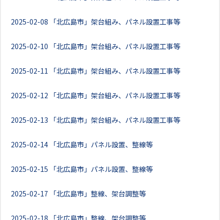
2025-02-08
「北広島市」架台組み、パネル設置工事等
2025-02-10
「北広島市」架台組み、パネル設置工事等
2025-02-11
「北広島市」架台組み、パネル設置工事等
2025-02-12
「北広島市」架台組み、パネル設置工事等
2025-02-13
「北広島市」架台組み、パネル設置工事等
2025-02-14
「北広島市」パネル設置、整線等
2025-02-15
「北広島市」パネル設置、整線等
2025-02-17
「北広島市」整線、架台調整等
2025-02-18
「北広島市」整線、架台調整等