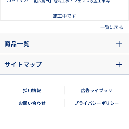
2025-03-22
「北広島市」電気工事・フェンス設置工事等
施工中です
一覧に戻る
商品一覧
サイトマップ
採用情報
広告ライブラリ
お問い合わせ
プライバシーポリシー