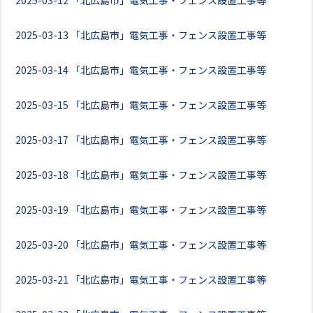
2025-03-12
「北広島市」電気工事・フェンス設置工事等
2025-03-13
「北広島市」電気工事・フェンス設置工事等
2025-03-14
「北広島市」電気工事・フェンス設置工事等
2025-03-15
「北広島市」電気工事・フェンス設置工事等
2025-03-17
「北広島市」電気工事・フェンス設置工事等
2025-03-18
「北広島市」電気工事・フェンス設置工事等
2025-03-19
「北広島市」電気工事・フェンス設置工事等
2025-03-20
「北広島市」電気工事・フェンス設置工事等
2025-03-21
「北広島市」電気工事・フェンス設置工事等