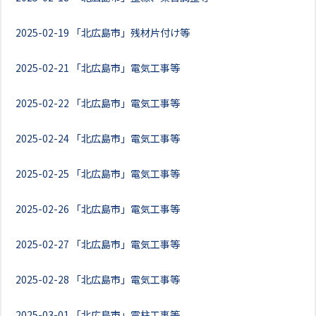
2025-02-19
「北広島市」残材片付け等
2025-02-21
「北広島市」電気工事等
2025-02-22
「北広島市」電気工事等
2025-02-24
「北広島市」電気工事等
2025-02-25
「北広島市」電気工事等
2025-02-26
「北広島市」電気工事等
2025-02-27
「北広島市」電気工事等
2025-02-28
「北広島市」電気工事等
2025-03-01
「北広島市」電柱工事等