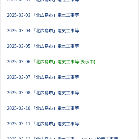
2025-03-03
「北広島市」電気工事等
2025-03-04
「北広島市」電気工事等
2025-03-05
「北広島市」電気工事等
2025-03-06
「北広島市」電気工事等(表示中)
2025-03-07
「北広島市」電気工事等
2025-03-08
「北広島市」電気工事等
2025-03-10
「北広島市」電気工事等
2025-03-11
「北広島市」電気工事等