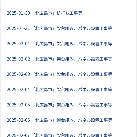
2025-01-30
「北広島市」杭打ち工事等
2025-01-31
「北広島市」架台組み、パネル設置工事等
2025-02-01
「北広島市」架台組み、パネル設置工事等
2025-02-02
「北広島市」架台組み、パネル設置工事等
2025-02-03
「北広島市」架台組み、パネル設置工事等
2025-02-04
「北広島市」架台組み、パネル設置工事等
2025-02-05
「北広島市」架台組み、パネル設置工事等
2025-02-06
「北広島市」架台組み、パネル設置工事等
2025-02-07
「北広島市」架台組み、パネル設置工事等