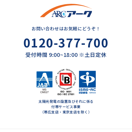
お問い合わせはお気軽にどうぞ！
0120-377-700
受付時間 9:00~18:00 ※土日定休
太陽光発電の設置及びそれに係る
付帯サービス事業
（帯広支店・東京支店を除く）