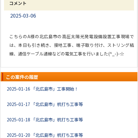
コメント
2025-03-06
こちらのA様の北広島市の高圧太陽光発電設備設置工事現場で
は、本日も引き続き、接地工事、端子取り付け、ストリング結
線、通信ケーブル通線などの電気工事を行いました(^_-)-☆
この案件の履歴
2025-01-16
「北広島市」工事開始！
2025-01-17
「北広島市」杭打ち工事等
2025-01-18
「北広島市」杭打ち工事等
2025-01-20
「北広島市」杭打ち工事等