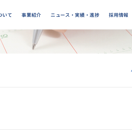
ついて
事業紹介
ニュース・実績・進捗
採用情報