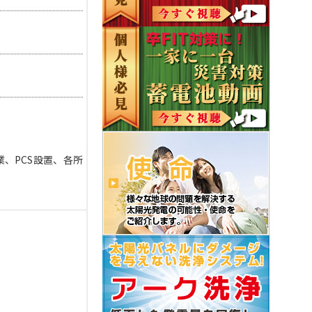
、PCS設置、各所