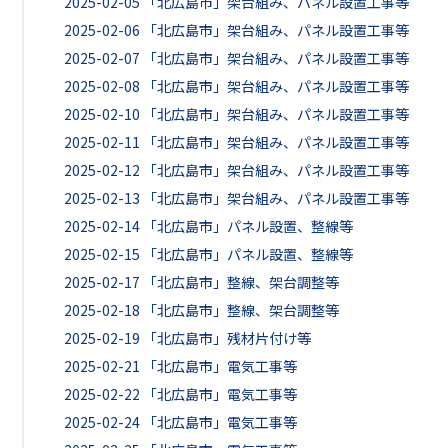
2025-02-05
「北広島市」架台組み、パネル設置工事等
2025-02-06
「北広島市」架台組み、パネル設置工事等
2025-02-07
「北広島市」架台組み、パネル設置工事等
2025-02-08
「北広島市」架台組み、パネル設置工事等
2025-02-10
「北広島市」架台組み、パネル設置工事等
2025-02-11
「北広島市」架台組み、パネル設置工事等
2025-02-12
「北広島市」架台組み、パネル設置工事等
2025-02-13
「北広島市」架台組み、パネル設置工事等
2025-02-14
「北広島市」パネル設置、整線等
2025-02-15
「北広島市」パネル設置、整線等
2025-02-17
「北広島市」整線、架台調整等
2025-02-18
「北広島市」整線、架台調整等
2025-02-19
「北広島市」残材片付け等
2025-02-21
「北広島市」電気工事等
2025-02-22
「北広島市」電気工事等
2025-02-24
「北広島市」電気工事等