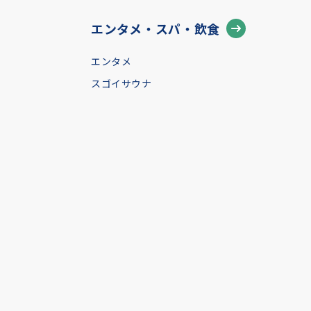
エンタメ・スパ・飲食
エンタメ
スゴイサウナ