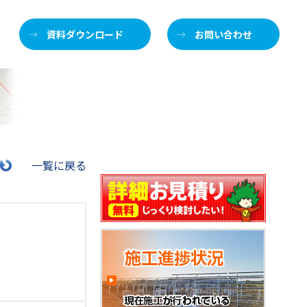
資料ダウンロード
お問い合わせ
施
一覧に戻る