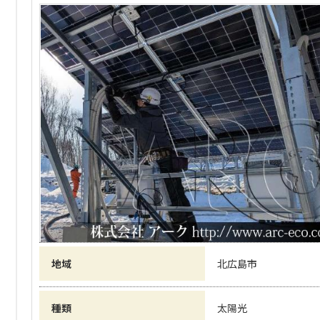
地域
北広島市
種類
太陽光