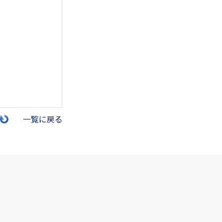
一覧に戻る