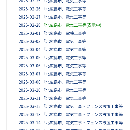
2025-02-25
「北広島市」電気工事等
2025-02-26
「北広島市」電気工事等
2025-02-27
「北広島市」電気工事等
2025-02-28
「北広島市」電気工事等(表示中)
2025-03-01
「北広島市」電柱工事等
2025-03-03
「北広島市」電気工事等
2025-03-04
「北広島市」電気工事等
2025-03-05
「北広島市」電気工事等
2025-03-06
「北広島市」電気工事等
2025-03-07
「北広島市」電気工事等
2025-03-08
「北広島市」電気工事等
2025-03-10
「北広島市」電気工事等
2025-03-11
「北広島市」電気工事等
2025-03-12
「北広島市」電気工事・フェンス設置工事等
2025-03-13
「北広島市」電気工事・フェンス設置工事等
2025-03-14
「北広島市」電気工事・フェンス設置工事等