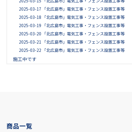
2025-03-15
「北広島市」電気工事・フェンス設置工事等
2025-03-17
「北広島市」電気工事・フェンス設置工事等
2025-03-18
「北広島市」電気工事・フェンス設置工事等
2025-03-19
「北広島市」電気工事・フェンス設置工事等
2025-03-20
「北広島市」電気工事・フェンス設置工事等
2025-03-21
「北広島市」電気工事・フェンス設置工事等
2025-03-22
「北広島市」電気工事・フェンス設置工事等
施工中です
商品一覧