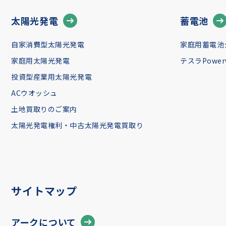
太陽光発電
蓄電池
自家消費型太陽光発電
家庭用蓄電池
家庭用太陽光発電
テスラPowerw
投資型産業用太陽光発電
ACウオッシュ
土地買取りのご案内
太陽光発電権利・中古太陽光発電買取り
サイトマップ
アークについて