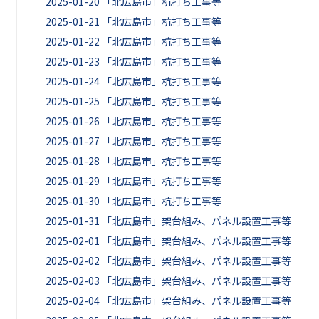
2025-01-20
「北広島市」杭打ち工事等
2025-01-21
「北広島市」杭打ち工事等
2025-01-22
「北広島市」杭打ち工事等
2025-01-23
「北広島市」杭打ち工事等
2025-01-24
「北広島市」杭打ち工事等
2025-01-25
「北広島市」杭打ち工事等
2025-01-26
「北広島市」杭打ち工事等
2025-01-27
「北広島市」杭打ち工事等
2025-01-28
「北広島市」杭打ち工事等
2025-01-29
「北広島市」杭打ち工事等
2025-01-30
「北広島市」杭打ち工事等
2025-01-31
「北広島市」架台組み、パネル設置工事等
2025-02-01
「北広島市」架台組み、パネル設置工事等
2025-02-02
「北広島市」架台組み、パネル設置工事等
2025-02-03
「北広島市」架台組み、パネル設置工事等
2025-02-04
「北広島市」架台組み、パネル設置工事等