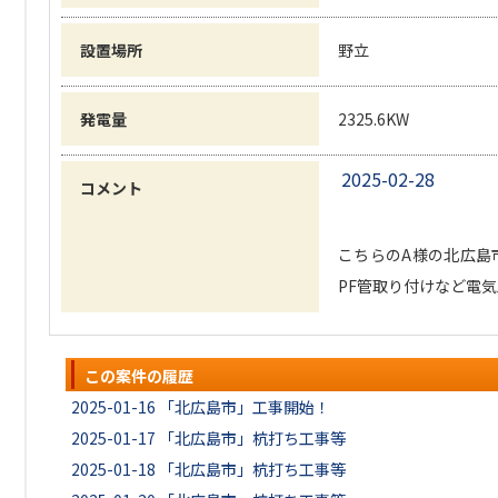
設置場所
野立
発電量
2325.6KW
2025-02-28
コメント
こちらのA様の北広島
PF管取り付けなど電気工
この案件の履歴
2025-01-16
「北広島市」工事開始！
2025-01-17
「北広島市」杭打ち工事等
2025-01-18
「北広島市」杭打ち工事等