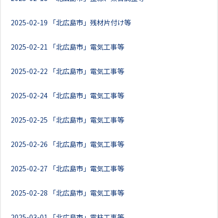
2025-02-19
「北広島市」残材片付け等
2025-02-21
「北広島市」電気工事等
2025-02-22
「北広島市」電気工事等
2025-02-24
「北広島市」電気工事等
2025-02-25
「北広島市」電気工事等
2025-02-26
「北広島市」電気工事等
2025-02-27
「北広島市」電気工事等
2025-02-28
「北広島市」電気工事等
2025-03-01
「北広島市」電柱工事等