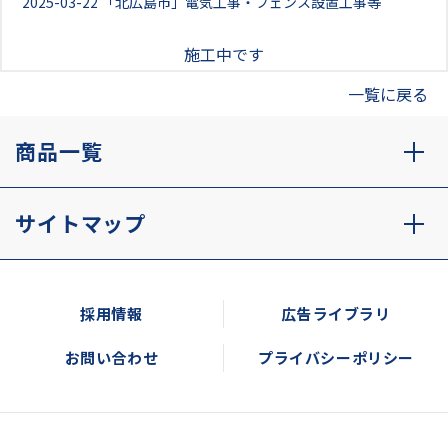
2025-03-22
「北広島市」電気工事・フェンス設置工事等
施工中です
一覧に戻る
商品一覧
サイトマップ
採用情報
広告ライブラリ
お問い合わせ
プライバシーポリシー