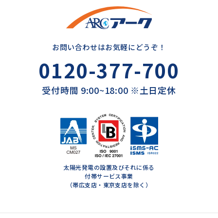
お問い合わせはお気軽にどうぞ！
0120-377-700
受付時間 9:00~18:00 ※土日定休
太陽光発電の設置及びそれに係る
付帯サービス事業
（帯広支店・東京支店を除く）