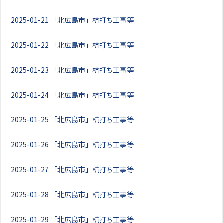
2025-01-21
「北広島市」杭打ち工事等
2025-01-22
「北広島市」杭打ち工事等
2025-01-23
「北広島市」杭打ち工事等
2025-01-24
「北広島市」杭打ち工事等
2025-01-25
「北広島市」杭打ち工事等
2025-01-26
「北広島市」杭打ち工事等
2025-01-27
「北広島市」杭打ち工事等
2025-01-28
「北広島市」杭打ち工事等
2025-01-29
「北広島市」杭打ち工事等