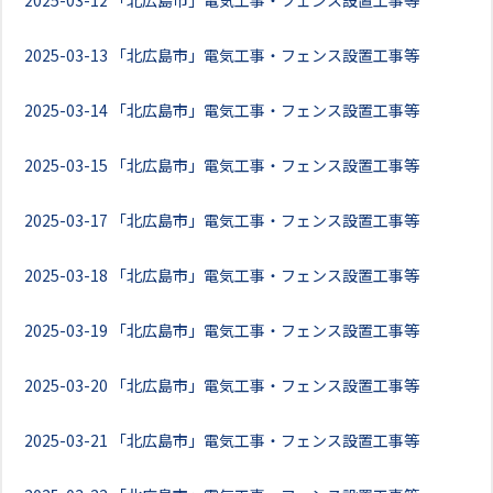
2025-03-12
「北広島市」電気工事・フェンス設置工事等
2025-03-13
「北広島市」電気工事・フェンス設置工事等
2025-03-14
「北広島市」電気工事・フェンス設置工事等
2025-03-15
「北広島市」電気工事・フェンス設置工事等
2025-03-17
「北広島市」電気工事・フェンス設置工事等
2025-03-18
「北広島市」電気工事・フェンス設置工事等
2025-03-19
「北広島市」電気工事・フェンス設置工事等
2025-03-20
「北広島市」電気工事・フェンス設置工事等
2025-03-21
「北広島市」電気工事・フェンス設置工事等