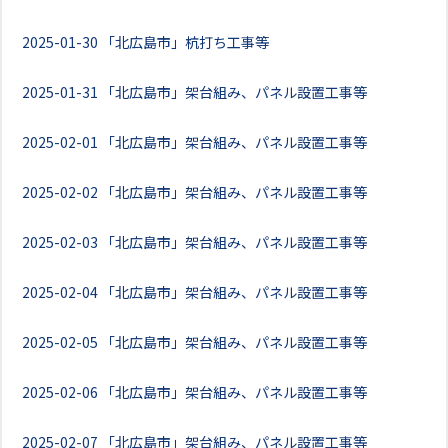
2025-01-30
「北広島市」杭打ち工事等
2025-01-31
「北広島市」架台組み、パネル設置工事等
2025-02-01
「北広島市」架台組み、パネル設置工事等
2025-02-02
「北広島市」架台組み、パネル設置工事等
2025-02-03
「北広島市」架台組み、パネル設置工事等
2025-02-04
「北広島市」架台組み、パネル設置工事等
2025-02-05
「北広島市」架台組み、パネル設置工事等
2025-02-06
「北広島市」架台組み、パネル設置工事等
2025-02-07
「北広島市」架台組み、パネル設置工事等