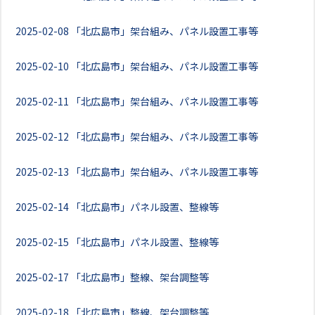
2025-02-08
「北広島市」架台組み、パネル設置工事等
2025-02-10
「北広島市」架台組み、パネル設置工事等
2025-02-11
「北広島市」架台組み、パネル設置工事等
2025-02-12
「北広島市」架台組み、パネル設置工事等
2025-02-13
「北広島市」架台組み、パネル設置工事等
2025-02-14
「北広島市」パネル設置、整線等
2025-02-15
「北広島市」パネル設置、整線等
2025-02-17
「北広島市」整線、架台調整等
2025-02-18
「北広島市」整線、架台調整等