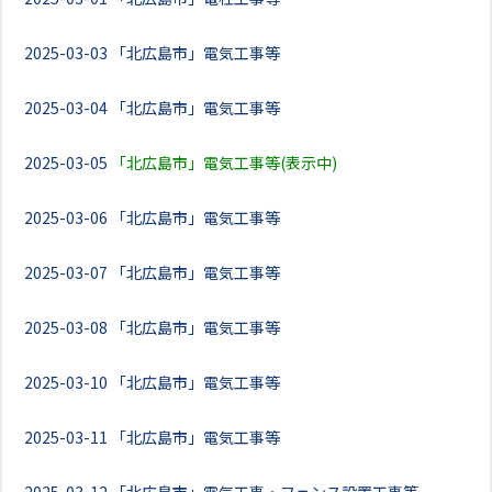
2025-03-03
「北広島市」電気工事等
2025-03-04
「北広島市」電気工事等
2025-03-05
「北広島市」電気工事等(表示中)
2025-03-06
「北広島市」電気工事等
2025-03-07
「北広島市」電気工事等
2025-03-08
「北広島市」電気工事等
2025-03-10
「北広島市」電気工事等
2025-03-11
「北広島市」電気工事等