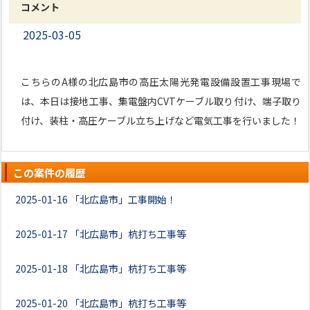
コメント
2025-03-05
こちらのA様の北広島市の高圧太陽光発電設備設置工事現場で
は、本日は接地工事、集電盤内CVTケーブル取り付け、端子取り
付け、装柱・高圧ケーブル立ち上げなど電気工事を行いました！
この案件の履歴
2025-01-16
「北広島市」工事開始！
2025-01-17
「北広島市」杭打ち工事等
2025-01-18
「北広島市」杭打ち工事等
2025-01-20
「北広島市」杭打ち工事等