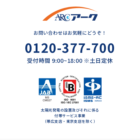
お問い合わせはお気軽にどうぞ！
0120-377-700
受付時間 9:00~18:00 ※土日定休
太陽光発電の設置及びそれに係る
付帯サービス事業
（帯広支店・東京支店を除く）