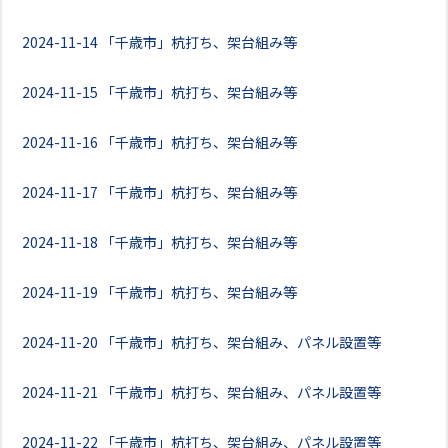
2024-11-14
「千歳市」杭打ち、架台組み等
2024-11-15
「千歳市」杭打ち、架台組み等
2024-11-16
「千歳市」杭打ち、架台組み等
2024-11-17
「千歳市」杭打ち、架台組み等
2024-11-18
「千歳市」杭打ち、架台組み等
2024-11-19
「千歳市」杭打ち、架台組み等
2024-11-20
「千歳市」杭打ち、架台組み、パネル設置等
2024-11-21
「千歳市」杭打ち、架台組み、パネル設置等
2024-11-22
「千歳市」杭打ち、架台組み、パネル設置等