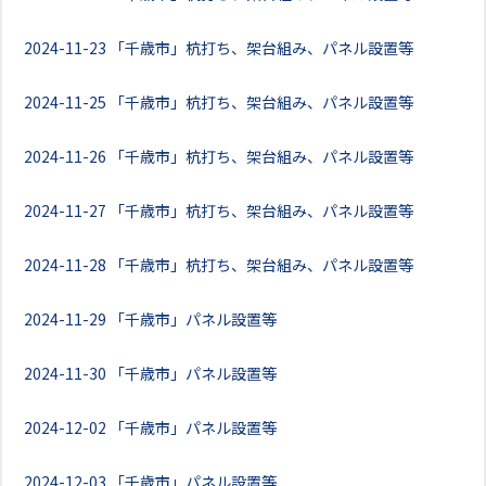
2024-11-23
「千歳市」杭打ち、架台組み、パネル設置等
2024-11-25
「千歳市」杭打ち、架台組み、パネル設置等
2024-11-26
「千歳市」杭打ち、架台組み、パネル設置等
2024-11-27
「千歳市」杭打ち、架台組み、パネル設置等
2024-11-28
「千歳市」杭打ち、架台組み、パネル設置等
2024-11-29
「千歳市」パネル設置等
2024-11-30
「千歳市」パネル設置等
2024-12-02
「千歳市」パネル設置等
2024-12-03
「千歳市」パネル設置等