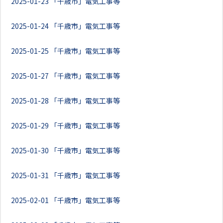
2025-01-23
「千歳市」電気工事等
2025-01-24
「千歳市」電気工事等
2025-01-25
「千歳市」電気工事等
2025-01-27
「千歳市」電気工事等
2025-01-28
「千歳市」電気工事等
2025-01-29
「千歳市」電気工事等
2025-01-30
「千歳市」電気工事等
2025-01-31
「千歳市」電気工事等
2025-02-01
「千歳市」電気工事等