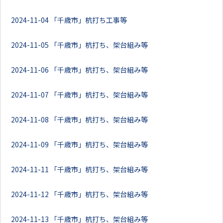
2024-11-04
「千歳市」杭打ち工事等
2024-11-05
「千歳市」杭打ち、架台組み等
2024-11-06
「千歳市」杭打ち、架台組み等
2024-11-07
「千歳市」杭打ち、架台組み等
2024-11-08
「千歳市」杭打ち、架台組み等
2024-11-09
「千歳市」杭打ち、架台組み等
2024-11-11
「千歳市」杭打ち、架台組み等
2024-11-12
「千歳市」杭打ち、架台組み等
2024-11-13
「千歳市」杭打ち、架台組み等