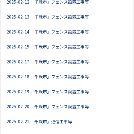
2025-02-12
「千歳市」フェンス設置工事等
2025-02-13
「千歳市」フェンス設置工事等
2025-02-14
「千歳市」フェンス設置工事等
2025-02-15
「千歳市」フェンス設置工事等
2025-02-17
「千歳市」フェンス設置工事等
2025-02-18
「千歳市」フェンス設置工事等
2025-02-19
「千歳市」フェンス設置工事等
2025-02-20
「千歳市」フェンス設置工事等
2025-02-21
「千歳市」通信工事等