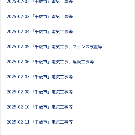
2025-02-02
「千歳市」電気工事等
2025-02-03
「千歳市」電気工事等
2025-02-04
「千歳市」電気工事等
2025-02-05
「千歳市」電気工事、フェンス設置等
2025-02-06
「千歳市」電気工事、埋設工事等
2025-02-07
「千歳市」電気工事等
2025-02-08
「千歳市」電気工事等
2025-02-10
「千歳市」電気工事等
2025-02-11
「千歳市」電気工事等