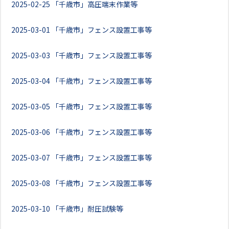
2025-02-25
「千歳市」高圧端末作業等
2025-03-01
「千歳市」フェンス設置工事等
2025-03-03
「千歳市」フェンス設置工事等
2025-03-04
「千歳市」フェンス設置工事等
2025-03-05
「千歳市」フェンス設置工事等
2025-03-06
「千歳市」フェンス設置工事等
2025-03-07
「千歳市」フェンス設置工事等
2025-03-08
「千歳市」フェンス設置工事等
2025-03-10
「千歳市」耐圧試験等