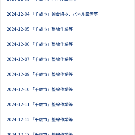
2024-12-04
「千歳市」架台組み、パネル設置等
2024-12-05
「千歳市」整線作業等
2024-12-06
「千歳市」整線作業等
2024-12-07
「千歳市」整線作業等
2024-12-09
「千歳市」整線作業等
2024-12-10
「千歳市」整線作業等
2024-12-11
「千歳市」整線作業等
2024-12-12
「千歳市」整線作業等
2024-12-13
「千歳市」整線作業等