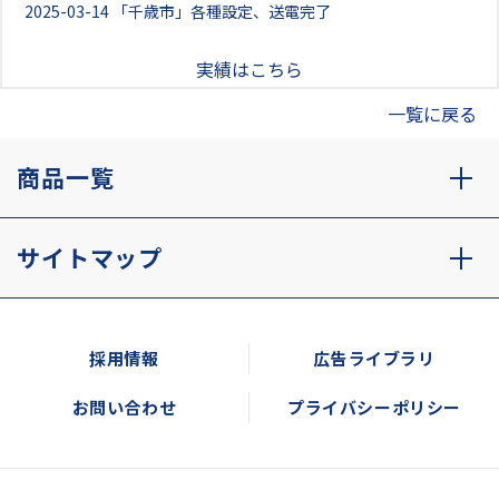
2025-03-14
「千歳市」各種設定、送電完了
実績はこちら
一覧に戻る
商品一覧
サイトマップ
採用情報
広告ライブラリ
お問い合わせ
プライバシーポリシー