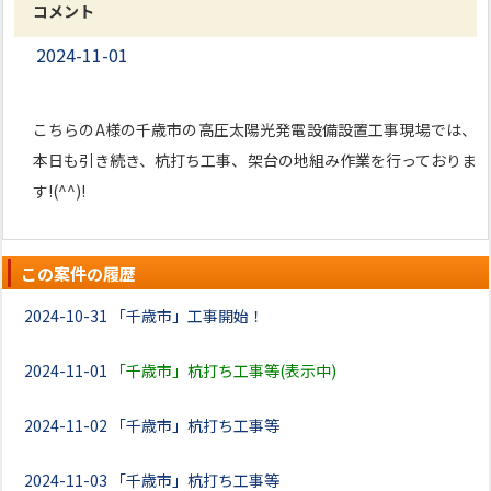
コメント
2024-11-01
こちらのA様の千歳市の高圧太陽光発電設備設置工事現場では、
本日も引き続き、杭打ち工事、架台の地組み作業を行っておりま
す!(^^)!
この案件の履歴
2024-10-31
「千歳市」工事開始！
2024-11-01
「千歳市」杭打ち工事等(表示中)
2024-11-02
「千歳市」杭打ち工事等
2024-11-03
「千歳市」杭打ち工事等