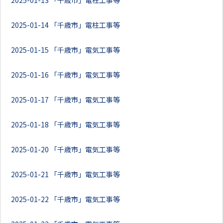
2025-01-13
「千歳市」電柱工事等
2025-01-14
「千歳市」電柱工事等
2025-01-15
「千歳市」電気工事等
2025-01-16
「千歳市」電気工事等
2025-01-17
「千歳市」電気工事等
2025-01-18
「千歳市」電気工事等
2025-01-20
「千歳市」電気工事等
2025-01-21
「千歳市」電気工事等
2025-01-22
「千歳市」電気工事等