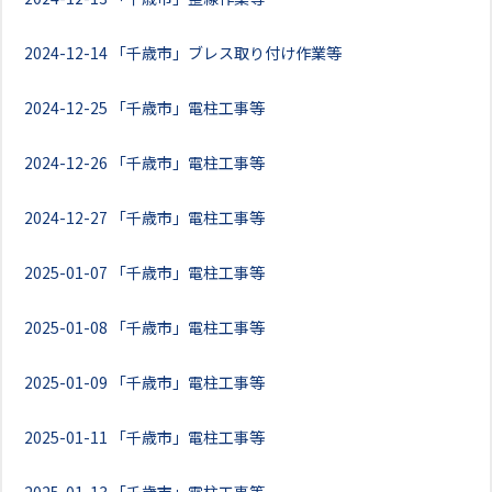
2024-12-14
「千歳市」ブレス取り付け作業等
2024-12-25
「千歳市」電柱工事等
2024-12-26
「千歳市」電柱工事等
2024-12-27
「千歳市」電柱工事等
2025-01-07
「千歳市」電柱工事等
2025-01-08
「千歳市」電柱工事等
2025-01-09
「千歳市」電柱工事等
2025-01-11
「千歳市」電柱工事等