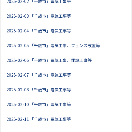
2025-02-02
「千歳市」電気工事等
2025-02-03
「千歳市」電気工事等
2025-02-04
「千歳市」電気工事等
2025-02-05
「千歳市」電気工事、フェンス設置等
2025-02-06
「千歳市」電気工事、埋設工事等
2025-02-07
「千歳市」電気工事等
2025-02-08
「千歳市」電気工事等
2025-02-10
「千歳市」電気工事等
2025-02-11
「千歳市」電気工事等