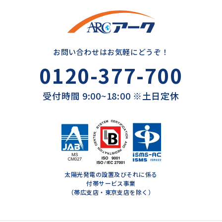
お問い合わせはお気軽にどうぞ！
0120-377-700
受付時間 9:00~18:00 ※土日定休
太陽光発電の設置及びそれに係る
付帯サービス事業
（帯広支店・東京支店を除く）