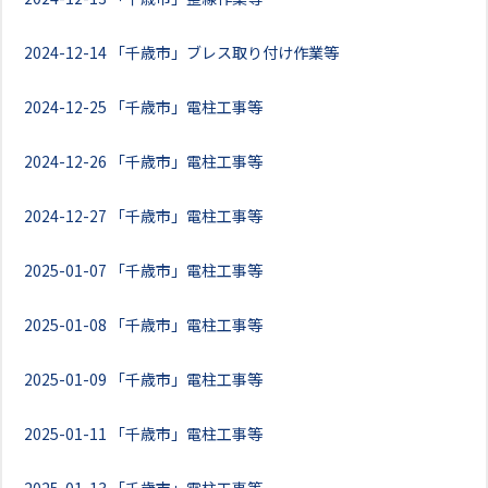
2024-12-14
「千歳市」ブレス取り付け作業等
2024-12-25
「千歳市」電柱工事等
2024-12-26
「千歳市」電柱工事等
2024-12-27
「千歳市」電柱工事等
2025-01-07
「千歳市」電柱工事等
2025-01-08
「千歳市」電柱工事等
2025-01-09
「千歳市」電柱工事等
2025-01-11
「千歳市」電柱工事等