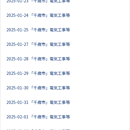
2025-01-23
「千歳市」電気工事等
2025-01-24
「千歳市」電気工事等
2025-01-25
「千歳市」電気工事等
2025-01-27
「千歳市」電気工事等
2025-01-28
「千歳市」電気工事等
2025-01-29
「千歳市」電気工事等
2025-01-30
「千歳市」電気工事等
2025-01-31
「千歳市」電気工事等
2025-02-01
「千歳市」電気工事等