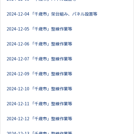
2024-12-04
「千歳市」架台組み、パネル設置等
2024-12-05
「千歳市」整線作業等
2024-12-06
「千歳市」整線作業等
2024-12-07
「千歳市」整線作業等
2024-12-09
「千歳市」整線作業等
2024-12-10
「千歳市」整線作業等
2024-12-11
「千歳市」整線作業等
2024-12-12
「千歳市」整線作業等
2024-12-13
「千歳市」整線作業等