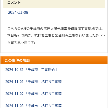
コメント
2024-11-08
こちらのA様の千歳市の高圧太陽光発電設備設置工事現場では、
本日も引き続き、杭打ち工事と架台組み工事を行いました(^_-)-
☆雪で真っ白です。
この案件の履歴
2024-10-31
「千歳市」工事開始！
2024-11-01
「千歳市」杭打ち工事等
2024-11-02
「千歳市」杭打ち工事等
2024-11-03
「千歳市」杭打ち工事等