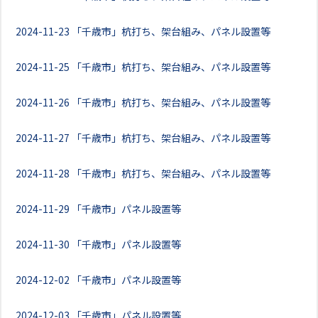
2024-11-23
「千歳市」杭打ち、架台組み、パネル設置等
2024-11-25
「千歳市」杭打ち、架台組み、パネル設置等
2024-11-26
「千歳市」杭打ち、架台組み、パネル設置等
2024-11-27
「千歳市」杭打ち、架台組み、パネル設置等
2024-11-28
「千歳市」杭打ち、架台組み、パネル設置等
2024-11-29
「千歳市」パネル設置等
2024-11-30
「千歳市」パネル設置等
2024-12-02
「千歳市」パネル設置等
2024-12-03
「千歳市」パネル設置等