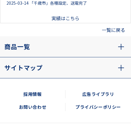
2025-03-14
「千歳市」各種設定、送電完了
実績はこちら
一覧に戻る
商品一覧
サイトマップ
採用情報
広告ライブラリ
お問い合わせ
プライバシーポリシー