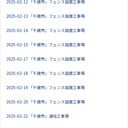
2025-02-12
「千歳市」フェンス設置工事等
2025-02-13
「千歳市」フェンス設置工事等
2025-02-14
「千歳市」フェンス設置工事等
2025-02-15
「千歳市」フェンス設置工事等
2025-02-17
「千歳市」フェンス設置工事等
2025-02-18
「千歳市」フェンス設置工事等
2025-02-19
「千歳市」フェンス設置工事等
2025-02-20
「千歳市」フェンス設置工事等
2025-02-21
「千歳市」通信工事等