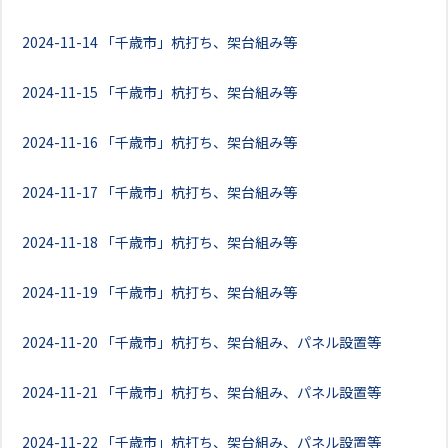
2024-11-14
「千歳市」杭打ち、架台組み等
2024-11-15
「千歳市」杭打ち、架台組み等
2024-11-16
「千歳市」杭打ち、架台組み等
2024-11-17
「千歳市」杭打ち、架台組み等
2024-11-18
「千歳市」杭打ち、架台組み等
2024-11-19
「千歳市」杭打ち、架台組み等
2024-11-20
「千歳市」杭打ち、架台組み、パネル設置等
2024-11-21
「千歳市」杭打ち、架台組み、パネル設置等
2024-11-22
「千歳市」杭打ち、架台組み、パネル設置等