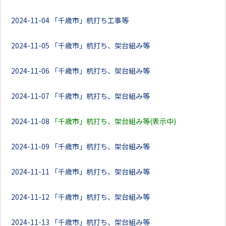
2024-11-04
「千歳市」杭打ち工事等
2024-11-05
「千歳市」杭打ち、架台組み等
2024-11-06
「千歳市」杭打ち、架台組み等
2024-11-07
「千歳市」杭打ち、架台組み等
2024-11-08
「千歳市」杭打ち、架台組み等(表示中)
2024-11-09
「千歳市」杭打ち、架台組み等
2024-11-11
「千歳市」杭打ち、架台組み等
2024-11-12
「千歳市」杭打ち、架台組み等
2024-11-13
「千歳市」杭打ち、架台組み等