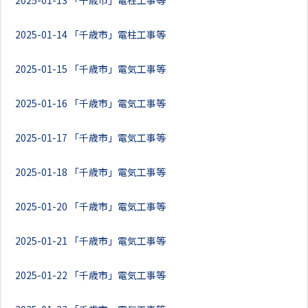
2025-01-13
「千歳市」電柱工事等
2025-01-14
「千歳市」電柱工事等
2025-01-15
「千歳市」電気工事等
2025-01-16
「千歳市」電気工事等
2025-01-17
「千歳市」電気工事等
2025-01-18
「千歳市」電気工事等
2025-01-20
「千歳市」電気工事等
2025-01-21
「千歳市」電気工事等
2025-01-22
「千歳市」電気工事等