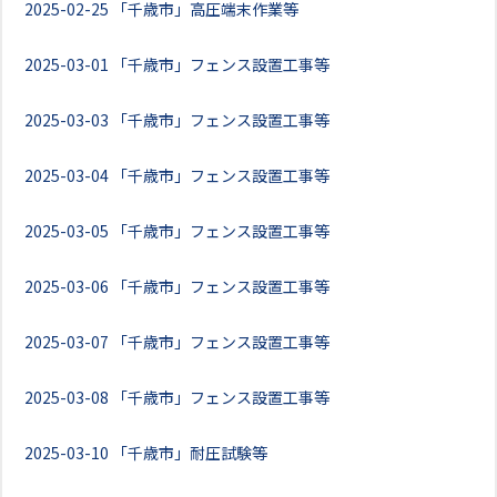
2025-02-25
「千歳市」高圧端末作業等
2025-03-01
「千歳市」フェンス設置工事等
2025-03-03
「千歳市」フェンス設置工事等
2025-03-04
「千歳市」フェンス設置工事等
2025-03-05
「千歳市」フェンス設置工事等
2025-03-06
「千歳市」フェンス設置工事等
2025-03-07
「千歳市」フェンス設置工事等
2025-03-08
「千歳市」フェンス設置工事等
2025-03-10
「千歳市」耐圧試験等