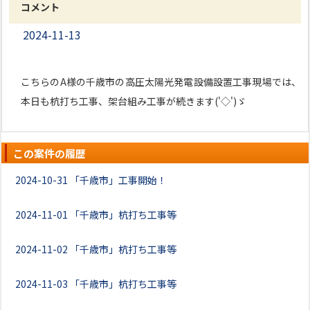
コメント
2024-11-13
こちらのA様の千歳市の高圧太陽光発電設備設置工事現場では、
本日も杭打ち工事、架台組み工事が続きます('◇')ゞ
この案件の履歴
2024-10-31
「千歳市」工事開始！
2024-11-01
「千歳市」杭打ち工事等
2024-11-02
「千歳市」杭打ち工事等
2024-11-03
「千歳市」杭打ち工事等