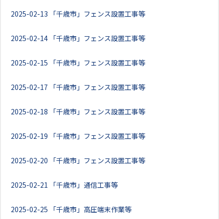
2025-02-13
「千歳市」フェンス設置工事等
2025-02-14
「千歳市」フェンス設置工事等
2025-02-15
「千歳市」フェンス設置工事等
2025-02-17
「千歳市」フェンス設置工事等
2025-02-18
「千歳市」フェンス設置工事等
2025-02-19
「千歳市」フェンス設置工事等
2025-02-20
「千歳市」フェンス設置工事等
2025-02-21
「千歳市」通信工事等
2025-02-25
「千歳市」高圧端末作業等