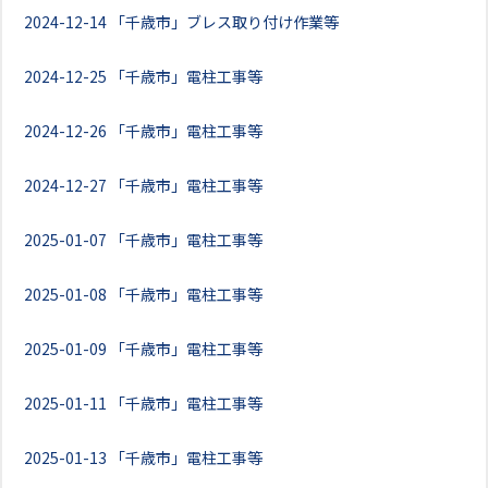
2024-12-14
「千歳市」ブレス取り付け作業等
2024-12-25
「千歳市」電柱工事等
2024-12-26
「千歳市」電柱工事等
2024-12-27
「千歳市」電柱工事等
2025-01-07
「千歳市」電柱工事等
2025-01-08
「千歳市」電柱工事等
2025-01-09
「千歳市」電柱工事等
2025-01-11
「千歳市」電柱工事等
2025-01-13
「千歳市」電柱工事等