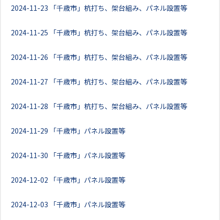
2024-11-23
「千歳市」杭打ち、架台組み、パネル設置等
2024-11-25
「千歳市」杭打ち、架台組み、パネル設置等
2024-11-26
「千歳市」杭打ち、架台組み、パネル設置等
2024-11-27
「千歳市」杭打ち、架台組み、パネル設置等
2024-11-28
「千歳市」杭打ち、架台組み、パネル設置等
2024-11-29
「千歳市」パネル設置等
2024-11-30
「千歳市」パネル設置等
2024-12-02
「千歳市」パネル設置等
2024-12-03
「千歳市」パネル設置等