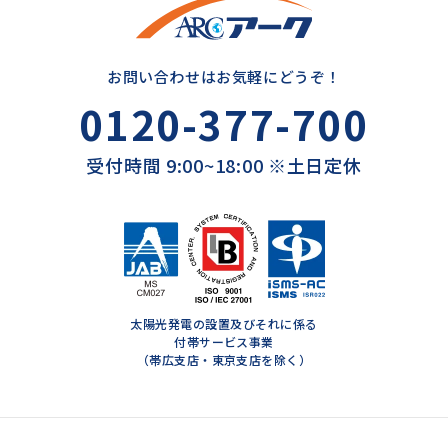
お問い合わせはお気軽にどうぞ！
0120-377-700
受付時間 9:00~18:00 ※土日定休
太陽光発電の設置及びそれに係る
付帯サービス事業
（帯広支店・東京支店を除く）