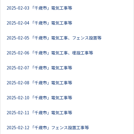
2025-02-03
「千歳市」電気工事等
2025-02-04
「千歳市」電気工事等
2025-02-05
「千歳市」電気工事、フェンス設置等
2025-02-06
「千歳市」電気工事、埋設工事等
2025-02-07
「千歳市」電気工事等
2025-02-08
「千歳市」電気工事等
2025-02-10
「千歳市」電気工事等
2025-02-11
「千歳市」電気工事等
2025-02-12
「千歳市」フェンス設置工事等