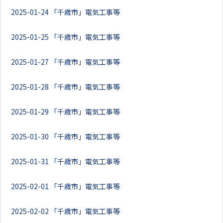
2025-01-24
「千歳市」電気工事等
2025-01-25
「千歳市」電気工事等
2025-01-27
「千歳市」電気工事等
2025-01-28
「千歳市」電気工事等
2025-01-29
「千歳市」電気工事等
2025-01-30
「千歳市」電気工事等
2025-01-31
「千歳市」電気工事等
2025-02-01
「千歳市」電気工事等
2025-02-02
「千歳市」電気工事等