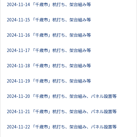
2024-11-14
「千歳市」杭打ち、架台組み等
2024-11-15
「千歳市」杭打ち、架台組み等
2024-11-16
「千歳市」杭打ち、架台組み等
2024-11-17
「千歳市」杭打ち、架台組み等
2024-11-18
「千歳市」杭打ち、架台組み等
2024-11-19
「千歳市」杭打ち、架台組み等
2024-11-20
「千歳市」杭打ち、架台組み、パネル設置等
2024-11-21
「千歳市」杭打ち、架台組み、パネル設置等
2024-11-22
「千歳市」杭打ち、架台組み、パネル設置等