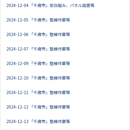
2024-12-04
「千歳市」架台組み、パネル設置等
2024-12-05
「千歳市」整線作業等
2024-12-06
「千歳市」整線作業等
2024-12-07
「千歳市」整線作業等
2024-12-09
「千歳市」整線作業等
2024-12-10
「千歳市」整線作業等
2024-12-11
「千歳市」整線作業等
2024-12-12
「千歳市」整線作業等
2024-12-13
「千歳市」整線作業等