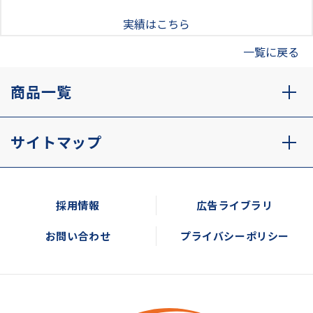
実績はこちら
一覧に戻る
商品一覧
サイトマップ
採用情報
広告ライブラリ
お問い合わせ
プライバシーポリシー