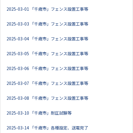
2025-03-01
「千歳市」フェンス設置工事等
2025-03-03
「千歳市」フェンス設置工事等
2025-03-04
「千歳市」フェンス設置工事等
2025-03-05
「千歳市」フェンス設置工事等
2025-03-06
「千歳市」フェンス設置工事等
2025-03-07
「千歳市」フェンス設置工事等
2025-03-08
「千歳市」フェンス設置工事等
2025-03-10
「千歳市」耐圧試験等
2025-03-14
「千歳市」各種設定、送電完了