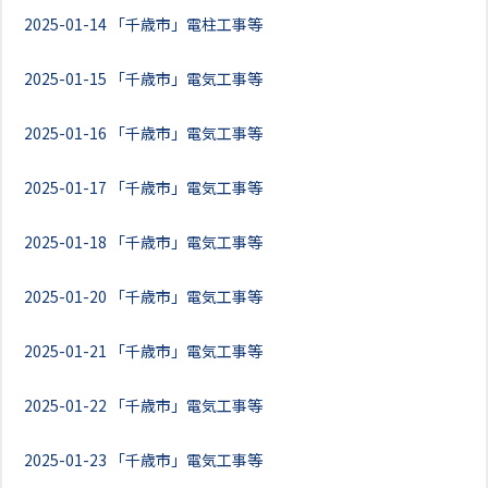
2025-01-14
「千歳市」電柱工事等
2025-01-15
「千歳市」電気工事等
2025-01-16
「千歳市」電気工事等
2025-01-17
「千歳市」電気工事等
2025-01-18
「千歳市」電気工事等
2025-01-20
「千歳市」電気工事等
2025-01-21
「千歳市」電気工事等
2025-01-22
「千歳市」電気工事等
2025-01-23
「千歳市」電気工事等