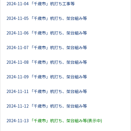
2024-11-04
「千歳市」杭打ち工事等
2024-11-05
「千歳市」杭打ち、架台組み等
2024-11-06
「千歳市」杭打ち、架台組み等
2024-11-07
「千歳市」杭打ち、架台組み等
2024-11-08
「千歳市」杭打ち、架台組み等
2024-11-09
「千歳市」杭打ち、架台組み等
2024-11-11
「千歳市」杭打ち、架台組み等
2024-11-12
「千歳市」杭打ち、架台組み等
2024-11-13
「千歳市」杭打ち、架台組み等(表示中)