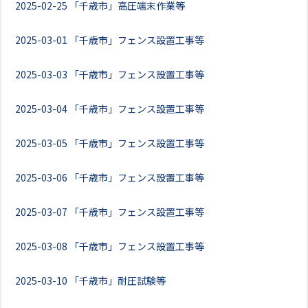
2025-02-25
「千歳市」高圧端末作業等
2025-03-01
「千歳市」フェンス設置工事等
2025-03-03
「千歳市」フェンス設置工事等
2025-03-04
「千歳市」フェンス設置工事等
2025-03-05
「千歳市」フェンス設置工事等
2025-03-06
「千歳市」フェンス設置工事等
2025-03-07
「千歳市」フェンス設置工事等
2025-03-08
「千歳市」フェンス設置工事等
2025-03-10
「千歳市」耐圧試験等