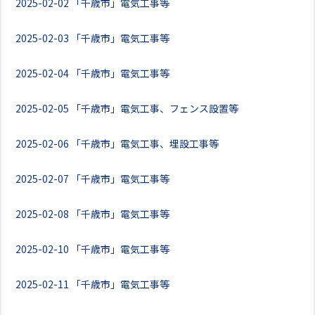
2025-02-02
「千歳市」電気工事等
2025-02-03
「千歳市」電気工事等
2025-02-04
「千歳市」電気工事等
2025-02-05
「千歳市」電気工事、フェンス設置等
2025-02-06
「千歳市」電気工事、埋設工事等
2025-02-07
「千歳市」電気工事等
2025-02-08
「千歳市」電気工事等
2025-02-10
「千歳市」電気工事等
2025-02-11
「千歳市」電気工事等