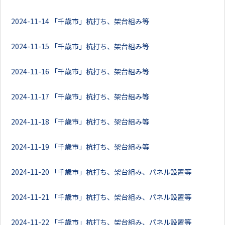
2024-11-14
「千歳市」杭打ち、架台組み等
2024-11-15
「千歳市」杭打ち、架台組み等
2024-11-16
「千歳市」杭打ち、架台組み等
2024-11-17
「千歳市」杭打ち、架台組み等
2024-11-18
「千歳市」杭打ち、架台組み等
2024-11-19
「千歳市」杭打ち、架台組み等
2024-11-20
「千歳市」杭打ち、架台組み、パネル設置等
2024-11-21
「千歳市」杭打ち、架台組み、パネル設置等
2024-11-22
「千歳市」杭打ち、架台組み、パネル設置等