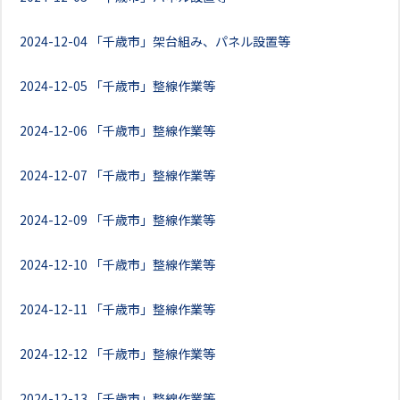
2024-12-04
「千歳市」架台組み、パネル設置等
2024-12-05
「千歳市」整線作業等
2024-12-06
「千歳市」整線作業等
2024-12-07
「千歳市」整線作業等
2024-12-09
「千歳市」整線作業等
2024-12-10
「千歳市」整線作業等
2024-12-11
「千歳市」整線作業等
2024-12-12
「千歳市」整線作業等
2024-12-13
「千歳市」整線作業等