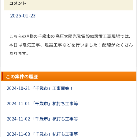
コメント
2025-01-23
こちらのA様の千歳市の高圧太陽光発電設備設置工事現場では、
本日は電気工事、埋設工事などを行いました！配線がたくさん
あります。
この案件の履歴
2024-10-31
「千歳市」工事開始！
2024-11-01
「千歳市」杭打ち工事等
2024-11-02
「千歳市」杭打ち工事等
2024-11-03
「千歳市」杭打ち工事等