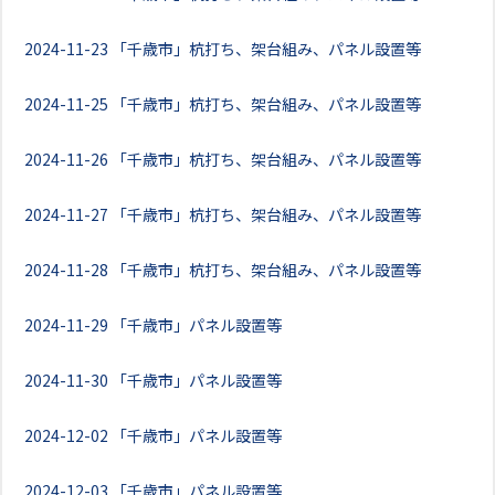
2024-11-23
「千歳市」杭打ち、架台組み、パネル設置等
2024-11-25
「千歳市」杭打ち、架台組み、パネル設置等
2024-11-26
「千歳市」杭打ち、架台組み、パネル設置等
2024-11-27
「千歳市」杭打ち、架台組み、パネル設置等
2024-11-28
「千歳市」杭打ち、架台組み、パネル設置等
2024-11-29
「千歳市」パネル設置等
2024-11-30
「千歳市」パネル設置等
2024-12-02
「千歳市」パネル設置等
2024-12-03
「千歳市」パネル設置等