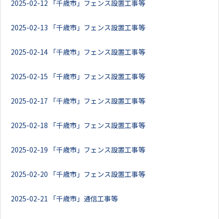
2025-02-12
「千歳市」フェンス設置工事等
2025-02-13
「千歳市」フェンス設置工事等
2025-02-14
「千歳市」フェンス設置工事等
2025-02-15
「千歳市」フェンス設置工事等
2025-02-17
「千歳市」フェンス設置工事等
2025-02-18
「千歳市」フェンス設置工事等
2025-02-19
「千歳市」フェンス設置工事等
2025-02-20
「千歳市」フェンス設置工事等
2025-02-21
「千歳市」通信工事等