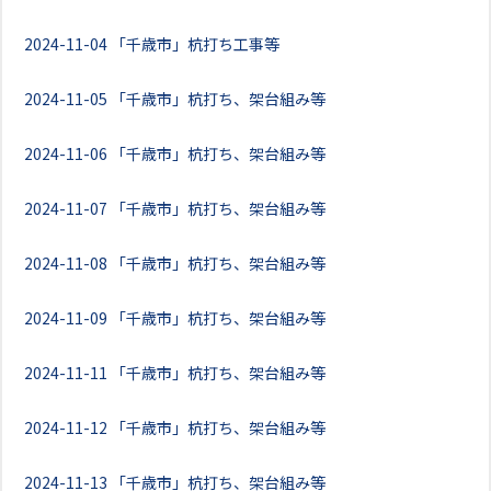
2024-11-04
「千歳市」杭打ち工事等
2024-11-05
「千歳市」杭打ち、架台組み等
2024-11-06
「千歳市」杭打ち、架台組み等
2024-11-07
「千歳市」杭打ち、架台組み等
2024-11-08
「千歳市」杭打ち、架台組み等
2024-11-09
「千歳市」杭打ち、架台組み等
2024-11-11
「千歳市」杭打ち、架台組み等
2024-11-12
「千歳市」杭打ち、架台組み等
2024-11-13
「千歳市」杭打ち、架台組み等