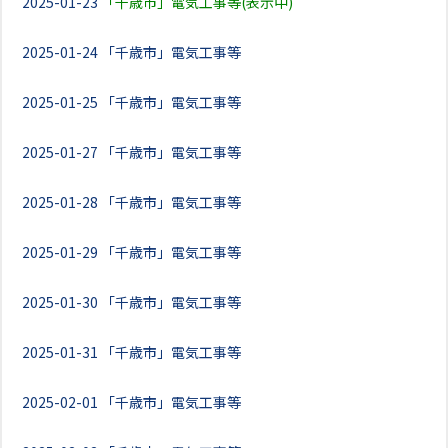
2025-01-23
「千歳市」電気工事等(表示中)
2025-01-24
「千歳市」電気工事等
2025-01-25
「千歳市」電気工事等
2025-01-27
「千歳市」電気工事等
2025-01-28
「千歳市」電気工事等
2025-01-29
「千歳市」電気工事等
2025-01-30
「千歳市」電気工事等
2025-01-31
「千歳市」電気工事等
2025-02-01
「千歳市」電気工事等