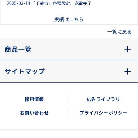
2025-03-14
「千歳市」各種設定、送電完了
実績はこちら
一覧に戻る
商品一覧
サイトマップ
採用情報
広告ライブラリ
お問い合わせ
プライバシーポリシー