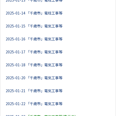
2025-01-13
「千歳市」電柱工事等
2025-01-14
「千歳市」電柱工事等
2025-01-15
「千歳市」電気工事等
2025-01-16
「千歳市」電気工事等
2025-01-17
「千歳市」電気工事等
2025-01-18
「千歳市」電気工事等
2025-01-20
「千歳市」電気工事等
2025-01-21
「千歳市」電気工事等
2025-01-22
「千歳市」電気工事等