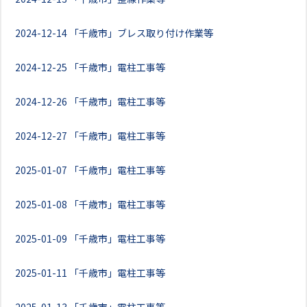
2024-12-14
「千歳市」ブレス取り付け作業等
2024-12-25
「千歳市」電柱工事等
2024-12-26
「千歳市」電柱工事等
2024-12-27
「千歳市」電柱工事等
2025-01-07
「千歳市」電柱工事等
2025-01-08
「千歳市」電柱工事等
2025-01-09
「千歳市」電柱工事等
2025-01-11
「千歳市」電柱工事等