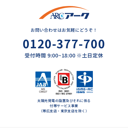
お問い合わせはお気軽にどうぞ！
0120-377-700
受付時間 9:00~18:00 ※土日定休
太陽光発電の設置及びそれに係る
付帯サービス事業
（帯広支店・東京支店を除く）