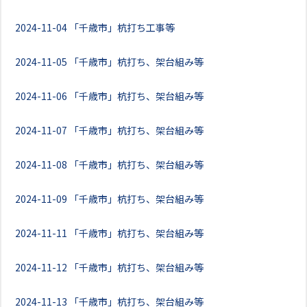
2024-11-04
「千歳市」杭打ち工事等
2024-11-05
「千歳市」杭打ち、架台組み等
2024-11-06
「千歳市」杭打ち、架台組み等
2024-11-07
「千歳市」杭打ち、架台組み等
2024-11-08
「千歳市」杭打ち、架台組み等
2024-11-09
「千歳市」杭打ち、架台組み等
2024-11-11
「千歳市」杭打ち、架台組み等
2024-11-12
「千歳市」杭打ち、架台組み等
2024-11-13
「千歳市」杭打ち、架台組み等