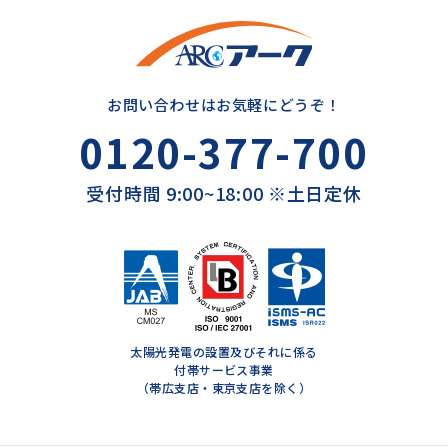
お問い合わせはお気軽にどうぞ！
0120-377-700
受付時間 9:00~18:00 ※土日定休
太陽光発電の設置及びそれに係る
付帯サービス事業
（帯広支店・東京支店を除く）