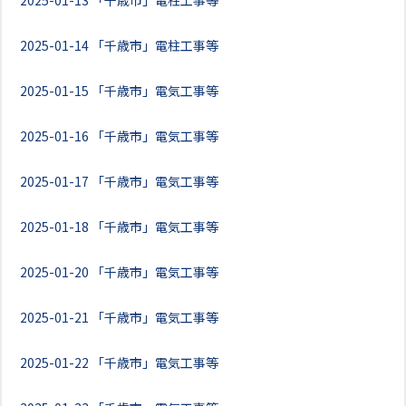
2025-01-13
「千歳市」電柱工事等
2025-01-14
「千歳市」電柱工事等
2025-01-15
「千歳市」電気工事等
2025-01-16
「千歳市」電気工事等
2025-01-17
「千歳市」電気工事等
2025-01-18
「千歳市」電気工事等
2025-01-20
「千歳市」電気工事等
2025-01-21
「千歳市」電気工事等
2025-01-22
「千歳市」電気工事等