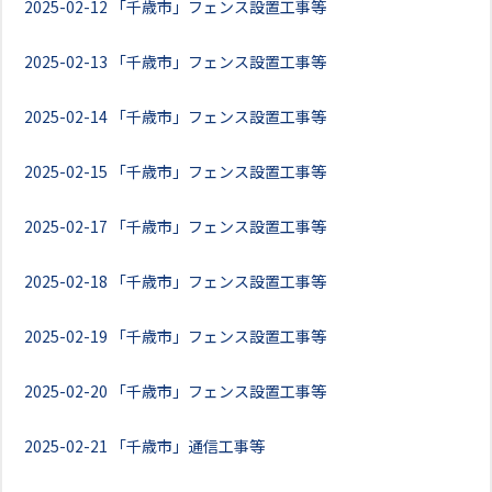
2025-02-12
「千歳市」フェンス設置工事等
2025-02-13
「千歳市」フェンス設置工事等
2025-02-14
「千歳市」フェンス設置工事等
2025-02-15
「千歳市」フェンス設置工事等
2025-02-17
「千歳市」フェンス設置工事等
2025-02-18
「千歳市」フェンス設置工事等
2025-02-19
「千歳市」フェンス設置工事等
2025-02-20
「千歳市」フェンス設置工事等
2025-02-21
「千歳市」通信工事等