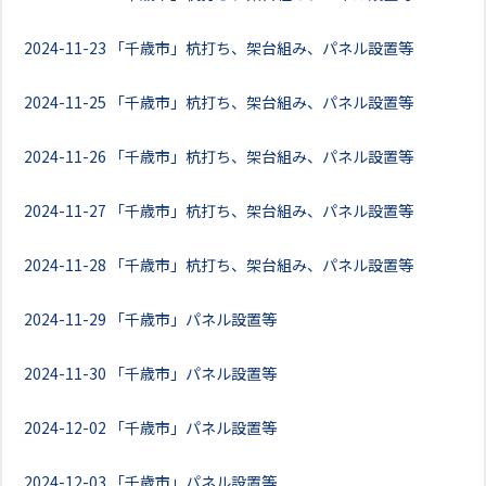
2024-11-23
「千歳市」杭打ち、架台組み、パネル設置等
2024-11-25
「千歳市」杭打ち、架台組み、パネル設置等
2024-11-26
「千歳市」杭打ち、架台組み、パネル設置等
2024-11-27
「千歳市」杭打ち、架台組み、パネル設置等
2024-11-28
「千歳市」杭打ち、架台組み、パネル設置等
2024-11-29
「千歳市」パネル設置等
2024-11-30
「千歳市」パネル設置等
2024-12-02
「千歳市」パネル設置等
2024-12-03
「千歳市」パネル設置等