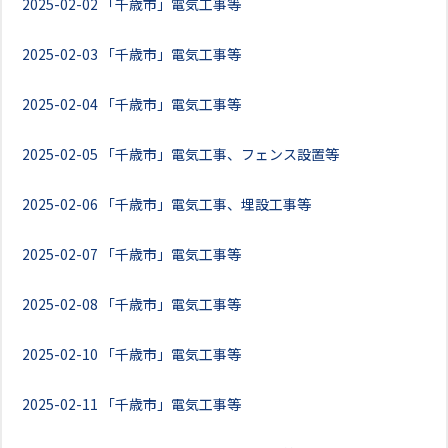
2025-02-02
「千歳市」電気工事等
2025-02-03
「千歳市」電気工事等
2025-02-04
「千歳市」電気工事等
2025-02-05
「千歳市」電気工事、フェンス設置等
2025-02-06
「千歳市」電気工事、埋設工事等
2025-02-07
「千歳市」電気工事等
2025-02-08
「千歳市」電気工事等
2025-02-10
「千歳市」電気工事等
2025-02-11
「千歳市」電気工事等