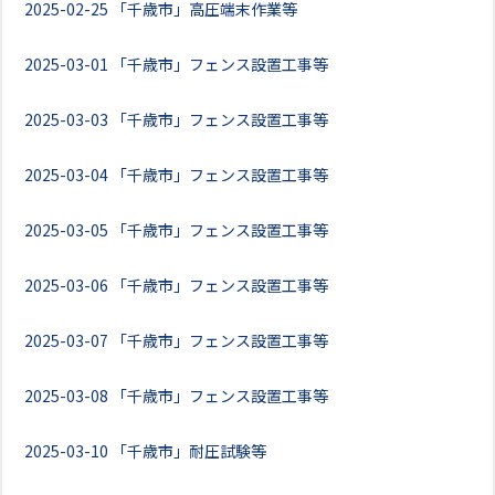
2025-02-25
「千歳市」高圧端末作業等
2025-03-01
「千歳市」フェンス設置工事等
2025-03-03
「千歳市」フェンス設置工事等
2025-03-04
「千歳市」フェンス設置工事等
2025-03-05
「千歳市」フェンス設置工事等
2025-03-06
「千歳市」フェンス設置工事等
2025-03-07
「千歳市」フェンス設置工事等
2025-03-08
「千歳市」フェンス設置工事等
2025-03-10
「千歳市」耐圧試験等