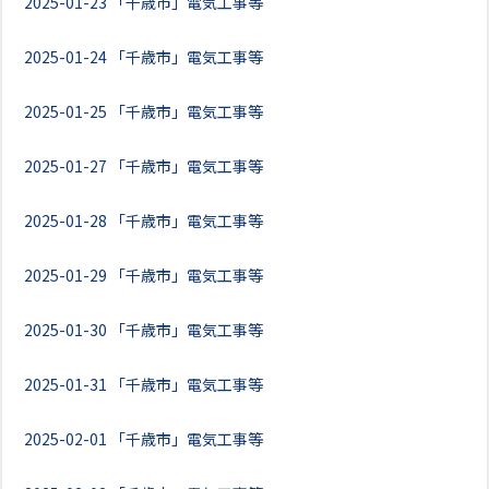
2025-01-23
「千歳市」電気工事等
2025-01-24
「千歳市」電気工事等
2025-01-25
「千歳市」電気工事等
2025-01-27
「千歳市」電気工事等
2025-01-28
「千歳市」電気工事等
2025-01-29
「千歳市」電気工事等
2025-01-30
「千歳市」電気工事等
2025-01-31
「千歳市」電気工事等
2025-02-01
「千歳市」電気工事等