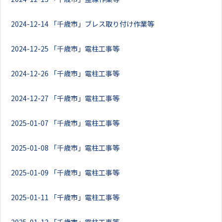
2024-12-14
「千歳市」ブレス取り付け作業等
2024-12-25
「千歳市」電柱工事等
2024-12-26
「千歳市」電柱工事等
2024-12-27
「千歳市」電柱工事等
2025-01-07
「千歳市」電柱工事等
2025-01-08
「千歳市」電柱工事等
2025-01-09
「千歳市」電柱工事等
2025-01-11
「千歳市」電柱工事等