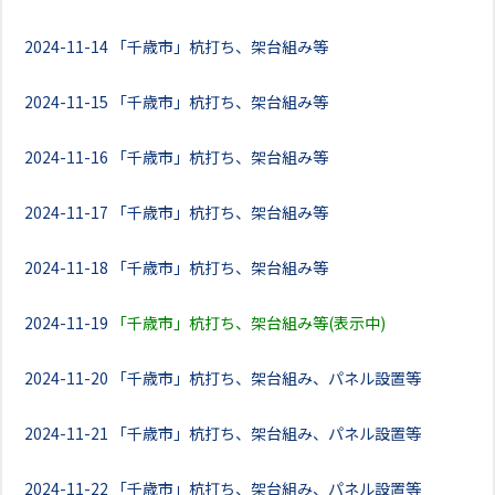
2024-11-14
「千歳市」杭打ち、架台組み等
2024-11-15
「千歳市」杭打ち、架台組み等
2024-11-16
「千歳市」杭打ち、架台組み等
2024-11-17
「千歳市」杭打ち、架台組み等
2024-11-18
「千歳市」杭打ち、架台組み等
2024-11-19
「千歳市」杭打ち、架台組み等(表示中)
2024-11-20
「千歳市」杭打ち、架台組み、パネル設置等
2024-11-21
「千歳市」杭打ち、架台組み、パネル設置等
2024-11-22
「千歳市」杭打ち、架台組み、パネル設置等