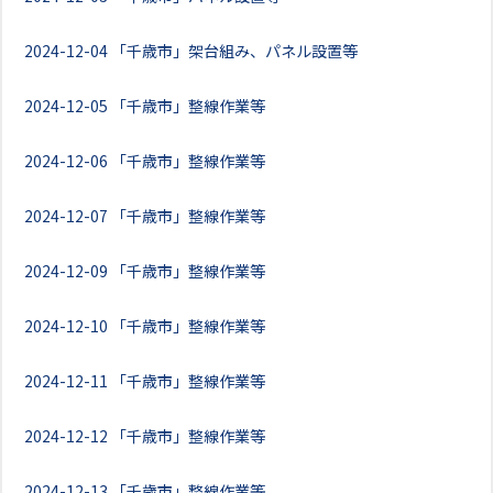
2024-12-04
「千歳市」架台組み、パネル設置等
2024-12-05
「千歳市」整線作業等
2024-12-06
「千歳市」整線作業等
2024-12-07
「千歳市」整線作業等
2024-12-09
「千歳市」整線作業等
2024-12-10
「千歳市」整線作業等
2024-12-11
「千歳市」整線作業等
2024-12-12
「千歳市」整線作業等
2024-12-13
「千歳市」整線作業等