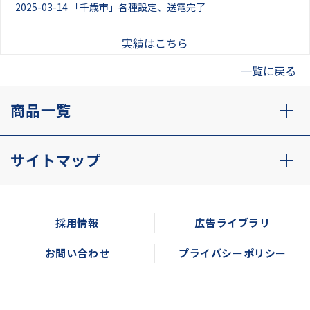
2025-03-14
「千歳市」各種設定、送電完了
実績はこちら
一覧に戻る
商品一覧
サイトマップ
採用情報
広告ライブラリ
お問い合わせ
プライバシーポリシー