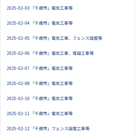
2025-02-03
「千歳市」電気工事等
2025-02-04
「千歳市」電気工事等
2025-02-05
「千歳市」電気工事、フェンス設置等
2025-02-06
「千歳市」電気工事、埋設工事等
2025-02-07
「千歳市」電気工事等
2025-02-08
「千歳市」電気工事等
2025-02-10
「千歳市」電気工事等
2025-02-11
「千歳市」電気工事等
2025-02-12
「千歳市」フェンス設置工事等