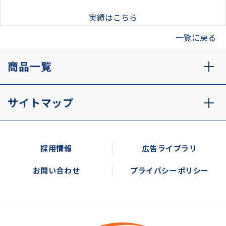
実績はこちら
一覧に戻る
商品一覧
サイトマップ
採用情報
広告ライブラリ
お問い合わせ
プライバシーポリシー