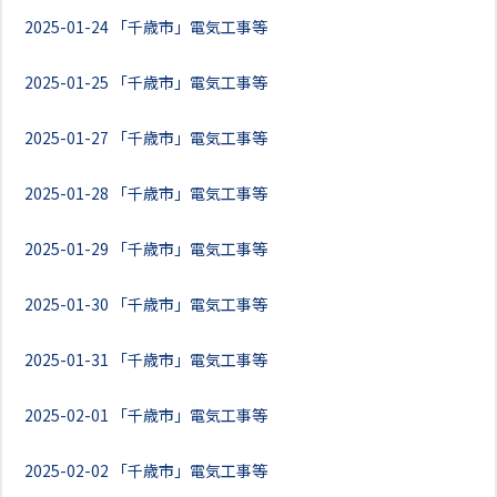
2025-01-24
「千歳市」電気工事等
2025-01-25
「千歳市」電気工事等
2025-01-27
「千歳市」電気工事等
2025-01-28
「千歳市」電気工事等
2025-01-29
「千歳市」電気工事等
2025-01-30
「千歳市」電気工事等
2025-01-31
「千歳市」電気工事等
2025-02-01
「千歳市」電気工事等
2025-02-02
「千歳市」電気工事等