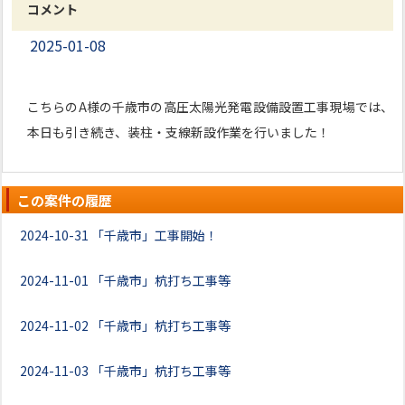
コメント
2025-01-08
こちらのA様の千歳市の高圧太陽光発電設備設置工事現場では、
本日も引き続き、装柱・支線新設作業を行いました！
この案件の履歴
2024-10-31
「千歳市」工事開始！
2024-11-01
「千歳市」杭打ち工事等
2024-11-02
「千歳市」杭打ち工事等
2024-11-03
「千歳市」杭打ち工事等