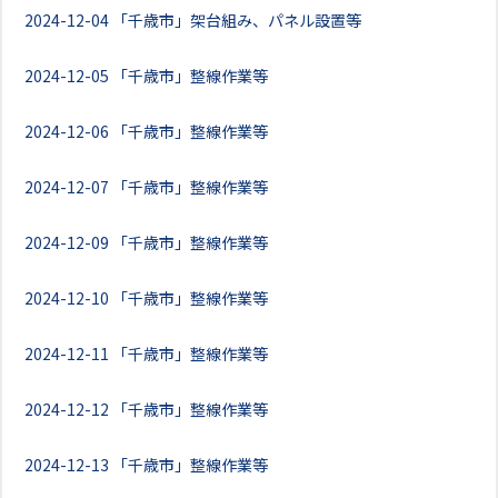
2024-12-04
「千歳市」架台組み、パネル設置等
2024-12-05
「千歳市」整線作業等
2024-12-06
「千歳市」整線作業等
2024-12-07
「千歳市」整線作業等
2024-12-09
「千歳市」整線作業等
2024-12-10
「千歳市」整線作業等
2024-12-11
「千歳市」整線作業等
2024-12-12
「千歳市」整線作業等
2024-12-13
「千歳市」整線作業等