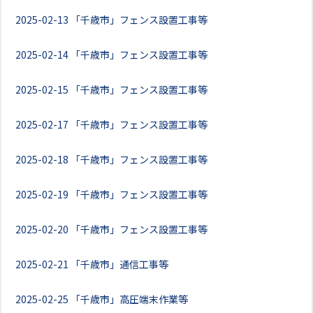
2025-02-13
「千歳市」フェンス設置工事等
2025-02-14
「千歳市」フェンス設置工事等
2025-02-15
「千歳市」フェンス設置工事等
2025-02-17
「千歳市」フェンス設置工事等
2025-02-18
「千歳市」フェンス設置工事等
2025-02-19
「千歳市」フェンス設置工事等
2025-02-20
「千歳市」フェンス設置工事等
2025-02-21
「千歳市」通信工事等
2025-02-25
「千歳市」高圧端末作業等