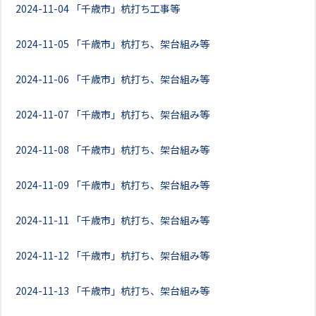
2024-11-04
「千歳市」杭打ち工事等
2024-11-05
「千歳市」杭打ち、架台組み等
2024-11-06
「千歳市」杭打ち、架台組み等
2024-11-07
「千歳市」杭打ち、架台組み等
2024-11-08
「千歳市」杭打ち、架台組み等
2024-11-09
「千歳市」杭打ち、架台組み等
2024-11-11
「千歳市」杭打ち、架台組み等
2024-11-12
「千歳市」杭打ち、架台組み等
2024-11-13
「千歳市」杭打ち、架台組み等