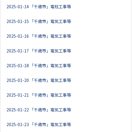
2025-01-14
「千歳市」電柱工事等
2025-01-15
「千歳市」電気工事等
2025-01-16
「千歳市」電気工事等
2025-01-17
「千歳市」電気工事等
2025-01-18
「千歳市」電気工事等
2025-01-20
「千歳市」電気工事等
2025-01-21
「千歳市」電気工事等
2025-01-22
「千歳市」電気工事等
2025-01-23
「千歳市」電気工事等