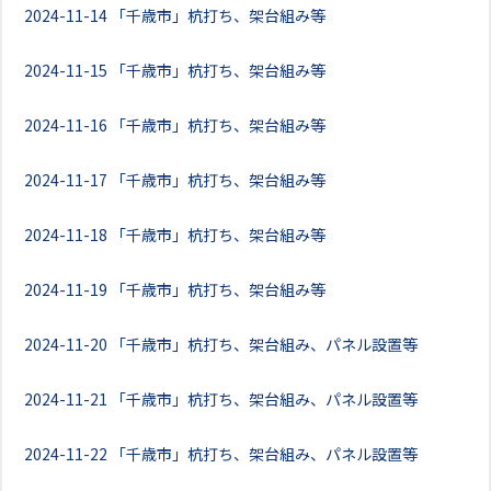
2024-11-14
「千歳市」杭打ち、架台組み等
2024-11-15
「千歳市」杭打ち、架台組み等
2024-11-16
「千歳市」杭打ち、架台組み等
2024-11-17
「千歳市」杭打ち、架台組み等
2024-11-18
「千歳市」杭打ち、架台組み等
2024-11-19
「千歳市」杭打ち、架台組み等
2024-11-20
「千歳市」杭打ち、架台組み、パネル設置等
2024-11-21
「千歳市」杭打ち、架台組み、パネル設置等
2024-11-22
「千歳市」杭打ち、架台組み、パネル設置等