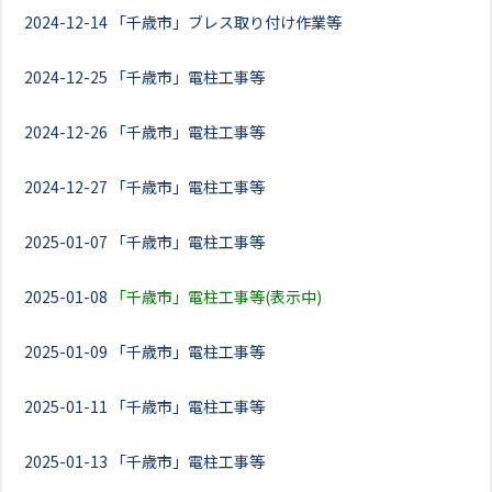
2024-12-14
「千歳市」ブレス取り付け作業等
2024-12-25
「千歳市」電柱工事等
2024-12-26
「千歳市」電柱工事等
2024-12-27
「千歳市」電柱工事等
2025-01-07
「千歳市」電柱工事等
2025-01-08
「千歳市」電柱工事等(表示中)
2025-01-09
「千歳市」電柱工事等
2025-01-11
「千歳市」電柱工事等
2025-01-13
「千歳市」電柱工事等