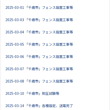
2025-03-01
「千歳市」フェンス設置工事等
2025-03-03
「千歳市」フェンス設置工事等
2025-03-04
「千歳市」フェンス設置工事等
2025-03-05
「千歳市」フェンス設置工事等
2025-03-06
「千歳市」フェンス設置工事等
2025-03-07
「千歳市」フェンス設置工事等
2025-03-08
「千歳市」フェンス設置工事等
2025-03-10
「千歳市」耐圧試験等
2025-03-14
「千歳市」各種設定、送電完了