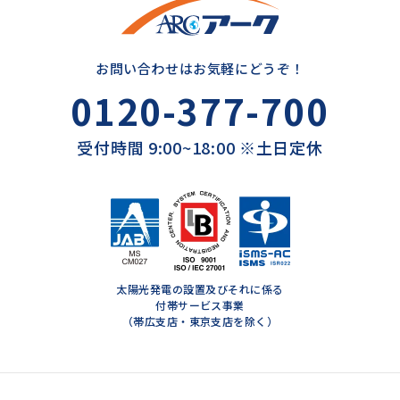
お問い合わせはお気軽にどうぞ！
0120-377-700
受付時間 9:00~18:00 ※土日定休
太陽光発電の設置及びそれに係る
付帯サービス事業
（帯広支店・東京支店を除く）