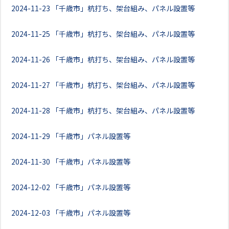
2024-11-23
「千歳市」杭打ち、架台組み、パネル設置等
2024-11-25
「千歳市」杭打ち、架台組み、パネル設置等
2024-11-26
「千歳市」杭打ち、架台組み、パネル設置等
2024-11-27
「千歳市」杭打ち、架台組み、パネル設置等
2024-11-28
「千歳市」杭打ち、架台組み、パネル設置等
2024-11-29
「千歳市」パネル設置等
2024-11-30
「千歳市」パネル設置等
2024-12-02
「千歳市」パネル設置等
2024-12-03
「千歳市」パネル設置等