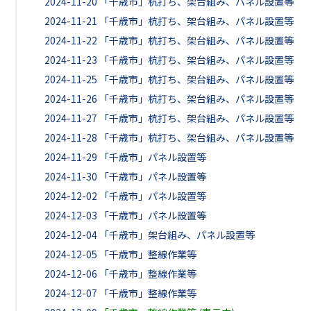
2024-11-20
「千歳市」杭打ち、架台組み、パネル設置等
2024-11-21
「千歳市」杭打ち、架台組み、パネル設置等
2024-11-22
「千歳市」杭打ち、架台組み、パネル設置等
2024-11-23
「千歳市」杭打ち、架台組み、パネル設置等
2024-11-25
「千歳市」杭打ち、架台組み、パネル設置等
2024-11-26
「千歳市」杭打ち、架台組み、パネル設置等
2024-11-27
「千歳市」杭打ち、架台組み、パネル設置等
2024-11-28
「千歳市」杭打ち、架台組み、パネル設置等
2024-11-29
「千歳市」パネル設置等
2024-11-30
「千歳市」パネル設置等
2024-12-02
「千歳市」パネル設置等
2024-12-03
「千歳市」パネル設置等
2024-12-04
「千歳市」架台組み、パネル設置等
2024-12-05
「千歳市」整線作業等
2024-12-06
「千歳市」整線作業等
2024-12-07
「千歳市」整線作業等