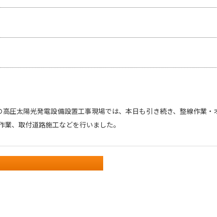
の高圧太陽光発電設備設置工事現場では、本日も引き続き、整線作業・
作業、取付道路施工などを行いました。