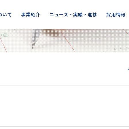
ついて
事業紹介
ニュース・実績・進捗
採用情報