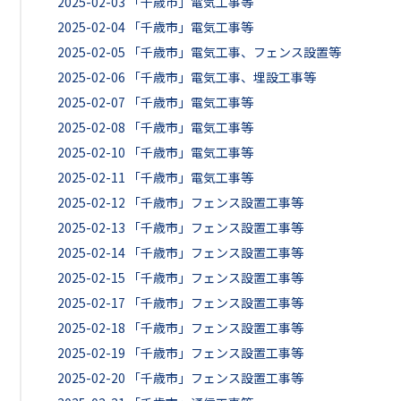
2025-02-03
「千歳市」電気工事等
2025-02-04
「千歳市」電気工事等
2025-02-05
「千歳市」電気工事、フェンス設置等
2025-02-06
「千歳市」電気工事、埋設工事等
2025-02-07
「千歳市」電気工事等
2025-02-08
「千歳市」電気工事等
2025-02-10
「千歳市」電気工事等
2025-02-11
「千歳市」電気工事等
2025-02-12
「千歳市」フェンス設置工事等
2025-02-13
「千歳市」フェンス設置工事等
2025-02-14
「千歳市」フェンス設置工事等
2025-02-15
「千歳市」フェンス設置工事等
2025-02-17
「千歳市」フェンス設置工事等
2025-02-18
「千歳市」フェンス設置工事等
2025-02-19
「千歳市」フェンス設置工事等
2025-02-20
「千歳市」フェンス設置工事等