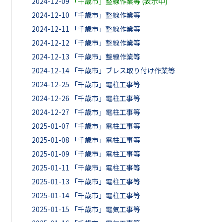
2024-12-09
「千歳市」整線作業等 (表示中)
2024-12-10
「千歳市」整線作業等
2024-12-11
「千歳市」整線作業等
2024-12-12
「千歳市」整線作業等
2024-12-13
「千歳市」整線作業等
2024-12-14
「千歳市」ブレス取り付け作業等
2024-12-25
「千歳市」電柱工事等
2024-12-26
「千歳市」電柱工事等
2024-12-27
「千歳市」電柱工事等
2025-01-07
「千歳市」電柱工事等
2025-01-08
「千歳市」電柱工事等
2025-01-09
「千歳市」電柱工事等
2025-01-11
「千歳市」電柱工事等
2025-01-13
「千歳市」電柱工事等
2025-01-14
「千歳市」電柱工事等
2025-01-15
「千歳市」電気工事等