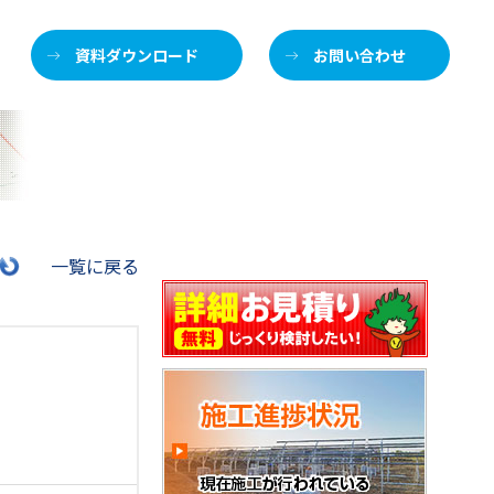
資料ダウンロード
お問い合わせ
施
一覧に戻る