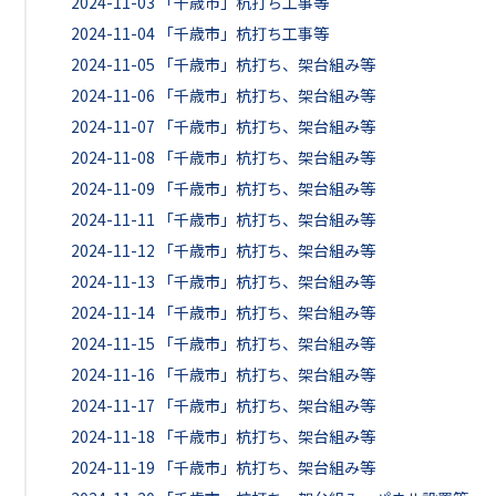
2024-11-03
「千歳市」杭打ち工事等
2024-11-04
「千歳市」杭打ち工事等
2024-11-05
「千歳市」杭打ち、架台組み等
2024-11-06
「千歳市」杭打ち、架台組み等
2024-11-07
「千歳市」杭打ち、架台組み等
2024-11-08
「千歳市」杭打ち、架台組み等
2024-11-09
「千歳市」杭打ち、架台組み等
2024-11-11
「千歳市」杭打ち、架台組み等
2024-11-12
「千歳市」杭打ち、架台組み等
2024-11-13
「千歳市」杭打ち、架台組み等
2024-11-14
「千歳市」杭打ち、架台組み等
2024-11-15
「千歳市」杭打ち、架台組み等
2024-11-16
「千歳市」杭打ち、架台組み等
2024-11-17
「千歳市」杭打ち、架台組み等
2024-11-18
「千歳市」杭打ち、架台組み等
2024-11-19
「千歳市」杭打ち、架台組み等