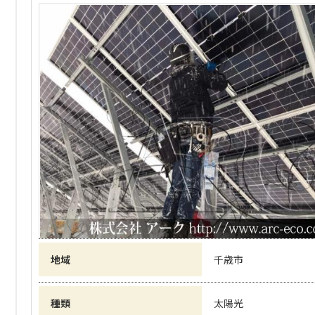
地域
千歳市
種類
太陽光