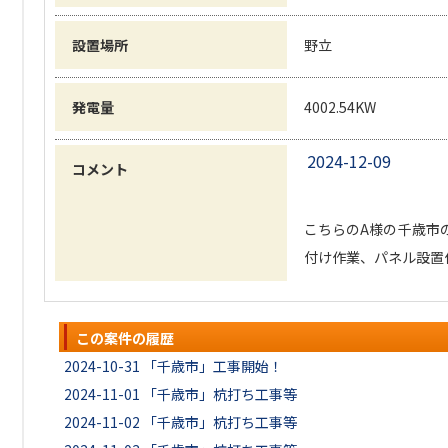
設置場所
野立
発電量
4002.54KW
2024-12-09
コメント
こちらのA様の千歳市
付け作業、パネル設置
この案件の履歴
2024-10-31
「千歳市」工事開始！
2024-11-01
「千歳市」杭打ち工事等
2024-11-02
「千歳市」杭打ち工事等