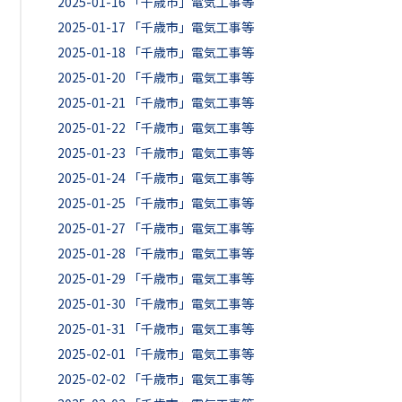
2025-01-16
「千歳市」電気工事等
2025-01-17
「千歳市」電気工事等
2025-01-18
「千歳市」電気工事等
2025-01-20
「千歳市」電気工事等
2025-01-21
「千歳市」電気工事等
2025-01-22
「千歳市」電気工事等
2025-01-23
「千歳市」電気工事等
2025-01-24
「千歳市」電気工事等
2025-01-25
「千歳市」電気工事等
2025-01-27
「千歳市」電気工事等
2025-01-28
「千歳市」電気工事等
2025-01-29
「千歳市」電気工事等
2025-01-30
「千歳市」電気工事等
2025-01-31
「千歳市」電気工事等
2025-02-01
「千歳市」電気工事等
2025-02-02
「千歳市」電気工事等