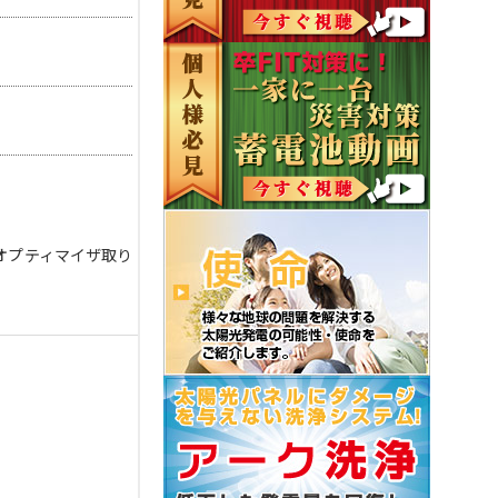
オプティマイザ取り