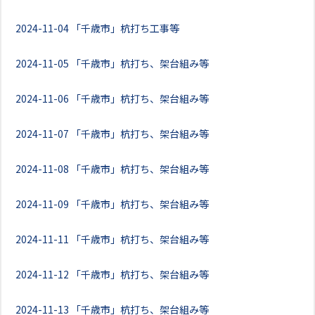
2024-11-04
「千歳市」杭打ち工事等
2024-11-05
「千歳市」杭打ち、架台組み等
2024-11-06
「千歳市」杭打ち、架台組み等
2024-11-07
「千歳市」杭打ち、架台組み等
2024-11-08
「千歳市」杭打ち、架台組み等
2024-11-09
「千歳市」杭打ち、架台組み等
2024-11-11
「千歳市」杭打ち、架台組み等
2024-11-12
「千歳市」杭打ち、架台組み等
2024-11-13
「千歳市」杭打ち、架台組み等