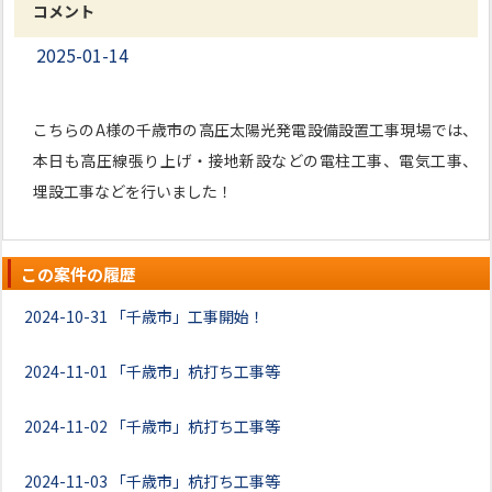
コメント
2025-01-14
こちらのA様の千歳市の高圧太陽光発電設備設置工事現場では、
本日も高圧線張り上げ・接地新設などの電柱工事、電気工事、
埋設工事などを行いました！
この案件の履歴
2024-10-31
「千歳市」工事開始！
2024-11-01
「千歳市」杭打ち工事等
2024-11-02
「千歳市」杭打ち工事等
2024-11-03
「千歳市」杭打ち工事等