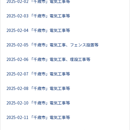
2025-02-02
「千歳市」電気工事等
2025-02-03
「千歳市」電気工事等
2025-02-04
「千歳市」電気工事等
2025-02-05
「千歳市」電気工事、フェンス設置等
2025-02-06
「千歳市」電気工事、埋設工事等
2025-02-07
「千歳市」電気工事等
2025-02-08
「千歳市」電気工事等
2025-02-10
「千歳市」電気工事等
2025-02-11
「千歳市」電気工事等