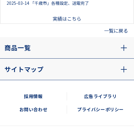
2025-03-14
「千歳市」各種設定、送電完了
実績はこちら
一覧に戻る
商品一覧
サイトマップ
採用情報
広告ライブラリ
お問い合わせ
プライバシーポリシー