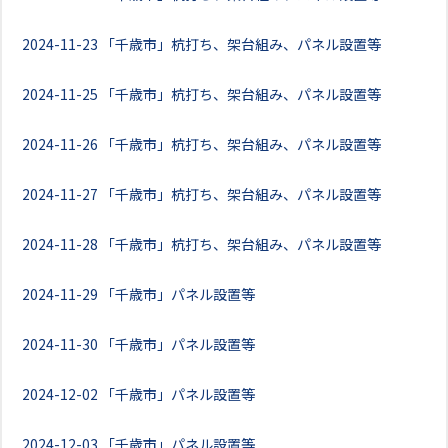
2024-11-23
「千歳市」杭打ち、架台組み、パネル設置等
2024-11-25
「千歳市」杭打ち、架台組み、パネル設置等
2024-11-26
「千歳市」杭打ち、架台組み、パネル設置等
2024-11-27
「千歳市」杭打ち、架台組み、パネル設置等
2024-11-28
「千歳市」杭打ち、架台組み、パネル設置等
2024-11-29
「千歳市」パネル設置等
2024-11-30
「千歳市」パネル設置等
2024-12-02
「千歳市」パネル設置等
2024-12-03
「千歳市」パネル設置等