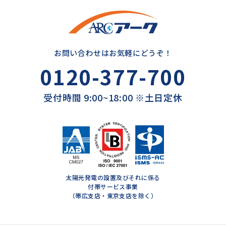
お問い合わせはお気軽にどうぞ！
0120-377-700
受付時間 9:00~18:00 ※土日定休
太陽光発電の設置及びそれに係る
付帯サービス事業
（帯広支店・東京支店を除く）