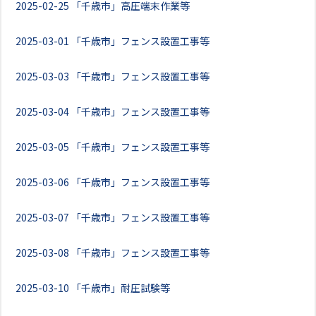
2025-02-25
「千歳市」高圧端末作業等
2025-03-01
「千歳市」フェンス設置工事等
2025-03-03
「千歳市」フェンス設置工事等
2025-03-04
「千歳市」フェンス設置工事等
2025-03-05
「千歳市」フェンス設置工事等
2025-03-06
「千歳市」フェンス設置工事等
2025-03-07
「千歳市」フェンス設置工事等
2025-03-08
「千歳市」フェンス設置工事等
2025-03-10
「千歳市」耐圧試験等