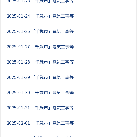
2025-01-23
「千歳市」電気工事等
2025-01-24
「千歳市」電気工事等
2025-01-25
「千歳市」電気工事等
2025-01-27
「千歳市」電気工事等
2025-01-28
「千歳市」電気工事等
2025-01-29
「千歳市」電気工事等
2025-01-30
「千歳市」電気工事等
2025-01-31
「千歳市」電気工事等
2025-02-01
「千歳市」電気工事等