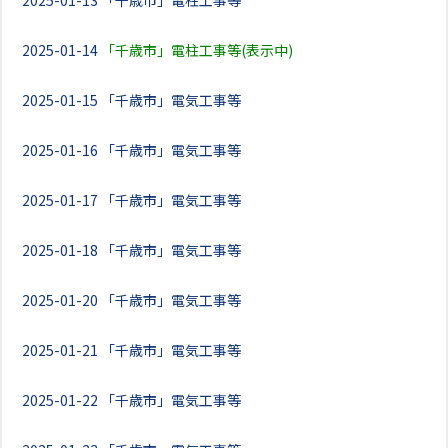
2025-01-13
「千歳市」電柱工事等
2025-01-14
「千歳市」電柱工事等(表示中)
2025-01-15
「千歳市」電気工事等
2025-01-16
「千歳市」電気工事等
2025-01-17
「千歳市」電気工事等
2025-01-18
「千歳市」電気工事等
2025-01-20
「千歳市」電気工事等
2025-01-21
「千歳市」電気工事等
2025-01-22
「千歳市」電気工事等