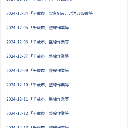
2024-12-04
「千歳市」架台組み、パネル設置等
2024-12-05
「千歳市」整線作業等
2024-12-06
「千歳市」整線作業等
2024-12-07
「千歳市」整線作業等
2024-12-09
「千歳市」整線作業等
2024-12-10
「千歳市」整線作業等
2024-12-11
「千歳市」整線作業等
2024-12-12
「千歳市」整線作業等
2024-12-13
「千歳市」整線作業等