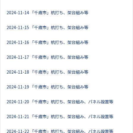
2024-11-14
「千歳市」杭打ち、架台組み等
2024-11-15
「千歳市」杭打ち、架台組み等
2024-11-16
「千歳市」杭打ち、架台組み等
2024-11-17
「千歳市」杭打ち、架台組み等
2024-11-18
「千歳市」杭打ち、架台組み等
2024-11-19
「千歳市」杭打ち、架台組み等
2024-11-20
「千歳市」杭打ち、架台組み、パネル設置等
2024-11-21
「千歳市」杭打ち、架台組み、パネル設置等
2024-11-22
「千歳市」杭打ち、架台組み、パネル設置等