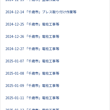
2024-12-14
「千歳市」ブレス取り付け作業等
2024-12-25
「千歳市」電柱工事等
2024-12-26
「千歳市」電柱工事等
2024-12-27
「千歳市」電柱工事等
2025-01-07
「千歳市」電柱工事等
2025-01-08
「千歳市」電柱工事等
2025-01-09
「千歳市」電柱工事等
2025-01-11
「千歳市」電柱工事等