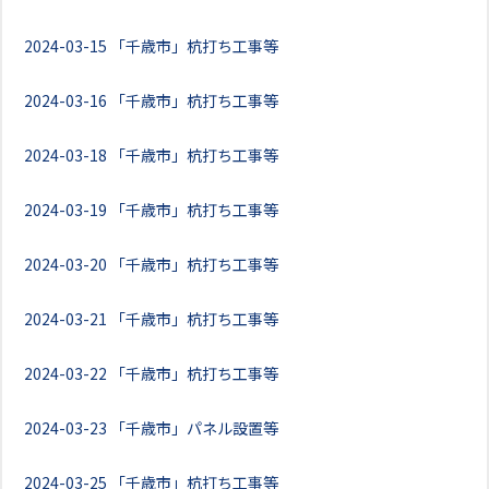
2024-03-15
「千歳市」杭打ち工事等
2024-03-16
「千歳市」杭打ち工事等
2024-03-18
「千歳市」杭打ち工事等
2024-03-19
「千歳市」杭打ち工事等
2024-03-20
「千歳市」杭打ち工事等
2024-03-21
「千歳市」杭打ち工事等
2024-03-22
「千歳市」杭打ち工事等
2024-03-23
「千歳市」パネル設置等
2024-03-25
「千歳市」杭打ち工事等