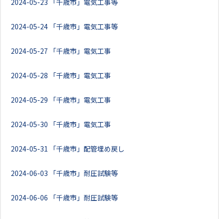
2024-05-23
「千歳市」電気工事等
2024-05-24
「千歳市」電気工事等
2024-05-27
「千歳市」電気工事
2024-05-28
「千歳市」電気工事
2024-05-29
「千歳市」電気工事
2024-05-30
「千歳市」電気工事
2024-05-31
「千歳市」配管埋め戻し
2024-06-03
「千歳市」耐圧試験等
2024-06-06
「千歳市」耐圧試験等