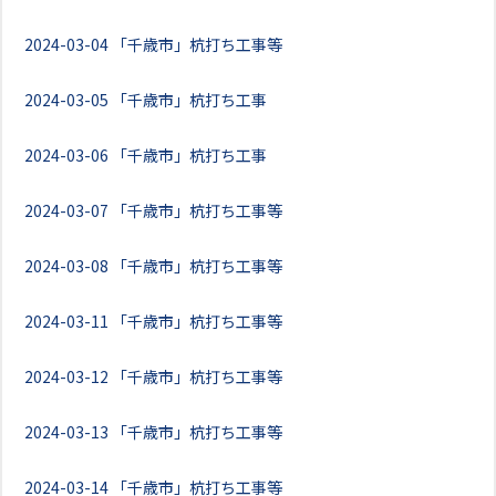
2024-03-04
「千歳市」杭打ち工事等
2024-03-05
「千歳市」杭打ち工事
2024-03-06
「千歳市」杭打ち工事
2024-03-07
「千歳市」杭打ち工事等
2024-03-08
「千歳市」杭打ち工事等
2024-03-11
「千歳市」杭打ち工事等
2024-03-12
「千歳市」杭打ち工事等
2024-03-13
「千歳市」杭打ち工事等
2024-03-14
「千歳市」杭打ち工事等