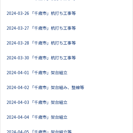
2024-03-26
「千歳市」杭打ち工事等
2024-03-27
「千歳市」杭打ち工事等
2024-03-28
「千歳市」杭打ち工事等
2024-03-30
「千歳市」杭打ち工事等
2024-04-01
「千歳市」架台組立
2024-04-02
「千歳市」架台組み、整線等
2024-04-03
「千歳市」架台組立
2024-04-04
「千歳市」架台組立
2024-04-05
「千歳市」架台組立等