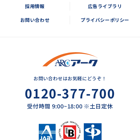
採用情報
広告ライブラリ
お問い合わせ
プライバシーポリシー
お問い合わせはお気軽にどうぞ！
0120-377-700
受付時間 9:00~18:00 ※土日定休