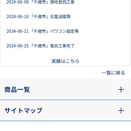
2024-06-08
「千歳市」接地抵抗工事
2024-06-10
「千歳市」北電送電等
2024-06-11
「千歳市」パワコン設定等
2024-06-15
「千歳市」電気工事完了
実績はこちら
一覧に戻る
商品一覧
サイトマップ