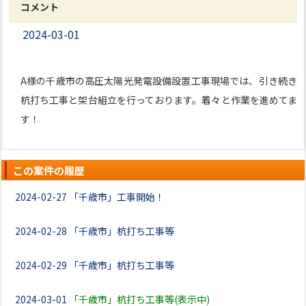
コメント
2024-03-01
A様の千歳市の高圧太陽光発電設備設置工事現場では、引き続き
杭打ち工事と架台組立を行っております。着々と作業を進めてま
す！
この案件の履歴
2024-02-27
「千歳市」工事開始！
2024-02-28
「千歳市」杭打ち工事等
2024-02-29
「千歳市」杭打ち工事等
2024-03-01
「千歳市」杭打ち工事等(表示中)