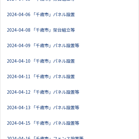
2024-04-06
「千歳市」パネル設置
2024-04-08
「千歳市」架台組立等
2024-04-09
「千歳市」パネル設置等
2024-04-10
「千歳市」パネル設置
2024-04-11
「千歳市」パネル設置
2024-04-12
「千歳市」パネル設置等
2024-04-13
「千歳市」パネル設置等
2024-04-15
「千歳市」パネル設置等
2024-04-16
「千歳市」フェンス設置等