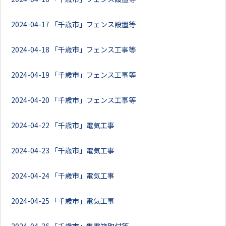
2024-04-17
「千歳市」フェンス設置等
2024-04-18
「千歳市」フェンス工事等
2024-04-19
「千歳市」フェンス工事等
2024-04-20
「千歳市」フェンス工事等
2024-04-22
「千歳市」電気工事
2024-04-23
「千歳市」電気工事
2024-04-24
「千歳市」電気工事
2024-04-25
「千歳市」電気工事