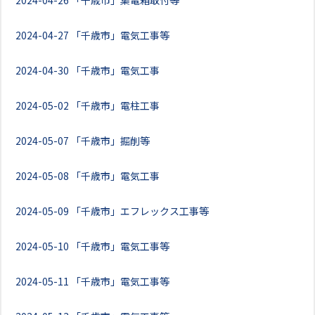
2024-04-26
「千歳市」集電箱取付等
2024-04-27
「千歳市」電気工事等
2024-04-30
「千歳市」電気工事
2024-05-02
「千歳市」電柱工事
2024-05-07
「千歳市」掘削等
2024-05-08
「千歳市」電気工事
2024-05-09
「千歳市」エフレックス工事等
2024-05-10
「千歳市」電気工事等
2024-05-11
「千歳市」電気工事等