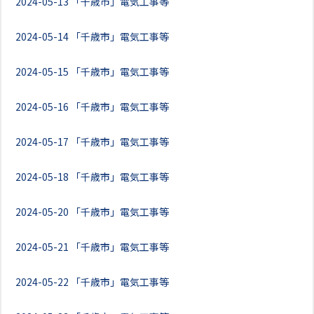
2024-05-13
「千歳市」電気工事等
2024-05-14
「千歳市」電気工事等
2024-05-15
「千歳市」電気工事等
2024-05-16
「千歳市」電気工事等
2024-05-17
「千歳市」電気工事等
2024-05-18
「千歳市」電気工事等
2024-05-20
「千歳市」電気工事等
2024-05-21
「千歳市」電気工事等
2024-05-22
「千歳市」電気工事等