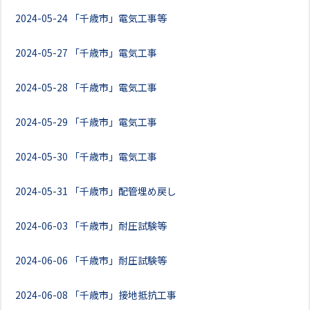
2024-05-24
「千歳市」電気工事等
2024-05-27
「千歳市」電気工事
2024-05-28
「千歳市」電気工事
2024-05-29
「千歳市」電気工事
2024-05-30
「千歳市」電気工事
2024-05-31
「千歳市」配管埋め戻し
2024-06-03
「千歳市」耐圧試験等
2024-06-06
「千歳市」耐圧試験等
2024-06-08
「千歳市」接地抵抗工事