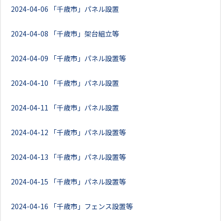
2024-04-06
「千歳市」パネル設置
2024-04-08
「千歳市」架台組立等
2024-04-09
「千歳市」パネル設置等
2024-04-10
「千歳市」パネル設置
2024-04-11
「千歳市」パネル設置
2024-04-12
「千歳市」パネル設置等
2024-04-13
「千歳市」パネル設置等
2024-04-15
「千歳市」パネル設置等
2024-04-16
「千歳市」フェンス設置等