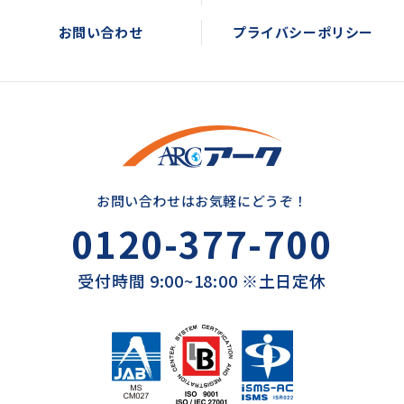
お問い合わせ
プライバシーポリシー
お問い合わせはお気軽にどうぞ！
0120-377-700
受付時間 9:00~18:00 ※土日定休