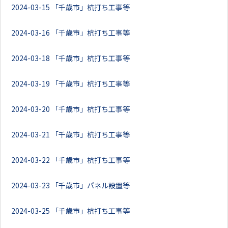
2024-03-15
「千歳市」杭打ち工事等
2024-03-16
「千歳市」杭打ち工事等
2024-03-18
「千歳市」杭打ち工事等
2024-03-19
「千歳市」杭打ち工事等
2024-03-20
「千歳市」杭打ち工事等
2024-03-21
「千歳市」杭打ち工事等
2024-03-22
「千歳市」杭打ち工事等
2024-03-23
「千歳市」パネル設置等
2024-03-25
「千歳市」杭打ち工事等