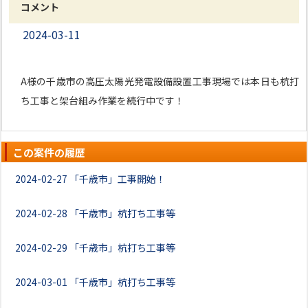
コメント
2024-03-11
A様の千歳市の高圧太陽光発電設備設置工事現場では本日も杭打
ち工事と架台組み作業を続行中です！
この案件の履歴
2024-02-27
「千歳市」工事開始！
2024-02-28
「千歳市」杭打ち工事等
2024-02-29
「千歳市」杭打ち工事等
2024-03-01
「千歳市」杭打ち工事等