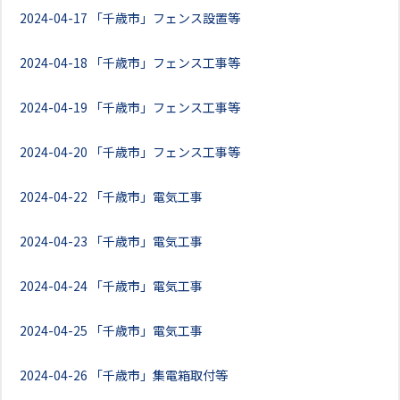
2024-04-17
「千歳市」フェンス設置等
2024-04-18
「千歳市」フェンス工事等
2024-04-19
「千歳市」フェンス工事等
2024-04-20
「千歳市」フェンス工事等
2024-04-22
「千歳市」電気工事
2024-04-23
「千歳市」電気工事
2024-04-24
「千歳市」電気工事
2024-04-25
「千歳市」電気工事
2024-04-26
「千歳市」集電箱取付等