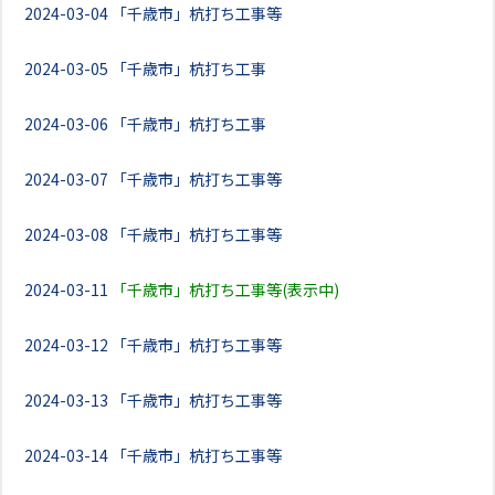
2024-03-04
「千歳市」杭打ち工事等
2024-03-05
「千歳市」杭打ち工事
2024-03-06
「千歳市」杭打ち工事
2024-03-07
「千歳市」杭打ち工事等
2024-03-08
「千歳市」杭打ち工事等
2024-03-11
「千歳市」杭打ち工事等(表示中)
2024-03-12
「千歳市」杭打ち工事等
2024-03-13
「千歳市」杭打ち工事等
2024-03-14
「千歳市」杭打ち工事等