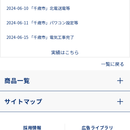
2024-06-10
「千歳市」北電送電等
2024-06-11
「千歳市」パワコン設定等
2024-06-15
「千歳市」電気工事完了
実績はこちら
一覧に戻る
商品一覧
サイトマップ
採用情報
広告ライブラリ