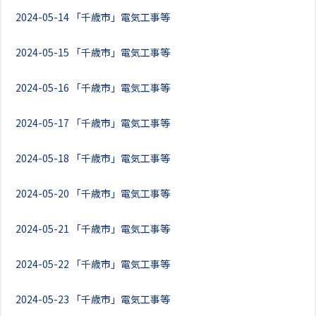
2024-05-14
「千歳市」電気工事等
2024-05-15
「千歳市」電気工事等
2024-05-16
「千歳市」電気工事等
2024-05-17
「千歳市」電気工事等
2024-05-18
「千歳市」電気工事等
2024-05-20
「千歳市」電気工事等
2024-05-21
「千歳市」電気工事等
2024-05-22
「千歳市」電気工事等
2024-05-23
「千歳市」電気工事等