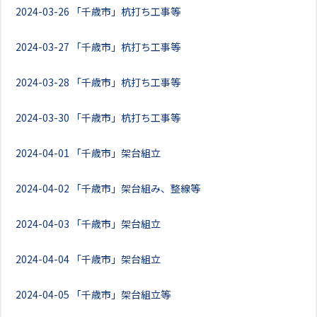
2024-03-26
「千歳市」杭打ち工事等
2024-03-27
「千歳市」杭打ち工事等
2024-03-28
「千歳市」杭打ち工事等
2024-03-30
「千歳市」杭打ち工事等
2024-04-01
「千歳市」架台組立
2024-04-02
「千歳市」架台組み、整線等
2024-04-03
「千歳市」架台組立
2024-04-04
「千歳市」架台組立
2024-04-05
「千歳市」架台組立等