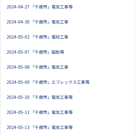
2024-04-27
「千歳市」電気工事等
2024-04-30
「千歳市」電気工事
2024-05-02
「千歳市」電柱工事
2024-05-07
「千歳市」掘削等
2024-05-08
「千歳市」電気工事
2024-05-09
「千歳市」エフレックス工事等
2024-05-10
「千歳市」電気工事等
2024-05-11
「千歳市」電気工事等
2024-05-13
「千歳市」電気工事等