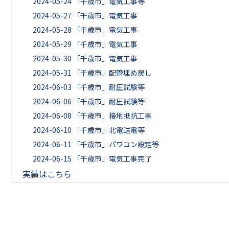
2024-05-24
「千歳市」電気工事等
2024-05-27
「千歳市」電気工事
2024-05-28
「千歳市」電気工事
2024-05-29
「千歳市」電気工事
2024-05-30
「千歳市」電気工事
2024-05-31
「千歳市」配管埋め戻し
2024-06-03
「千歳市」耐圧試験等
2024-06-06
「千歳市」耐圧試験等
2024-06-08
「千歳市」接地抵抗工事
2024-06-10
「千歳市」北電送電等
2024-06-11
「千歳市」パワコン設定等
2024-06-15
「千歳市」電気工事完了
実績はこちら