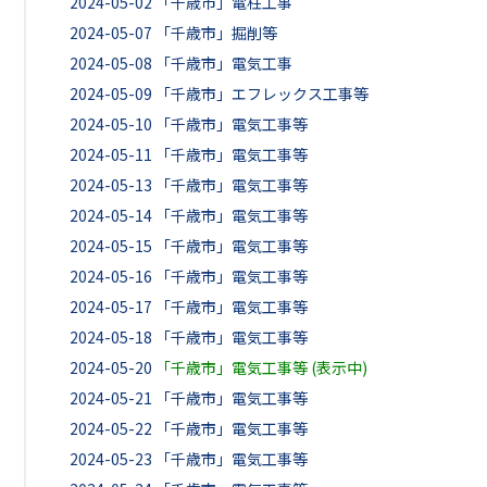
2024-05-02
「千歳市」電柱工事
2024-05-07
「千歳市」掘削等
2024-05-08
「千歳市」電気工事
2024-05-09
「千歳市」エフレックス工事等
2024-05-10
「千歳市」電気工事等
2024-05-11
「千歳市」電気工事等
2024-05-13
「千歳市」電気工事等
2024-05-14
「千歳市」電気工事等
2024-05-15
「千歳市」電気工事等
2024-05-16
「千歳市」電気工事等
2024-05-17
「千歳市」電気工事等
2024-05-18
「千歳市」電気工事等
2024-05-20
「千歳市」電気工事等 (表示中)
2024-05-21
「千歳市」電気工事等
2024-05-22
「千歳市」電気工事等
2024-05-23
「千歳市」電気工事等