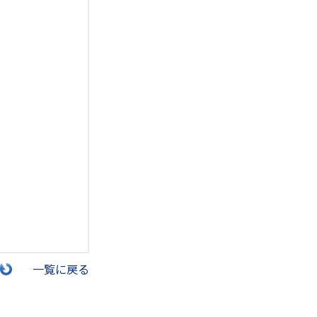
一覧に戻る