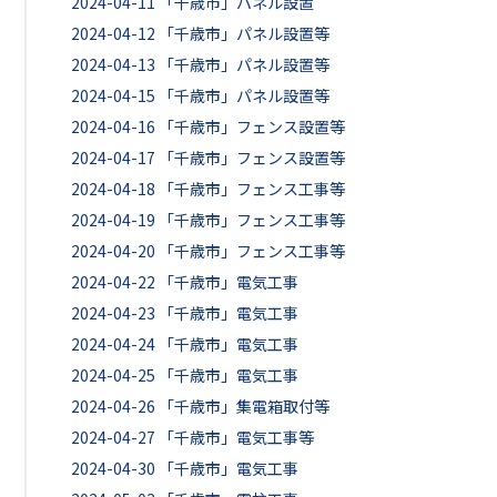
2024-04-11
「千歳市」パネル設置
2024-04-12
「千歳市」パネル設置等
2024-04-13
「千歳市」パネル設置等
2024-04-15
「千歳市」パネル設置等
2024-04-16
「千歳市」フェンス設置等
2024-04-17
「千歳市」フェンス設置等
2024-04-18
「千歳市」フェンス工事等
2024-04-19
「千歳市」フェンス工事等
2024-04-20
「千歳市」フェンス工事等
2024-04-22
「千歳市」電気工事
2024-04-23
「千歳市」電気工事
2024-04-24
「千歳市」電気工事
2024-04-25
「千歳市」電気工事
2024-04-26
「千歳市」集電箱取付等
2024-04-27
「千歳市」電気工事等
2024-04-30
「千歳市」電気工事