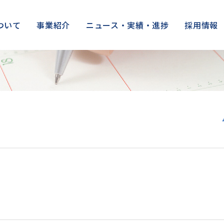
ついて
事業紹介
ニュース・実績・進捗
採用情報