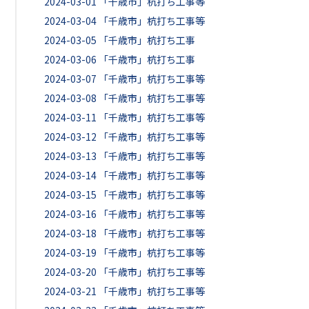
2024-03-01
「千歳市」杭打ち工事等
2024-03-04
「千歳市」杭打ち工事等
2024-03-05
「千歳市」杭打ち工事
2024-03-06
「千歳市」杭打ち工事
2024-03-07
「千歳市」杭打ち工事等
2024-03-08
「千歳市」杭打ち工事等
2024-03-11
「千歳市」杭打ち工事等
2024-03-12
「千歳市」杭打ち工事等
2024-03-13
「千歳市」杭打ち工事等
2024-03-14
「千歳市」杭打ち工事等
2024-03-15
「千歳市」杭打ち工事等
2024-03-16
「千歳市」杭打ち工事等
2024-03-18
「千歳市」杭打ち工事等
2024-03-19
「千歳市」杭打ち工事等
2024-03-20
「千歳市」杭打ち工事等
2024-03-21
「千歳市」杭打ち工事等