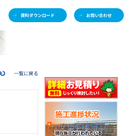
資料ダウンロード
お問い合わせ
施
一覧に戻る