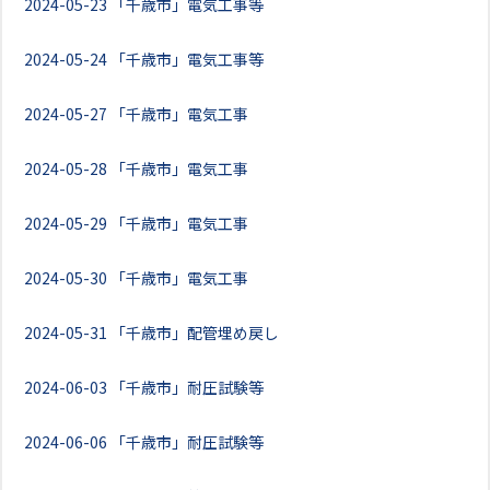
2024-05-23
「千歳市」電気工事等
2024-05-24
「千歳市」電気工事等
2024-05-27
「千歳市」電気工事
2024-05-28
「千歳市」電気工事
2024-05-29
「千歳市」電気工事
2024-05-30
「千歳市」電気工事
2024-05-31
「千歳市」配管埋め戻し
2024-06-03
「千歳市」耐圧試験等
2024-06-06
「千歳市」耐圧試験等