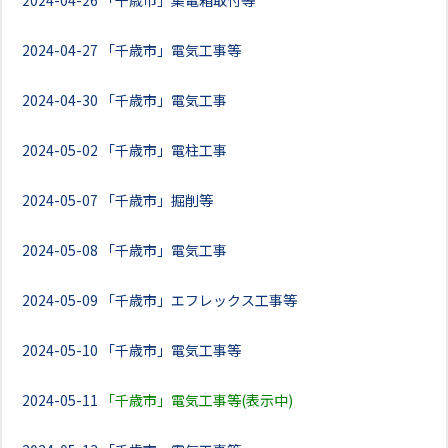
2024-04-26
「千歳市」集電箱取付等
2024-04-27
「千歳市」電気工事等
2024-04-30
「千歳市」電気工事
2024-05-02
「千歳市」電柱工事
2024-05-07
「千歳市」掘削等
2024-05-08
「千歳市」電気工事
2024-05-09
「千歳市」エフレックス工事等
2024-05-10
「千歳市」電気工事等
2024-05-11
「千歳市」電気工事等(表示中)