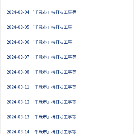
2024-03-04
「千歳市」杭打ち工事等
2024-03-05
「千歳市」杭打ち工事
2024-03-06
「千歳市」杭打ち工事
2024-03-07
「千歳市」杭打ち工事等
2024-03-08
「千歳市」杭打ち工事等
2024-03-11
「千歳市」杭打ち工事等
2024-03-12
「千歳市」杭打ち工事等
2024-03-13
「千歳市」杭打ち工事等
2024-03-14
「千歳市」杭打ち工事等