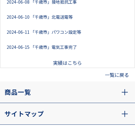
2024-06-08
「千歳市」接地抵抗工事
2024-06-10
「千歳市」北電送電等
2024-06-11
「千歳市」パワコン設定等
2024-06-15
「千歳市」電気工事完了
実績はこちら
一覧に戻る
商品一覧
サイトマップ