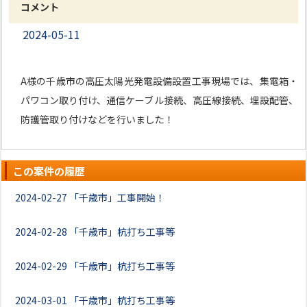
コメント
2024-05-11
A様の千歳市の高圧太陽光発電設備設置工事現場では、集電箱・
パワコン取り付け、通信ケーブル接続、高圧線接続、埋設配管、
防護管取り付けなどを行いました！
この案件の履歴
2024-02-27
「千歳市」工事開始！
2024-02-28
「千歳市」杭打ち工事等
2024-02-29
「千歳市」杭打ち工事等
2024-03-01
「千歳市」杭打ち工事等