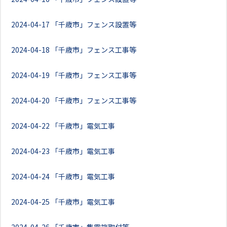
2024-04-17
「千歳市」フェンス設置等
2024-04-18
「千歳市」フェンス工事等
2024-04-19
「千歳市」フェンス工事等
2024-04-20
「千歳市」フェンス工事等
2024-04-22
「千歳市」電気工事
2024-04-23
「千歳市」電気工事
2024-04-24
「千歳市」電気工事
2024-04-25
「千歳市」電気工事