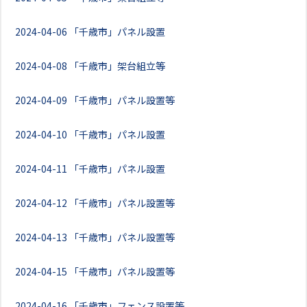
2024-04-06
「千歳市」パネル設置
2024-04-08
「千歳市」架台組立等
2024-04-09
「千歳市」パネル設置等
2024-04-10
「千歳市」パネル設置
2024-04-11
「千歳市」パネル設置
2024-04-12
「千歳市」パネル設置等
2024-04-13
「千歳市」パネル設置等
2024-04-15
「千歳市」パネル設置等
2024-04-16
「千歳市」フェンス設置等