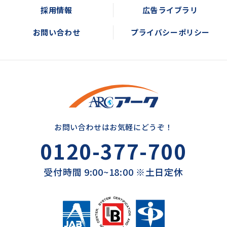
採用情報
広告ライブラリ
お問い合わせ
プライバシーポリシー
お問い合わせはお気軽にどうぞ！
0120-377-700
受付時間 9:00~18:00 ※土日定休