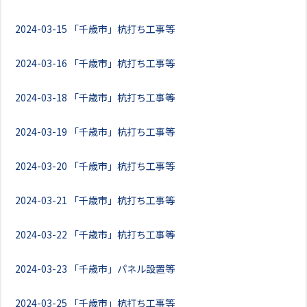
2024-03-15
「千歳市」杭打ち工事等
2024-03-16
「千歳市」杭打ち工事等
2024-03-18
「千歳市」杭打ち工事等
2024-03-19
「千歳市」杭打ち工事等
2024-03-20
「千歳市」杭打ち工事等
2024-03-21
「千歳市」杭打ち工事等
2024-03-22
「千歳市」杭打ち工事等
2024-03-23
「千歳市」パネル設置等
2024-03-25
「千歳市」杭打ち工事等