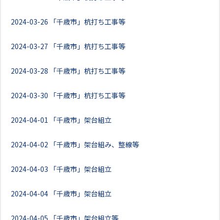
2024-03-26
「千歳市」杭打ち工事等
2024-03-27
「千歳市」杭打ち工事等
2024-03-28
「千歳市」杭打ち工事等
2024-03-30
「千歳市」杭打ち工事等
2024-04-01
「千歳市」架台組立
2024-04-02
「千歳市」架台組み、整線等
2024-04-03
「千歳市」架台組立
2024-04-04
「千歳市」架台組立
2024-04-05
「千歳市」架台組立等