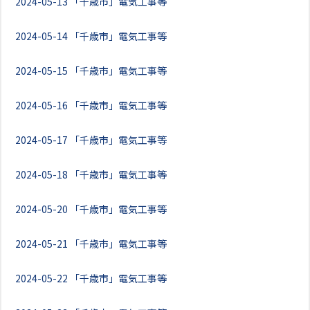
2024-05-13
「千歳市」電気工事等
2024-05-14
「千歳市」電気工事等
2024-05-15
「千歳市」電気工事等
2024-05-16
「千歳市」電気工事等
2024-05-17
「千歳市」電気工事等
2024-05-18
「千歳市」電気工事等
2024-05-20
「千歳市」電気工事等
2024-05-21
「千歳市」電気工事等
2024-05-22
「千歳市」電気工事等