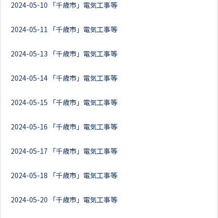
2024-05-10
「千歳市」電気工事等
2024-05-11
「千歳市」電気工事等
2024-05-13
「千歳市」電気工事等
2024-05-14
「千歳市」電気工事等
2024-05-15
「千歳市」電気工事等
2024-05-16
「千歳市」電気工事等
2024-05-17
「千歳市」電気工事等
2024-05-18
「千歳市」電気工事等
2024-05-20
「千歳市」電気工事等