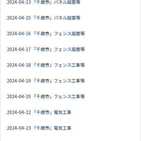
2024-04-13
「千歳市」パネル設置等
2024-04-15
「千歳市」パネル設置等
2024-04-16
「千歳市」フェンス設置等
2024-04-17
「千歳市」フェンス設置等
2024-04-18
「千歳市」フェンス工事等
2024-04-19
「千歳市」フェンス工事等
2024-04-20
「千歳市」フェンス工事等
2024-04-22
「千歳市」電気工事
2024-04-23
「千歳市」電気工事