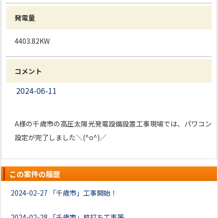
発電量
4403.82KW
コメント
2024-06-11
A様の千歳市の高圧太陽光発電設備設置工事現場では、パワコン
設定が完了しました＼(^o^)／
この案件の履歴
2024-02-27
「千歳市」工事開始！
2024-02-28
「千歳市」杭打ち工事等