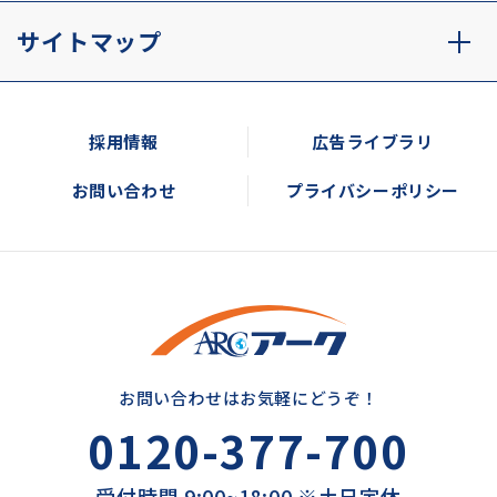
サイトマップ
採用情報
広告ライブラリ
お問い合わせ
プライバシーポリシー
お問い合わせはお気軽にどうぞ！
0120-377-700
受付時間 9:00~18:00 ※土日定休