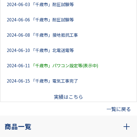
2024-06-03
「千歳市」耐圧試験等
2024-06-06
「千歳市」耐圧試験等
2024-06-08
「千歳市」接地抵抗工事
2024-06-10
「千歳市」北電送電等
2024-06-11
「千歳市」パワコン設定等(表示中)
2024-06-15
「千歳市」電気工事完了
実績はこちら
一覧に戻る
商品一覧