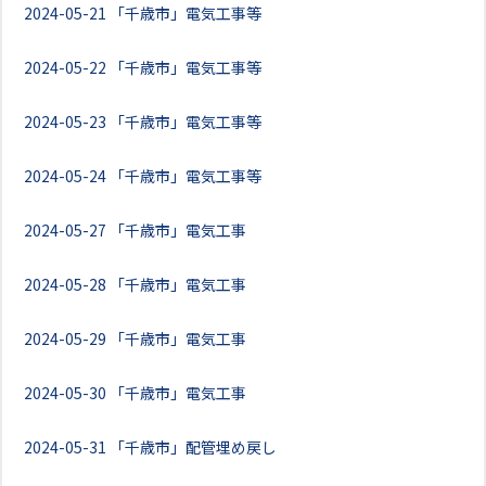
2024-05-21
「千歳市」電気工事等
2024-05-22
「千歳市」電気工事等
2024-05-23
「千歳市」電気工事等
2024-05-24
「千歳市」電気工事等
2024-05-27
「千歳市」電気工事
2024-05-28
「千歳市」電気工事
2024-05-29
「千歳市」電気工事
2024-05-30
「千歳市」電気工事
2024-05-31
「千歳市」配管埋め戻し