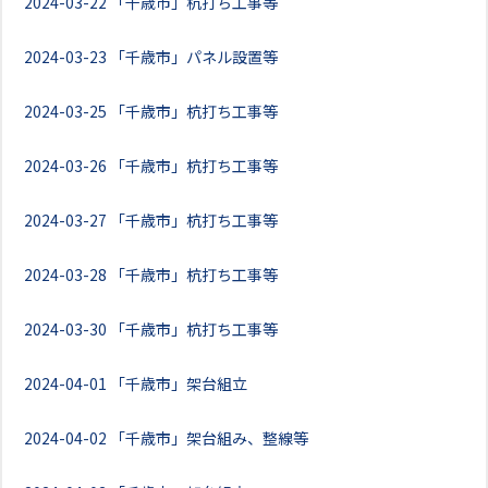
2024-03-22
「千歳市」杭打ち工事等
2024-03-23
「千歳市」パネル設置等
2024-03-25
「千歳市」杭打ち工事等
2024-03-26
「千歳市」杭打ち工事等
2024-03-27
「千歳市」杭打ち工事等
2024-03-28
「千歳市」杭打ち工事等
2024-03-30
「千歳市」杭打ち工事等
2024-04-01
「千歳市」架台組立
2024-04-02
「千歳市」架台組み、整線等