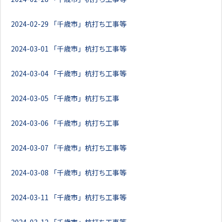
2024-02-29
「千歳市」杭打ち工事等
2024-03-01
「千歳市」杭打ち工事等
2024-03-04
「千歳市」杭打ち工事等
2024-03-05
「千歳市」杭打ち工事
2024-03-06
「千歳市」杭打ち工事
2024-03-07
「千歳市」杭打ち工事等
2024-03-08
「千歳市」杭打ち工事等
2024-03-11
「千歳市」杭打ち工事等