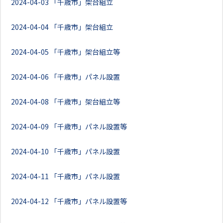
2024-04-03
「千歳市」架台組立
2024-04-04
「千歳市」架台組立
2024-04-05
「千歳市」架台組立等
2024-04-06
「千歳市」パネル設置
2024-04-08
「千歳市」架台組立等
2024-04-09
「千歳市」パネル設置等
2024-04-10
「千歳市」パネル設置
2024-04-11
「千歳市」パネル設置
2024-04-12
「千歳市」パネル設置等