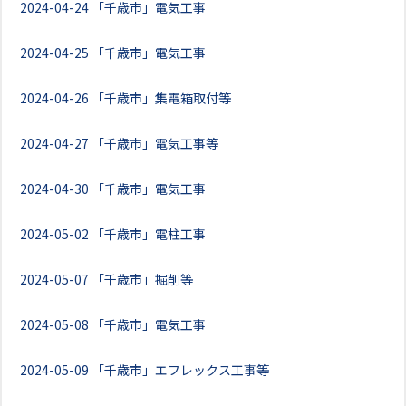
2024-04-24
「千歳市」電気工事
2024-04-25
「千歳市」電気工事
2024-04-26
「千歳市」集電箱取付等
2024-04-27
「千歳市」電気工事等
2024-04-30
「千歳市」電気工事
2024-05-02
「千歳市」電柱工事
2024-05-07
「千歳市」掘削等
2024-05-08
「千歳市」電気工事
2024-05-09
「千歳市」エフレックス工事等