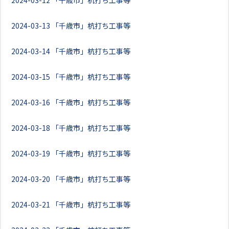
2024-03-12
「千歳市」杭打ち工事等
2024-03-13
「千歳市」杭打ち工事等
2024-03-14
「千歳市」杭打ち工事等
2024-03-15
「千歳市」杭打ち工事等
2024-03-16
「千歳市」杭打ち工事等
2024-03-18
「千歳市」杭打ち工事等
2024-03-19
「千歳市」杭打ち工事等
2024-03-20
「千歳市」杭打ち工事等
2024-03-21
「千歳市」杭打ち工事等