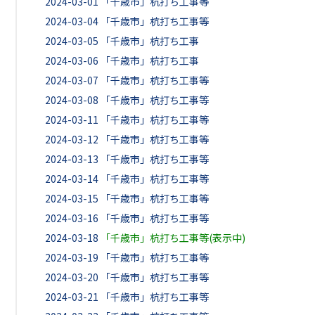
2024-03-01
「千歳市」杭打ち工事等
2024-03-04
「千歳市」杭打ち工事等
2024-03-05
「千歳市」杭打ち工事
2024-03-06
「千歳市」杭打ち工事
2024-03-07
「千歳市」杭打ち工事等
2024-03-08
「千歳市」杭打ち工事等
2024-03-11
「千歳市」杭打ち工事等
2024-03-12
「千歳市」杭打ち工事等
2024-03-13
「千歳市」杭打ち工事等
2024-03-14
「千歳市」杭打ち工事等
2024-03-15
「千歳市」杭打ち工事等
2024-03-16
「千歳市」杭打ち工事等
2024-03-18
「千歳市」杭打ち工事等(表示中)
2024-03-19
「千歳市」杭打ち工事等
2024-03-20
「千歳市」杭打ち工事等
2024-03-21
「千歳市」杭打ち工事等