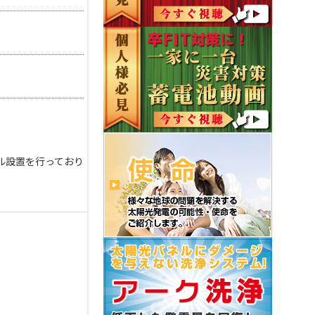
ル設置を行っており