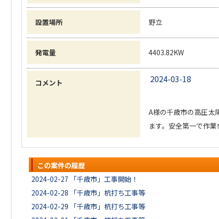
設置場所
野立
発電量
4403.82KW
2024-03-18
コメント
A様の千歳市の高圧太
ます。安全第一で作業を
この案件の履歴
2024-02-27
「千歳市」工事開始！
2024-02-28
「千歳市」杭打ち工事等
2024-02-29
「千歳市」杭打ち工事等