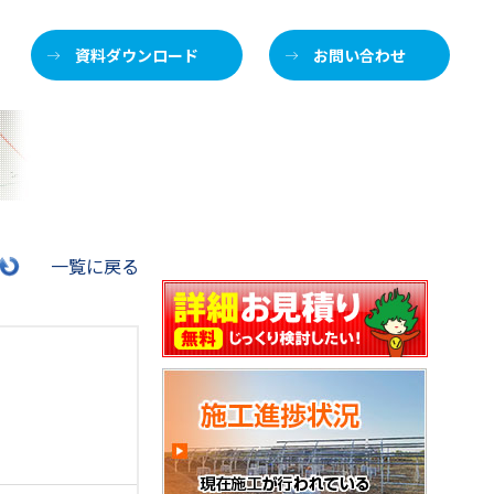
資料ダウンロード
お問い合わせ
施
一覧に戻る