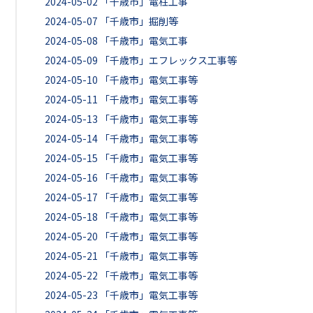
2024-05-02
「千歳市」電柱工事
2024-05-07
「千歳市」掘削等
2024-05-08
「千歳市」電気工事
2024-05-09
「千歳市」エフレックス工事等
2024-05-10
「千歳市」電気工事等
2024-05-11
「千歳市」電気工事等
2024-05-13
「千歳市」電気工事等
2024-05-14
「千歳市」電気工事等
2024-05-15
「千歳市」電気工事等
2024-05-16
「千歳市」電気工事等
2024-05-17
「千歳市」電気工事等
2024-05-18
「千歳市」電気工事等
2024-05-20
「千歳市」電気工事等
2024-05-21
「千歳市」電気工事等
2024-05-22
「千歳市」電気工事等
2024-05-23
「千歳市」電気工事等