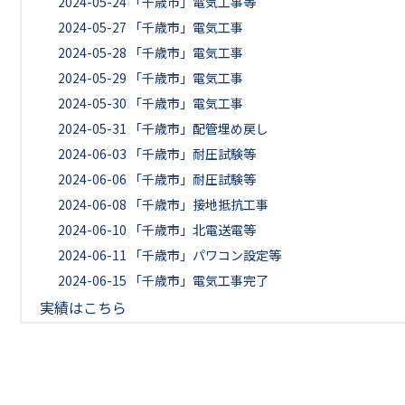
2024-05-24
「千歳市」電気工事等
2024-05-27
「千歳市」電気工事
2024-05-28
「千歳市」電気工事
2024-05-29
「千歳市」電気工事
2024-05-30
「千歳市」電気工事
2024-05-31
「千歳市」配管埋め戻し
2024-06-03
「千歳市」耐圧試験等
2024-06-06
「千歳市」耐圧試験等
2024-06-08
「千歳市」接地抵抗工事
2024-06-10
「千歳市」北電送電等
2024-06-11
「千歳市」パワコン設定等
2024-06-15
「千歳市」電気工事完了
実績はこちら