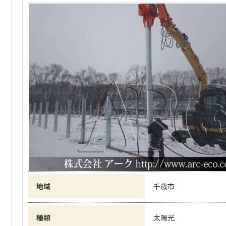
地域
千歳市
種類
太陽光