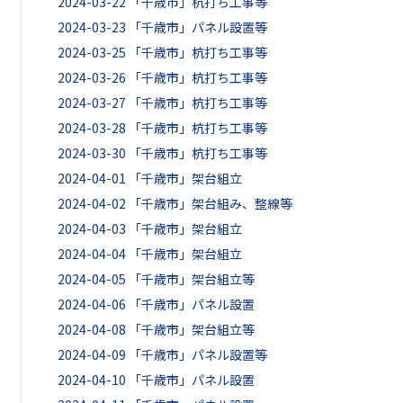
2024-03-22
「千歳市」杭打ち工事等
2024-03-23
「千歳市」パネル設置等
2024-03-25
「千歳市」杭打ち工事等
2024-03-26
「千歳市」杭打ち工事等
2024-03-27
「千歳市」杭打ち工事等
2024-03-28
「千歳市」杭打ち工事等
2024-03-30
「千歳市」杭打ち工事等
2024-04-01
「千歳市」架台組立
2024-04-02
「千歳市」架台組み、整線等
2024-04-03
「千歳市」架台組立
2024-04-04
「千歳市」架台組立
2024-04-05
「千歳市」架台組立等
2024-04-06
「千歳市」パネル設置
2024-04-08
「千歳市」架台組立等
2024-04-09
「千歳市」パネル設置等
2024-04-10
「千歳市」パネル設置