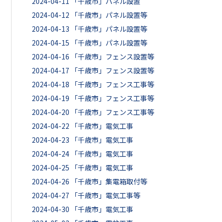
2024-04-11
「千歳市」パネル設置
2024-04-12
「千歳市」パネル設置等
2024-04-13
「千歳市」パネル設置等
2024-04-15
「千歳市」パネル設置等
2024-04-16
「千歳市」フェンス設置等
2024-04-17
「千歳市」フェンス設置等
2024-04-18
「千歳市」フェンス工事等
2024-04-19
「千歳市」フェンス工事等
2024-04-20
「千歳市」フェンス工事等
2024-04-22
「千歳市」電気工事
2024-04-23
「千歳市」電気工事
2024-04-24
「千歳市」電気工事
2024-04-25
「千歳市」電気工事
2024-04-26
「千歳市」集電箱取付等
2024-04-27
「千歳市」電気工事等
2024-04-30
「千歳市」電気工事