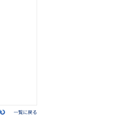
一覧に戻る