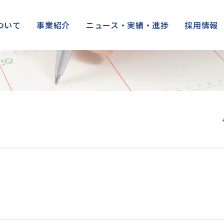
ついて
事業紹介
ニュース・実績・進捗
採用情報