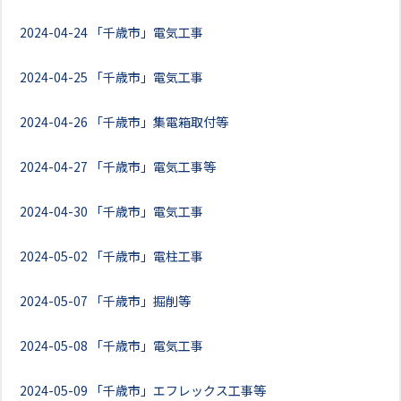
2024-04-24
「千歳市」電気工事
2024-04-25
「千歳市」電気工事
2024-04-26
「千歳市」集電箱取付等
2024-04-27
「千歳市」電気工事等
2024-04-30
「千歳市」電気工事
2024-05-02
「千歳市」電柱工事
2024-05-07
「千歳市」掘削等
2024-05-08
「千歳市」電気工事
2024-05-09
「千歳市」エフレックス工事等