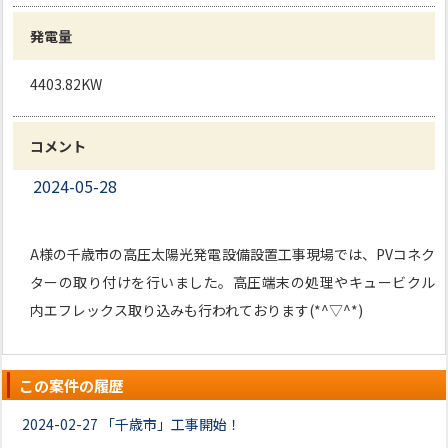
発電量
4403.82KW
コメント
2024-05-28
A様の千歳市の高圧太陽光発電設備設置工事現場では、PVコネク
ターの取り付けを行いました。高圧端末の処理やキュービクル
内エフレックス取り込みも行われております(*^▽^*)
この案件の履歴
2024-02-27
「千歳市」工事開始！