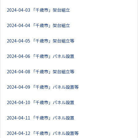
2024-04-03
「千歳市」架台組立
2024-04-04
「千歳市」架台組立
2024-04-05
「千歳市」架台組立等
2024-04-06
「千歳市」パネル設置
2024-04-08
「千歳市」架台組立等
2024-04-09
「千歳市」パネル設置等
2024-04-10
「千歳市」パネル設置
2024-04-11
「千歳市」パネル設置
2024-04-12
「千歳市」パネル設置等