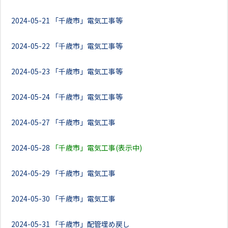
2024-05-21
「千歳市」電気工事等
2024-05-22
「千歳市」電気工事等
2024-05-23
「千歳市」電気工事等
2024-05-24
「千歳市」電気工事等
2024-05-27
「千歳市」電気工事
2024-05-28
「千歳市」電気工事(表示中)
2024-05-29
「千歳市」電気工事
2024-05-30
「千歳市」電気工事
2024-05-31
「千歳市」配管埋め戻し