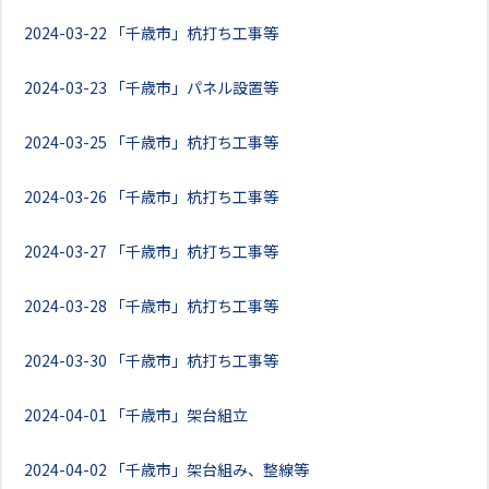
2024-03-22
「千歳市」杭打ち工事等
2024-03-23
「千歳市」パネル設置等
2024-03-25
「千歳市」杭打ち工事等
2024-03-26
「千歳市」杭打ち工事等
2024-03-27
「千歳市」杭打ち工事等
2024-03-28
「千歳市」杭打ち工事等
2024-03-30
「千歳市」杭打ち工事等
2024-04-01
「千歳市」架台組立
2024-04-02
「千歳市」架台組み、整線等