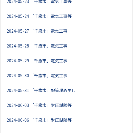
2024-05-23
「千歳市」電気工事等
2024-05-24
「千歳市」電気工事等
2024-05-27
「千歳市」電気工事
2024-05-28
「千歳市」電気工事
2024-05-29
「千歳市」電気工事
2024-05-30
「千歳市」電気工事
2024-05-31
「千歳市」配管埋め戻し
2024-06-03
「千歳市」耐圧試験等
2024-06-06
「千歳市」耐圧試験等