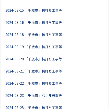
2024-03-15
「千歳市」杭打ち工事等
2024-03-16
「千歳市」杭打ち工事等
2024-03-18
「千歳市」杭打ち工事等
2024-03-19
「千歳市」杭打ち工事等
2024-03-20
「千歳市」杭打ち工事等
2024-03-21
「千歳市」杭打ち工事等
2024-03-22
「千歳市」杭打ち工事等
2024-03-23
「千歳市」パネル設置等
2024-03-25
「千歳市」杭打ち工事等