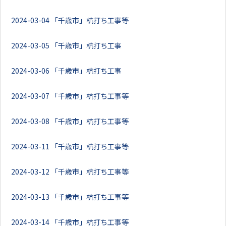
2024-03-04
「千歳市」杭打ち工事等
2024-03-05
「千歳市」杭打ち工事
2024-03-06
「千歳市」杭打ち工事
2024-03-07
「千歳市」杭打ち工事等
2024-03-08
「千歳市」杭打ち工事等
2024-03-11
「千歳市」杭打ち工事等
2024-03-12
「千歳市」杭打ち工事等
2024-03-13
「千歳市」杭打ち工事等
2024-03-14
「千歳市」杭打ち工事等