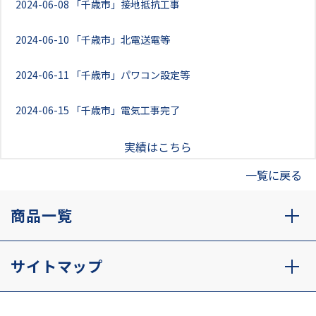
2024-06-08
「千歳市」接地抵抗工事
2024-06-10
「千歳市」北電送電等
2024-06-11
「千歳市」パワコン設定等
2024-06-15
「千歳市」電気工事完了
実績はこちら
一覧に戻る
商品一覧
サイトマップ