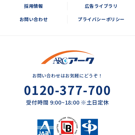
採用情報
広告ライブラリ
お問い合わせ
プライバシーポリシー
お問い合わせはお気軽にどうぞ！
0120-377-700
受付時間 9:00~18:00 ※土日定休