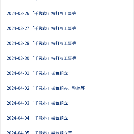
2024-03-26
「千歳市」杭打ち工事等
2024-03-27
「千歳市」杭打ち工事等
2024-03-28
「千歳市」杭打ち工事等
2024-03-30
「千歳市」杭打ち工事等
2024-04-01
「千歳市」架台組立
2024-04-02
「千歳市」架台組み、整線等
2024-04-03
「千歳市」架台組立
2024-04-04
「千歳市」架台組立
2024-04-05
「千歳市」架台組立等