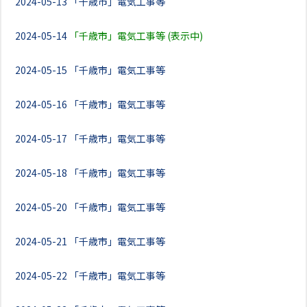
2024-05-13
「千歳市」電気工事等
2024-05-14
「千歳市」電気工事等 (表示中)
2024-05-15
「千歳市」電気工事等
2024-05-16
「千歳市」電気工事等
2024-05-17
「千歳市」電気工事等
2024-05-18
「千歳市」電気工事等
2024-05-20
「千歳市」電気工事等
2024-05-21
「千歳市」電気工事等
2024-05-22
「千歳市」電気工事等