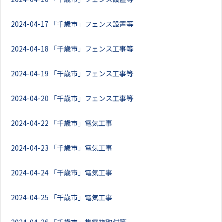
2024-04-17
「千歳市」フェンス設置等
2024-04-18
「千歳市」フェンス工事等
2024-04-19
「千歳市」フェンス工事等
2024-04-20
「千歳市」フェンス工事等
2024-04-22
「千歳市」電気工事
2024-04-23
「千歳市」電気工事
2024-04-24
「千歳市」電気工事
2024-04-25
「千歳市」電気工事