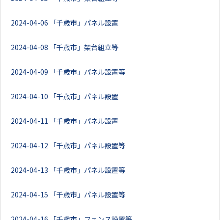
2024-04-06
「千歳市」パネル設置
2024-04-08
「千歳市」架台組立等
2024-04-09
「千歳市」パネル設置等
2024-04-10
「千歳市」パネル設置
2024-04-11
「千歳市」パネル設置
2024-04-12
「千歳市」パネル設置等
2024-04-13
「千歳市」パネル設置等
2024-04-15
「千歳市」パネル設置等
2024-04-16
「千歳市」フェンス設置等