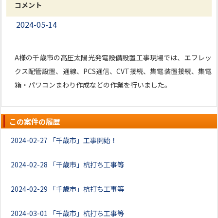
コメント
2024-05-14
A様の千歳市の高圧太陽光発電設備設置工事現場では、エフレッ
クス配管設置、通線、PCS通信、CVT接続、集電装置接続、集電
箱・パワコンまわり作成などの作業を行いました。
この案件の履歴
2024-02-27
「千歳市」工事開始！
2024-02-28
「千歳市」杭打ち工事等
2024-02-29
「千歳市」杭打ち工事等
2024-03-01
「千歳市」杭打ち工事等