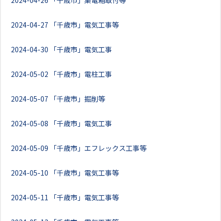
2024-04-26
「千歳市」集電箱取付等
2024-04-27
「千歳市」電気工事等
2024-04-30
「千歳市」電気工事
2024-05-02
「千歳市」電柱工事
2024-05-07
「千歳市」掘削等
2024-05-08
「千歳市」電気工事
2024-05-09
「千歳市」エフレックス工事等
2024-05-10
「千歳市」電気工事等
2024-05-11
「千歳市」電気工事等