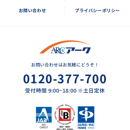
お問い合わせ
プライバシーポリシー
お問い合わせはお気軽にどうぞ！
0120-377-700
受付時間 9:00~18:00 ※土日定休