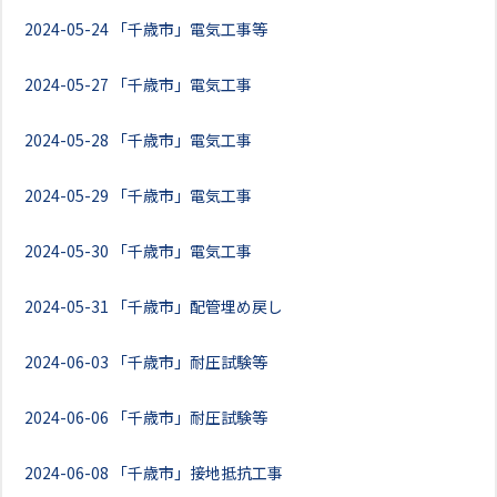
2024-05-24
「千歳市」電気工事等
2024-05-27
「千歳市」電気工事
2024-05-28
「千歳市」電気工事
2024-05-29
「千歳市」電気工事
2024-05-30
「千歳市」電気工事
2024-05-31
「千歳市」配管埋め戻し
2024-06-03
「千歳市」耐圧試験等
2024-06-06
「千歳市」耐圧試験等
2024-06-08
「千歳市」接地抵抗工事