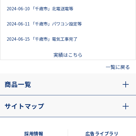
2024-06-10
「千歳市」北電送電等
2024-06-11
「千歳市」パワコン設定等
2024-06-15
「千歳市」電気工事完了
実績はこちら
一覧に戻る
商品一覧
サイトマップ
採用情報
広告ライブラリ