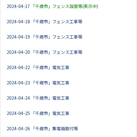
2024-04-17
「千歳市」フェンス設置等(表示中)
2024-04-18
「千歳市」フェンス工事等
2024-04-19
「千歳市」フェンス工事等
2024-04-20
「千歳市」フェンス工事等
2024-04-22
「千歳市」電気工事
2024-04-23
「千歳市」電気工事
2024-04-24
「千歳市」電気工事
2024-04-25
「千歳市」電気工事
2024-04-26
「千歳市」集電箱取付等