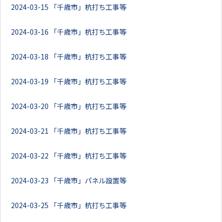
2024-03-15
「千歳市」杭打ち工事等
2024-03-16
「千歳市」杭打ち工事等
2024-03-18
「千歳市」杭打ち工事等
2024-03-19
「千歳市」杭打ち工事等
2024-03-20
「千歳市」杭打ち工事等
2024-03-21
「千歳市」杭打ち工事等
2024-03-22
「千歳市」杭打ち工事等
2024-03-23
「千歳市」パネル設置等
2024-03-25
「千歳市」杭打ち工事等