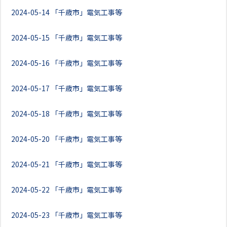
2024-05-14
「千歳市」電気工事等
2024-05-15
「千歳市」電気工事等
2024-05-16
「千歳市」電気工事等
2024-05-17
「千歳市」電気工事等
2024-05-18
「千歳市」電気工事等
2024-05-20
「千歳市」電気工事等
2024-05-21
「千歳市」電気工事等
2024-05-22
「千歳市」電気工事等
2024-05-23
「千歳市」電気工事等