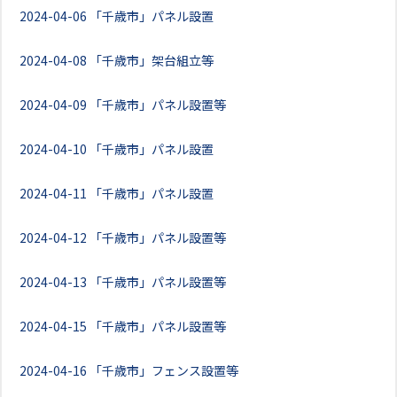
2024-04-06
「千歳市」パネル設置
2024-04-08
「千歳市」架台組立等
2024-04-09
「千歳市」パネル設置等
2024-04-10
「千歳市」パネル設置
2024-04-11
「千歳市」パネル設置
2024-04-12
「千歳市」パネル設置等
2024-04-13
「千歳市」パネル設置等
2024-04-15
「千歳市」パネル設置等
2024-04-16
「千歳市」フェンス設置等