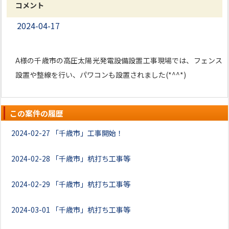
コメント
2024-04-17
A様の千歳市の高圧太陽光発電設備設置工事現場では、フェンス
設置や整線を行い、パワコンも設置されました(*^^*)
この案件の履歴
2024-02-27
「千歳市」工事開始！
2024-02-28
「千歳市」杭打ち工事等
2024-02-29
「千歳市」杭打ち工事等
2024-03-01
「千歳市」杭打ち工事等