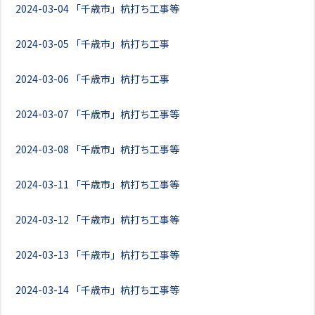
2024-03-04
「千歳市」杭打ち工事等
2024-03-05
「千歳市」杭打ち工事
2024-03-06
「千歳市」杭打ち工事
2024-03-07
「千歳市」杭打ち工事等
2024-03-08
「千歳市」杭打ち工事等
2024-03-11
「千歳市」杭打ち工事等
2024-03-12
「千歳市」杭打ち工事等
2024-03-13
「千歳市」杭打ち工事等
2024-03-14
「千歳市」杭打ち工事等