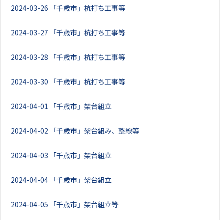
2024-03-26
「千歳市」杭打ち工事等
2024-03-27
「千歳市」杭打ち工事等
2024-03-28
「千歳市」杭打ち工事等
2024-03-30
「千歳市」杭打ち工事等
2024-04-01
「千歳市」架台組立
2024-04-02
「千歳市」架台組み、整線等
2024-04-03
「千歳市」架台組立
2024-04-04
「千歳市」架台組立
2024-04-05
「千歳市」架台組立等