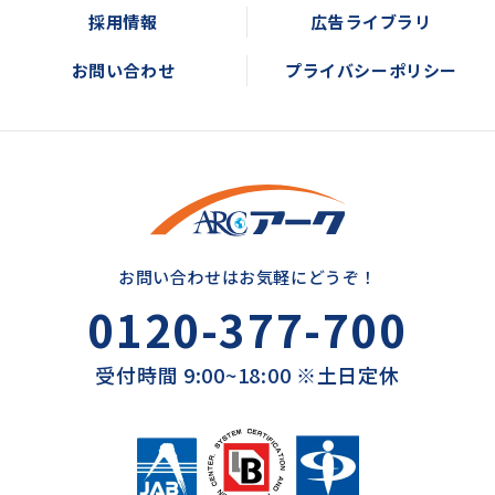
採用情報
広告ライブラリ
お問い合わせ
プライバシーポリシー
お問い合わせはお気軽にどうぞ！
0120-377-700
受付時間 9:00~18:00 ※土日定休