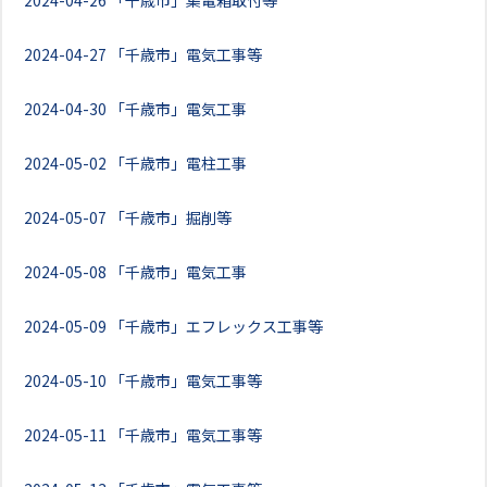
2024-04-26
「千歳市」集電箱取付等
2024-04-27
「千歳市」電気工事等
2024-04-30
「千歳市」電気工事
2024-05-02
「千歳市」電柱工事
2024-05-07
「千歳市」掘削等
2024-05-08
「千歳市」電気工事
2024-05-09
「千歳市」エフレックス工事等
2024-05-10
「千歳市」電気工事等
2024-05-11
「千歳市」電気工事等