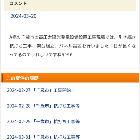
コメント
2024-03-20
A様の千歳市の高圧太陽光発電設備設置工事現場では、引き続き
杭打ち工事、架台組立、パネル設置を行いました！日が長くな
ってるのでうれしいですね!(^^)!
この案件の履歴
2024-02-27
「千歳市」工事開始！
2024-02-28
「千歳市」杭打ち工事等
2024-02-29
「千歳市」杭打ち工事等
2024-03-01
「千歳市」杭打ち工事等