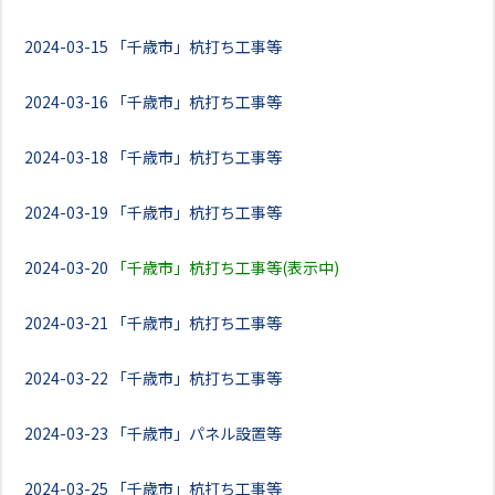
2024-03-15
「千歳市」杭打ち工事等
2024-03-16
「千歳市」杭打ち工事等
2024-03-18
「千歳市」杭打ち工事等
2024-03-19
「千歳市」杭打ち工事等
2024-03-20
「千歳市」杭打ち工事等(表示中)
2024-03-21
「千歳市」杭打ち工事等
2024-03-22
「千歳市」杭打ち工事等
2024-03-23
「千歳市」パネル設置等
2024-03-25
「千歳市」杭打ち工事等