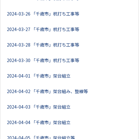
2024-03-26
「千歳市」杭打ち工事等
2024-03-27
「千歳市」杭打ち工事等
2024-03-28
「千歳市」杭打ち工事等
2024-03-30
「千歳市」杭打ち工事等
2024-04-01
「千歳市」架台組立
2024-04-02
「千歳市」架台組み、整線等
2024-04-03
「千歳市」架台組立
2024-04-04
「千歳市」架台組立
2024-04-05
「千歳市」架台組立等