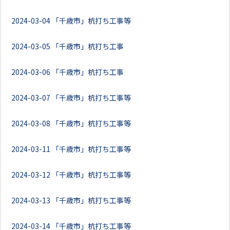
2024-03-04
「千歳市」杭打ち工事等
2024-03-05
「千歳市」杭打ち工事
2024-03-06
「千歳市」杭打ち工事
2024-03-07
「千歳市」杭打ち工事等
2024-03-08
「千歳市」杭打ち工事等
2024-03-11
「千歳市」杭打ち工事等
2024-03-12
「千歳市」杭打ち工事等
2024-03-13
「千歳市」杭打ち工事等
2024-03-14
「千歳市」杭打ち工事等