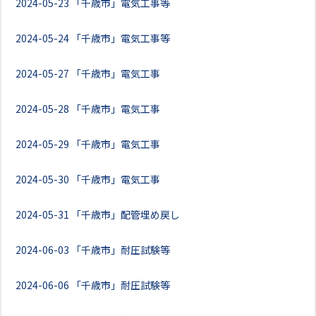
2024-05-23
「千歳市」電気工事等
2024-05-24
「千歳市」電気工事等
2024-05-27
「千歳市」電気工事
2024-05-28
「千歳市」電気工事
2024-05-29
「千歳市」電気工事
2024-05-30
「千歳市」電気工事
2024-05-31
「千歳市」配管埋め戻し
2024-06-03
「千歳市」耐圧試験等
2024-06-06
「千歳市」耐圧試験等