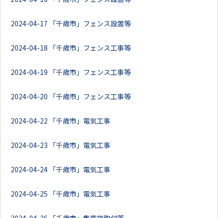
2024-04-17
「千歳市」フェンス設置等
2024-04-18
「千歳市」フェンス工事等
2024-04-19
「千歳市」フェンス工事等
2024-04-20
「千歳市」フェンス工事等
2024-04-22
「千歳市」電気工事
2024-04-23
「千歳市」電気工事
2024-04-24
「千歳市」電気工事
2024-04-25
「千歳市」電気工事