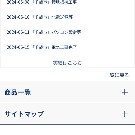
2024-06-08
「千歳市」接地抵抗工事
2024-06-10
「千歳市」北電送電等
2024-06-11
「千歳市」パワコン設定等
2024-06-15
「千歳市」電気工事完了
実績はこちら
一覧に戻る
商品一覧
サイトマップ