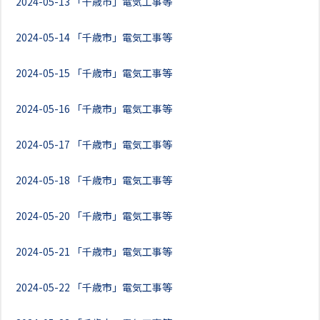
2024-05-13
「千歳市」電気工事等
2024-05-14
「千歳市」電気工事等
2024-05-15
「千歳市」電気工事等
2024-05-16
「千歳市」電気工事等
2024-05-17
「千歳市」電気工事等
2024-05-18
「千歳市」電気工事等
2024-05-20
「千歳市」電気工事等
2024-05-21
「千歳市」電気工事等
2024-05-22
「千歳市」電気工事等