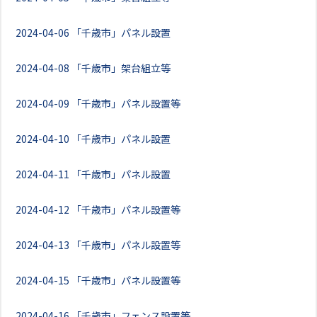
2024-04-06
「千歳市」パネル設置
2024-04-08
「千歳市」架台組立等
2024-04-09
「千歳市」パネル設置等
2024-04-10
「千歳市」パネル設置
2024-04-11
「千歳市」パネル設置
2024-04-12
「千歳市」パネル設置等
2024-04-13
「千歳市」パネル設置等
2024-04-15
「千歳市」パネル設置等
2024-04-16
「千歳市」フェンス設置等