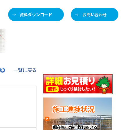
資料ダウンロード
お問い合わせ
施
一覧に戻る