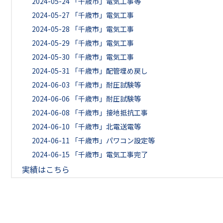
2024-05-24
「千歳市」電気工事等
2024-05-27
「千歳市」電気工事
2024-05-28
「千歳市」電気工事
2024-05-29
「千歳市」電気工事
2024-05-30
「千歳市」電気工事
2024-05-31
「千歳市」配管埋め戻し
2024-06-03
「千歳市」耐圧試験等
2024-06-06
「千歳市」耐圧試験等
2024-06-08
「千歳市」接地抵抗工事
2024-06-10
「千歳市」北電送電等
2024-06-11
「千歳市」パワコン設定等
2024-06-15
「千歳市」電気工事完了
実績はこちら