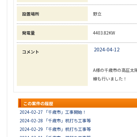
設置場所
野立
発電量
4403.82KW
2024-04-12
コメント
A様の千歳市の高圧太
線も行いました！
この案件の履歴
2024-02-27
「千歳市」工事開始！
2024-02-28
「千歳市」杭打ち工事等
2024-02-29
「千歳市」杭打ち工事等