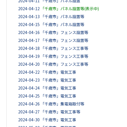
2024-04-11
「千歳市」パネル設置
2024-04-12
「千歳市」パネル設置等(表示中)
2024-04-13
「千歳市」パネル設置等
2024-04-15
「千歳市」パネル設置等
2024-04-16
「千歳市」フェンス設置等
2024-04-17
「千歳市」フェンス設置等
2024-04-18
「千歳市」フェンス工事等
2024-04-19
「千歳市」フェンス工事等
2024-04-20
「千歳市」フェンス工事等
2024-04-22
「千歳市」電気工事
2024-04-23
「千歳市」電気工事
2024-04-24
「千歳市」電気工事
2024-04-25
「千歳市」電気工事
2024-04-26
「千歳市」集電箱取付等
2024-04-27
「千歳市」電気工事等
2024-04-30
「千歳市」電気工事