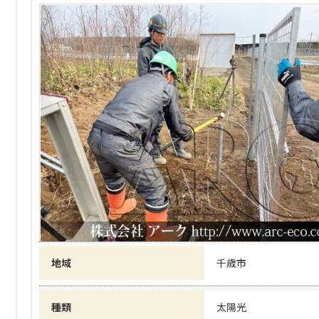
地域
千歳市
種類
太陽光