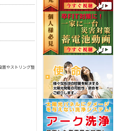
設置やストリング整