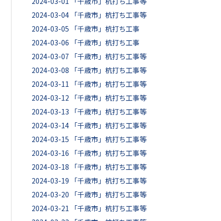
2024-03-01
「千歳市」杭打ち工事等
2024-03-04
「千歳市」杭打ち工事等
2024-03-05
「千歳市」杭打ち工事
2024-03-06
「千歳市」杭打ち工事
2024-03-07
「千歳市」杭打ち工事等
2024-03-08
「千歳市」杭打ち工事等
2024-03-11
「千歳市」杭打ち工事等
2024-03-12
「千歳市」杭打ち工事等
2024-03-13
「千歳市」杭打ち工事等
2024-03-14
「千歳市」杭打ち工事等
2024-03-15
「千歳市」杭打ち工事等
2024-03-16
「千歳市」杭打ち工事等
2024-03-18
「千歳市」杭打ち工事等
2024-03-19
「千歳市」杭打ち工事等
2024-03-20
「千歳市」杭打ち工事等
2024-03-21
「千歳市」杭打ち工事等