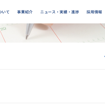
ついて
事業紹介
ニュース・実績・進捗
採用情報