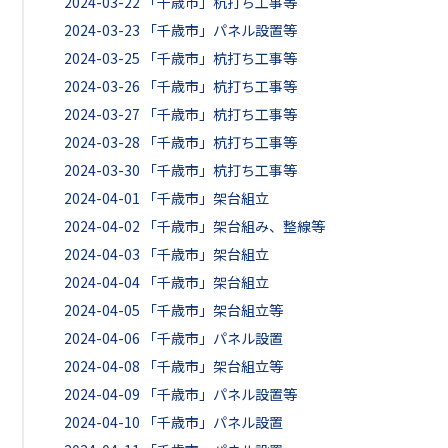
2024-03-22
「千歳市」杭打ち工事等
2024-03-23
「千歳市」パネル設置等
2024-03-25
「千歳市」杭打ち工事等
2024-03-26
「千歳市」杭打ち工事等
2024-03-27
「千歳市」杭打ち工事等
2024-03-28
「千歳市」杭打ち工事等
2024-03-30
「千歳市」杭打ち工事等
2024-04-01
「千歳市」架台組立
2024-04-02
「千歳市」架台組み、整線等
2024-04-03
「千歳市」架台組立
2024-04-04
「千歳市」架台組立
2024-04-05
「千歳市」架台組立等
2024-04-06
「千歳市」パネル設置
2024-04-08
「千歳市」架台組立等
2024-04-09
「千歳市」パネル設置等
2024-04-10
「千歳市」パネル設置