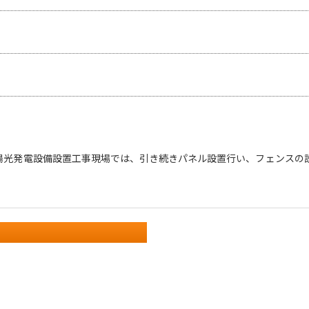
陽光発電設備設置工事現場では、引き続きパネル設置行い、フェンスの