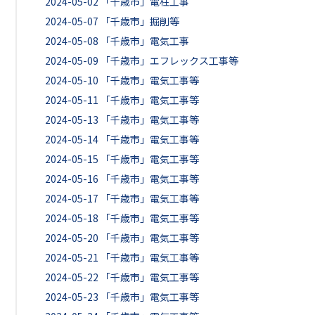
2024-05-02
「千歳市」電柱工事
2024-05-07
「千歳市」掘削等
2024-05-08
「千歳市」電気工事
2024-05-09
「千歳市」エフレックス工事等
2024-05-10
「千歳市」電気工事等
2024-05-11
「千歳市」電気工事等
2024-05-13
「千歳市」電気工事等
2024-05-14
「千歳市」電気工事等
2024-05-15
「千歳市」電気工事等
2024-05-16
「千歳市」電気工事等
2024-05-17
「千歳市」電気工事等
2024-05-18
「千歳市」電気工事等
2024-05-20
「千歳市」電気工事等
2024-05-21
「千歳市」電気工事等
2024-05-22
「千歳市」電気工事等
2024-05-23
「千歳市」電気工事等