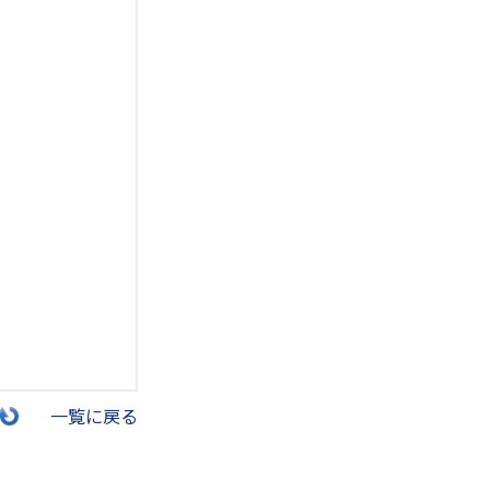
一覧に戻る