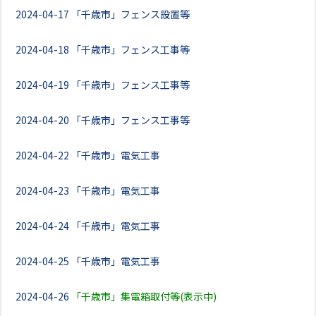
2024-04-17
「千歳市」フェンス設置等
2024-04-18
「千歳市」フェンス工事等
2024-04-19
「千歳市」フェンス工事等
2024-04-20
「千歳市」フェンス工事等
2024-04-22
「千歳市」電気工事
2024-04-23
「千歳市」電気工事
2024-04-24
「千歳市」電気工事
2024-04-25
「千歳市」電気工事
2024-04-26
「千歳市」集電箱取付等(表示中)