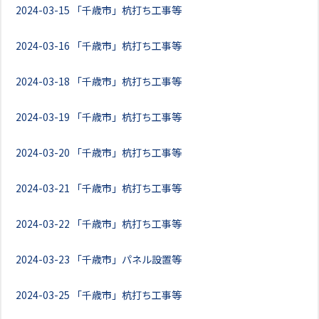
2024-03-15
「千歳市」杭打ち工事等
2024-03-16
「千歳市」杭打ち工事等
2024-03-18
「千歳市」杭打ち工事等
2024-03-19
「千歳市」杭打ち工事等
2024-03-20
「千歳市」杭打ち工事等
2024-03-21
「千歳市」杭打ち工事等
2024-03-22
「千歳市」杭打ち工事等
2024-03-23
「千歳市」パネル設置等
2024-03-25
「千歳市」杭打ち工事等