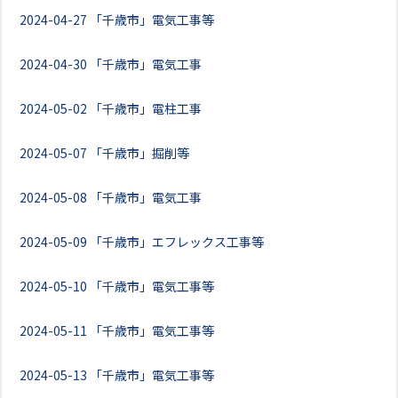
2024-04-27
「千歳市」電気工事等
2024-04-30
「千歳市」電気工事
2024-05-02
「千歳市」電柱工事
2024-05-07
「千歳市」掘削等
2024-05-08
「千歳市」電気工事
2024-05-09
「千歳市」エフレックス工事等
2024-05-10
「千歳市」電気工事等
2024-05-11
「千歳市」電気工事等
2024-05-13
「千歳市」電気工事等