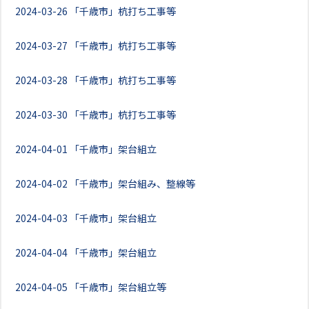
2024-03-26
「千歳市」杭打ち工事等
2024-03-27
「千歳市」杭打ち工事等
2024-03-28
「千歳市」杭打ち工事等
2024-03-30
「千歳市」杭打ち工事等
2024-04-01
「千歳市」架台組立
2024-04-02
「千歳市」架台組み、整線等
2024-04-03
「千歳市」架台組立
2024-04-04
「千歳市」架台組立
2024-04-05
「千歳市」架台組立等