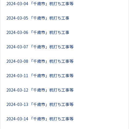
2024-03-04
「千歳市」杭打ち工事等
2024-03-05
「千歳市」杭打ち工事
2024-03-06
「千歳市」杭打ち工事
2024-03-07
「千歳市」杭打ち工事等
2024-03-08
「千歳市」杭打ち工事等
2024-03-11
「千歳市」杭打ち工事等
2024-03-12
「千歳市」杭打ち工事等
2024-03-13
「千歳市」杭打ち工事等
2024-03-14
「千歳市」杭打ち工事等