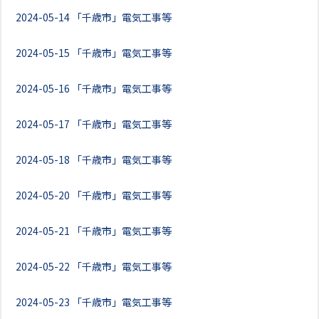
2024-05-14
「千歳市」電気工事等
2024-05-15
「千歳市」電気工事等
2024-05-16
「千歳市」電気工事等
2024-05-17
「千歳市」電気工事等
2024-05-18
「千歳市」電気工事等
2024-05-20
「千歳市」電気工事等
2024-05-21
「千歳市」電気工事等
2024-05-22
「千歳市」電気工事等
2024-05-23
「千歳市」電気工事等