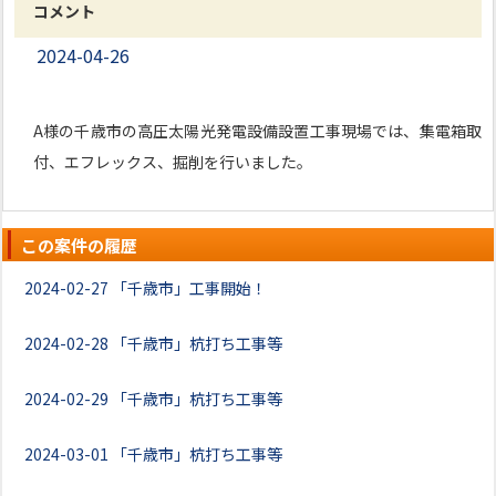
コメント
2024-04-26
A様の千歳市の高圧太陽光発電設備設置工事現場では、集電箱取
付、エフレックス、掘削を行いました。
この案件の履歴
2024-02-27
「千歳市」工事開始！
2024-02-28
「千歳市」杭打ち工事等
2024-02-29
「千歳市」杭打ち工事等
2024-03-01
「千歳市」杭打ち工事等