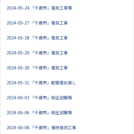
2024-05-24
「千歳市」電気工事等
2024-05-27
「千歳市」電気工事
2024-05-28
「千歳市」電気工事
2024-05-29
「千歳市」電気工事
2024-05-30
「千歳市」電気工事
2024-05-31
「千歳市」配管埋め戻し
2024-06-03
「千歳市」耐圧試験等
2024-06-06
「千歳市」耐圧試験等
2024-06-08
「千歳市」接地抵抗工事