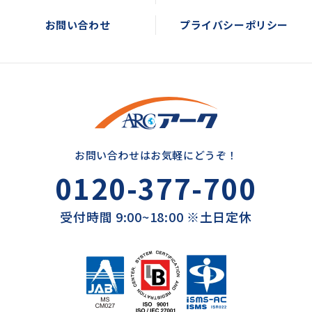
お問い合わせ
プライバシーポリシー
お問い合わせはお気軽にどうぞ！
0120-377-700
受付時間 9:00~18:00 ※土日定休