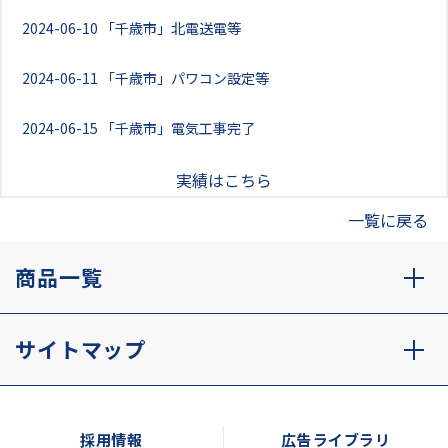
2024-06-10
「千歳市」北電送電等
2024-06-11
「千歳市」パワコン設定等
2024-06-15
「千歳市」電気工事完了
実績はこちら
一覧に戻る
商品一覧
サイトマップ
採用情報
広告ライブラリ