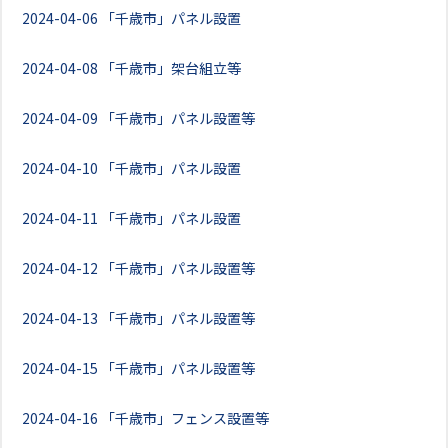
2024-04-06
「千歳市」パネル設置
2024-04-08
「千歳市」架台組立等
2024-04-09
「千歳市」パネル設置等
2024-04-10
「千歳市」パネル設置
2024-04-11
「千歳市」パネル設置
2024-04-12
「千歳市」パネル設置等
2024-04-13
「千歳市」パネル設置等
2024-04-15
「千歳市」パネル設置等
2024-04-16
「千歳市」フェンス設置等