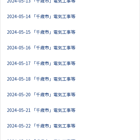
2024-05-13
「千歳市」電気工事等
2024-05-14
「千歳市」電気工事等
2024-05-15
「千歳市」電気工事等
2024-05-16
「千歳市」電気工事等
2024-05-17
「千歳市」電気工事等
2024-05-18
「千歳市」電気工事等
2024-05-20
「千歳市」電気工事等
2024-05-21
「千歳市」電気工事等
2024-05-22
「千歳市」電気工事等