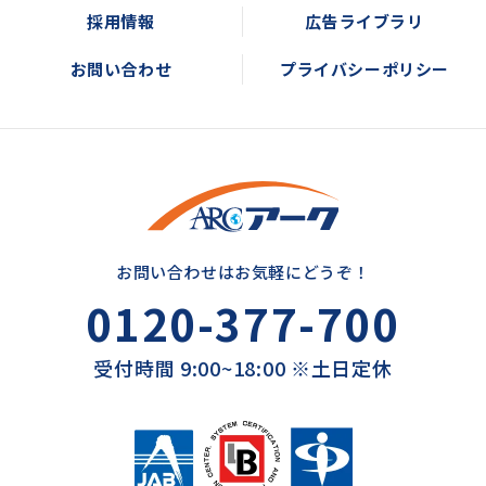
採用情報
広告ライブラリ
お問い合わせ
プライバシーポリシー
お問い合わせはお気軽にどうぞ！
0120-377-700
受付時間 9:00~18:00 ※土日定休