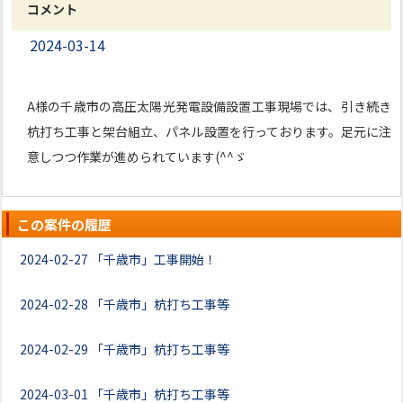
コメント
2024-03-14
A様の千歳市の高圧太陽光発電設備設置工事現場では、引き続き
杭打ち工事と架台組立、パネル設置を行っております。足元に注
意しつつ作業が進められています(^^ゞ
この案件の履歴
2024-02-27
「千歳市」工事開始！
2024-02-28
「千歳市」杭打ち工事等
2024-02-29
「千歳市」杭打ち工事等
2024-03-01
「千歳市」杭打ち工事等