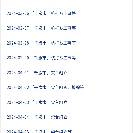
2024-03-26
「千歳市」杭打ち工事等
2024-03-27
「千歳市」杭打ち工事等
2024-03-28
「千歳市」杭打ち工事等
2024-03-30
「千歳市」杭打ち工事等
2024-04-01
「千歳市」架台組立
2024-04-02
「千歳市」架台組み、整線等
2024-04-03
「千歳市」架台組立
2024-04-04
「千歳市」架台組立
2024-04-05
「千歳市」架台組立等