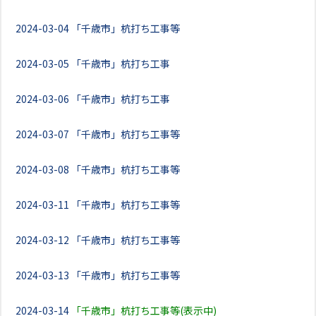
2024-03-04
「千歳市」杭打ち工事等
2024-03-05
「千歳市」杭打ち工事
2024-03-06
「千歳市」杭打ち工事
2024-03-07
「千歳市」杭打ち工事等
2024-03-08
「千歳市」杭打ち工事等
2024-03-11
「千歳市」杭打ち工事等
2024-03-12
「千歳市」杭打ち工事等
2024-03-13
「千歳市」杭打ち工事等
2024-03-14
「千歳市」杭打ち工事等(表示中)