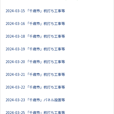
2024-03-15
「千歳市」杭打ち工事等
2024-03-16
「千歳市」杭打ち工事等
2024-03-18
「千歳市」杭打ち工事等
2024-03-19
「千歳市」杭打ち工事等
2024-03-20
「千歳市」杭打ち工事等
2024-03-21
「千歳市」杭打ち工事等
2024-03-22
「千歳市」杭打ち工事等
2024-03-23
「千歳市」パネル設置等
2024-03-25
「千歳市」杭打ち工事等