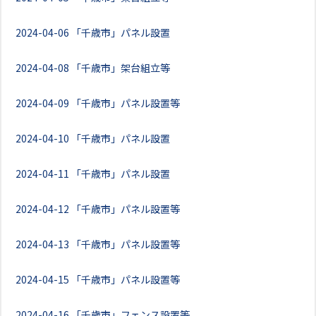
2024-04-06
「千歳市」パネル設置
2024-04-08
「千歳市」架台組立等
2024-04-09
「千歳市」パネル設置等
2024-04-10
「千歳市」パネル設置
2024-04-11
「千歳市」パネル設置
2024-04-12
「千歳市」パネル設置等
2024-04-13
「千歳市」パネル設置等
2024-04-15
「千歳市」パネル設置等
2024-04-16
「千歳市」フェンス設置等