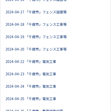
2024-04-17
「千歳市」フェンス設置等
2024-04-18
「千歳市」フェンス工事等
2024-04-19
「千歳市」フェンス工事等
2024-04-20
「千歳市」フェンス工事等
2024-04-22
「千歳市」電気工事
2024-04-23
「千歳市」電気工事
2024-04-24
「千歳市」電気工事
2024-04-25
「千歳市」電気工事