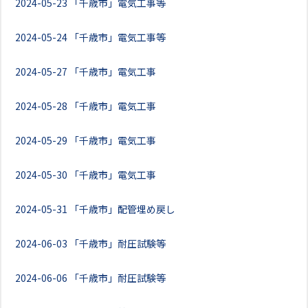
2024-05-23
「千歳市」電気工事等
2024-05-24
「千歳市」電気工事等
2024-05-27
「千歳市」電気工事
2024-05-28
「千歳市」電気工事
2024-05-29
「千歳市」電気工事
2024-05-30
「千歳市」電気工事
2024-05-31
「千歳市」配管埋め戻し
2024-06-03
「千歳市」耐圧試験等
2024-06-06
「千歳市」耐圧試験等