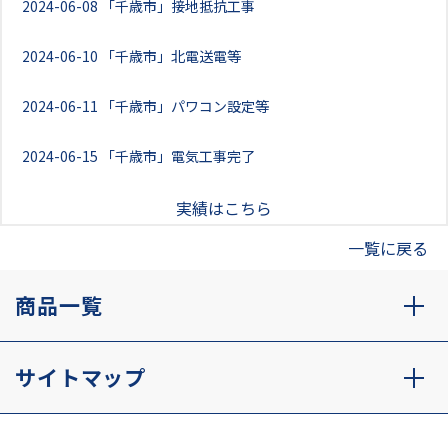
2024-06-08
「千歳市」接地抵抗工事
2024-06-10
「千歳市」北電送電等
2024-06-11
「千歳市」パワコン設定等
2024-06-15
「千歳市」電気工事完了
実績はこちら
一覧に戻る
商品一覧
サイトマップ