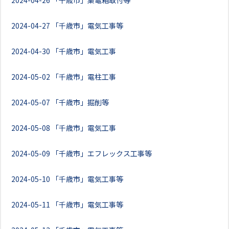
2024-04-26
「千歳市」集電箱取付等
2024-04-27
「千歳市」電気工事等
2024-04-30
「千歳市」電気工事
2024-05-02
「千歳市」電柱工事
2024-05-07
「千歳市」掘削等
2024-05-08
「千歳市」電気工事
2024-05-09
「千歳市」エフレックス工事等
2024-05-10
「千歳市」電気工事等
2024-05-11
「千歳市」電気工事等